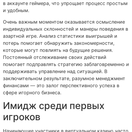
в аккаунте геймера, что упрощает процесс простым
и удобным.
Очень важным моментом оказывается осмысление
индивидуальных склонностей и манеры поведения в
азартной игре. Анализ статистики выигрышей и
потерь помогает обнаружить закономерности,
которые могут повлиять на будущие решения.
Постоянный отслеживание своих действий
помогает подправлять стратегию заблаговременно и
поддерживать управление над ситуацией. В
заключительном результате, разумное менеджмент
финансами — это залог перспективного успеха в
сфере игорного бизнеса.
Имидж среди первых
игроков
Начинающие участники в виртуальном казино часто