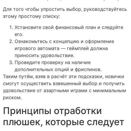
Для того чтобы упростить выбор, руководствуйтесь
этому простому списку:
Установите свой финансовый план и следуйте
его.
Ознакомьтесь с концепцию и оформление
игрового автомата — геймплей должна
приносить удовольствие.
Проведите проверку на наличие
дополнительных опций и фриспинов.
Таким путём, взяв в расчёт эти подсказки, новички
смогут осуществить взвешенный выбор и получить
удовольствие от азартными играми с минимальным
риском.
Принципы отработки
плюшек, которые следует