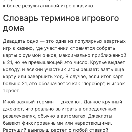
к более результативной игре в казино.
Словарь терминов игрового
дома
Двадцать одно — это одна из популярных азартных
игр в казино, где участники стремятся собрать
карты с суммой очков, максимально приближенной
к 21, но не превышающей это число. Крупье выдает
колоду, и всякий участник игры решает: взять еще
карту или завершить ход. В случае, если итог карт
больше 21, это обозначается как "перебор", и игрок
теряет.
Иной важный термин — джекпот. Данное крупный
джекпот, что реально выиграть в определенных
развлечениях, обычно в автоматах. Джекпоты
бывают фиксированными или нарастающими.
Растущий выигрыш растет с любой ставкой