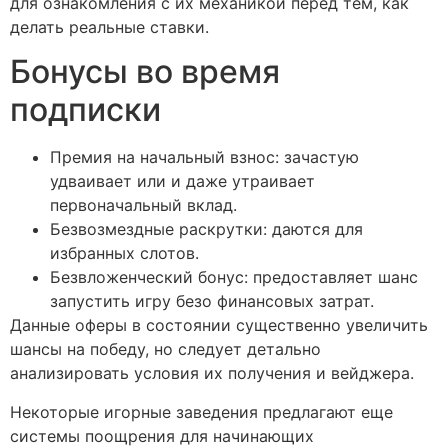
для ознакомления с их механикой перед тем, как
делать реальные ставки.
Бонусы во время
подписки
Премия на начальный взнос: зачастую
удваивает или и даже утраивает
первоначальный вклад.
Безвозмездные раскрутки: даются для
избранных слотов.
Безвложенческий бонус: предоставляет шанс
запустить игру безо финансовых затрат.
Данные оферы в состоянии существенно увеличить
шансы на победу, но следует детально
анализировать условия их получения и вейджера.
Некоторые игорные заведения предлагают еще
системы поощрения для начинающих