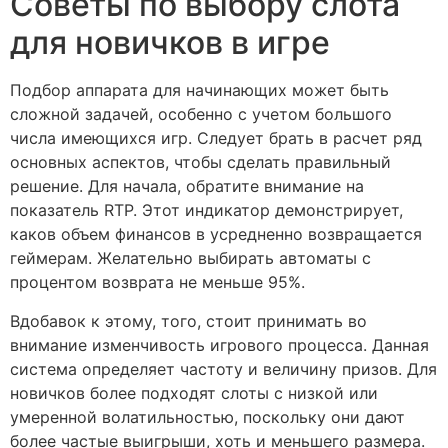
Советы по выбору слота
для новичков в игре
Подбор аппарата для начинающих может быть
сложной задачей, особенно с учетом большого
числа имеющихся игр. Следует брать в расчет ряд
основных аспектов, чтобы сделать правильный
решение. Для начала, обратите внимание на
показатель RTP. Этот индикатор демонстрирует,
каков объем финансов в усредненно возвращается
геймерам. Желательно выбирать автоматы с
процентом возврата не меньше 95%.
Вдобавок к этому, того, стоит принимать во
внимание изменчивость игрового процесса. Данная
система определяет частоту и величину призов. Для
новичков более подходят слоты с низкой или
умеренной волатильностью, поскольку они дают
более частые выигрыши, хоть и меньшего размера.