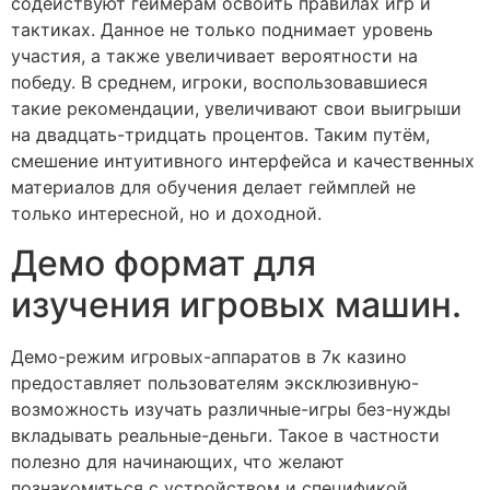
содействуют геймерам освоить правилах игр и
тактиках. Данное не только поднимает уровень
участия, а также увеличивает вероятности на
победу. В среднем, игроки, воспользовавшиеся
такие рекомендации, увеличивают свои выигрыши
на двадцать-тридцать процентов. Таким путём,
смешение интуитивного интерфейса и качественных
материалов для обучения делает геймплей не
только интересной, но и доходной.
Демо формат для
изучения игровых машин.
Демо-режим игровых-аппаратов в 7к казино
предоставляет пользователям эксклюзивную-
возможность изучать различные-игры без-нужды
вкладывать реальные-деньги. Такое в частности
полезно для начинающих, что желают
познакомиться с устройством и спецификой