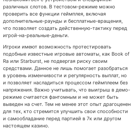
различных слотов. В тестовом-режиме можно
проверить все функции геймплея, включая
дополнительные-раунды и бесплатные-вращения,
что позволяет создать действенную-тактику перед
игрой-на-реальные-деньги.
Игроки имеют возможность протестировать
подобные известные игровые автоматы, как Book of
Ra или Starburst, не подвергая риску своим
средствами. Данное не лишь помогает разобраться
в уровень изменчивости и регулярность выплат, но
и позволяет насладиться процессом геймплеем без
напряжения. Важно учитывать, что выигрыш в демо-
режиме считается фантомным и не может быть
выведен на счет. Тем не менее этот опыт драгоценен
для тех, кто стремится улучшить свои способности
и самообладание перед партией в 7к или другом
настоящем казино.