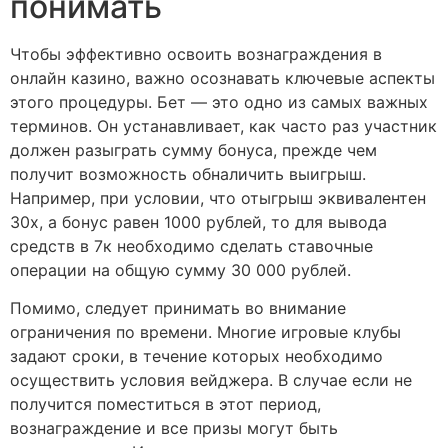
понимать
Чтобы эффективно освоить вознаграждения в
онлайн казино, важно осознавать ключевые аспекты
этого процедуры. Бет — это одно из самых важных
терминов. Он устанавливает, как часто раз участник
должен разыграть сумму бонуса, прежде чем
получит возможность обналичить выигрыш.
Например, при условии, что отыгрыш эквивалентен
30x, а бонус равен 1000 рублей, то для вывода
средств в 7к необходимо сделать ставочные
операции на общую сумму 30 000 рублей.
Помимо, следует принимать во внимание
ограничения по времени. Многие игровые клубы
задают сроки, в течение которых необходимо
осуществить условия вейджера. В случае если не
получится поместиться в этот период,
вознаграждение и все призы могут быть