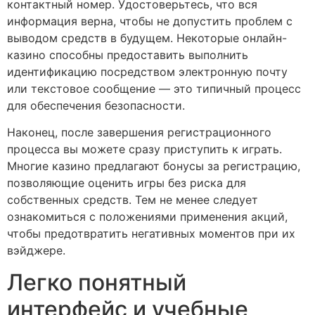
контактный номер. Удостоверьтесь, что вся
информация верна, чтобы не допустить проблем с
выводом средств в будущем. Некоторые онлайн-
казино способны предоставить выполнить
идентификацию посредством электронную почту
или текстовое сообщение — это типичный процесс
для обеспечения безопасности.
Наконец, после завершения регистрационного
процесса вы можете сразу приступить к играть.
Многие казино предлагают бонусы за регистрацию,
позволяющие оценить игры без риска для
собственных средств. Тем не менее следует
ознакомиться с положениями применения акций,
чтобы предотвратить негативных моментов при их
вэйджере.
Легко понятный
интерфейс и учебные