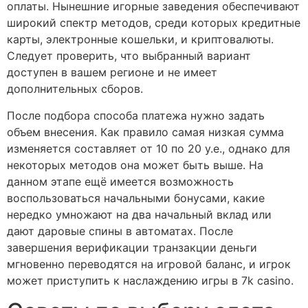
оплаты. Нынешние игорные заведения обеспечивают
широкий спектр методов, среди которых кредитные
карты, электронные кошельки, и криптовалюты.
Следует проверить, что выбранный вариант
доступен в вашем регионе и не имеет
дополнительных сборов.
После подбора способа платежа нужно задать
объем внесения. Как правило самая низкая сумма
изменяется составляет от 10 по 20 у.е., однако для
некоторых методов она может быть выше. На
данном этапе ещё имеется возможность
воспользоваться начальными бонусами, какие
нередко умножают на два начальный вклад или
дают даровые спины в автоматах. После
завершения верификации транзакции деньги
мгновенно переводятся на игровой баланс, и игрок
может приступить к наслаждению игры в 7k casino.