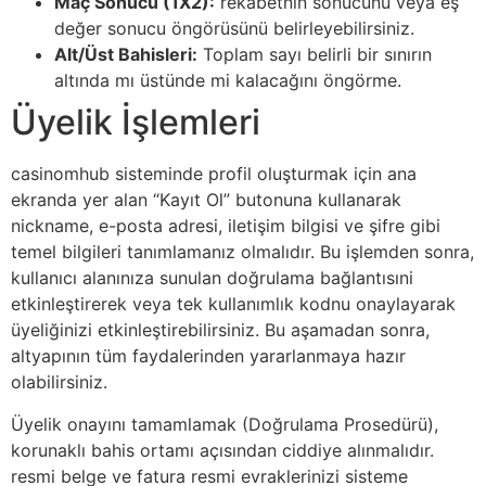
Maç Sonucu (1X2):
rekabetnın sonucunu veya eş
değer sonucu öngörüsünü belirleyebilirsiniz.
Alt/Üst Bahisleri:
Toplam sayı belirli bir sınırın
altında mı üstünde mi kalacağını öngörme.
Üyelik İşlemleri
casinomhub sisteminde profil oluşturmak için ana
ekranda yer alan “Kayıt Ol” butonuna kullanarak
nickname, e-posta adresi, iletişim bilgisi ve şifre gibi
temel bilgileri tanımlamanız olmalıdır. Bu işlemden sonra,
kullanıcı alanınıza sunulan doğrulama bağlantısıni
etkinleştirerek veya tek kullanımlık kodnu onaylayarak
üyeliğinizi etkinleştirebilirsiniz. Bu aşamadan sonra,
altyapının tüm faydalerinden yararlanmaya hazır
olabilirsiniz.
Üyelik onayını tamamlamak (Doğrulama Prosedürü),
korunaklı bahis ortamı açısından ciddiye alınmalıdır.
resmi belge ve fatura resmi evraklerinizi sisteme