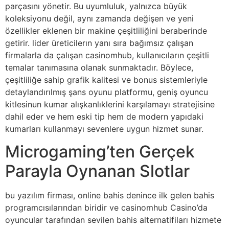
parçasını yönetir. Bu uyumluluk, yalnızca büyük
koleksiyonu değil, aynı zamanda değişen ve yeni
özellikler eklenen bir makine çeşitliliğini beraberinde
getirir. lider üreticilerın yanı sıra bağımsız çalışan
firmalarla da çalışan casinomhub, kullanıcıların çeşitli
temalar tanımasına olanak sunmaktadır. Böylece,
çeşitliliğe sahip grafik kalitesi ve bonus sistemleriyle
detaylandırılmış şans oyunu platformu, geniş oyuncu
kitlesinun kumar alışkanlıklerini karşılamayı stratejisine
dahil eder ve hem eski tip hem de modern yapıdaki
kumarları kullanmayı sevenlere uygun hizmet sunar.
Microgaming’ten Gerçek
Parayla Oynanan Slotlar
bu yazılım firması, online bahis denince ilk gelen bahis
programcısılarından biridir ve casinomhub Casino’da
oyuncular tarafından sevilen bahis alternatifiları hizmete