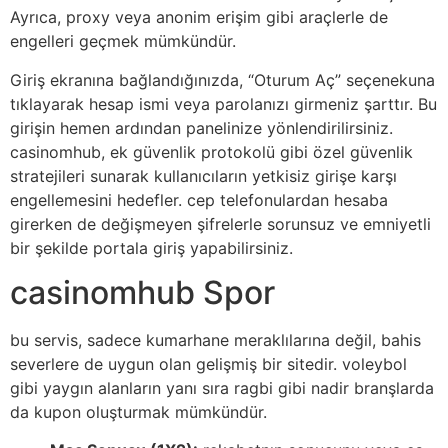
Ayrıca, proxy veya anonim erişim gibi araçlerle de
engelleri geçmek mümkündür.
Giriş ekranına bağlandığınızda, “Oturum Aç” seçenekuna
tıklayarak hesap ismi veya parolanızı girmeniz şarttır. Bu
girişin hemen ardından panelinize yönlendirilirsiniz.
casinomhub, ek güvenlik protokolü gibi özel güvenlik
stratejileri sunarak kullanıcıların yetkisiz girişe karşı
engellemesini hedefler. cep telefonulardan hesaba
girerken de değişmeyen şifrelerle sorunsuz ve emniyetli
bir şekilde portala giriş yapabilirsiniz.
casinomhub Spor
bu servis, sadece kumarhane meraklılarına değil, bahis
severlere de uygun olan gelişmiş bir sitedir. voleybol
gibi yaygın alanların yanı sıra ragbi gibi nadir branşlarda
da kupon oluşturmak mümkündür.