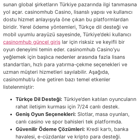
sunan global şirketların Türkiye pazarında ilgi tanımasına
yol açar. casinomhub Casino, lisanslı yapısı ve kullanıcı
dostu hizmet anlayışıyla öne çıkan bu platformlardan
biridir. Yerel ödeme yöntemleri, Türkçe dil desteği ve
mobil uyumlu arayüzü sayesinde, Türkiye’deki kullanıcı
casinomhub güncel giriş
lar için risksiz ve keyifli bir
oyun deneyimi temin eder. casinomhub Casino’yu
yeğlemek için başlıca nedenler arasında fazla lisans
standartları, hızlı para yatırma-çekme seçenekleri ve
uzman müşteri hizmetleri sayılabilir. Aşağıda,
casinomhub’u öne getiren bazı temel etkenler
listelenmiştir:
Türkçe Dil Desteği:
Türkiye’den katılan oyuncuların
rahat iletişim kurması için 7/24 canlı destek.
Geniş Oyun Seçenekleri:
Slotlar, masa oyunları,
canlı casino ve spor bahisleri tek platformda.
Güvenilir Ödeme Çözümleri:
Kredi kartı, banka
havalesi, e-cüzdanlar ve kripto para desteği.