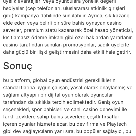
üyelik avantajları veya oyunculara yönelik değerli
hediyeler (cep telefonları, uluslararası etkinlik girişleri
gibi) kampanya dahilinde sunulabilir. Ayrıca, sık kazanç
elde eden veya belirli bir süre bahis oynayan casino
severler, premium statü kazanarak özel hesap yöneticisi,
kısıtlamasız ödeme imkanı gibi özel haklardan yararlanır.
casino tarafından sunulan promosyonlar, sadık üyelerle
daha güçlü bir ilişki geliştirmesini daha etkili hale getirir.
Sonuç
bu platform, global oyun endüstrisi gerekliliklerini
standartlarına uygun çalışan, yasal olarak onaylanmış ve
sağlam altyapılı bir dijital oyun olarak oyuncular
tarafından da sıklıkla tercih edilmektedir. Geniş oyun
seçenekleri, spor bahisleri ve canlı casino deneyimi ile
farklı zevklere sahip bahis severlere çeşitli fırsatlar
içeren oyunlar hizmete açar. bu dev firma ve Playtech
gibi dev sağlayıcıların yanı sıra, bu popüler sağlayıcı, bu