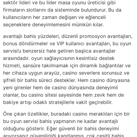
sektör lideri ve bu lider masa oyunu üreticisi gibi
firmaların slotlarını da sisteminde bulundurur. Bu da
kullanıcıların her zaman değişen ve eğlenceli
seçeneklere deneyimlemesini mümkün kılar.
avantajlı bahis yüzdeleri, düzenli promosyon avantajları,
bonus döndürmeler ve VIP kullanıcı avantajları, bu oyun
servisi’u benzersiz hale getiren başlıca avantajlar
arasındadır. oyun sağlayıcısının kesintisiz destek
hizmeti, sansüre takılmamak için dinamik bağlantılar ve
her cihaza uygun arayüz, casino severlere sorunsuz ve
şifreli bir bahis süreci destekler. Hem casino dünyasına
yeni girenler hem de casino dünyasında deneyimli
olanlar, bu casino sitesi sayesinde hem zevk hem de
bakiye artışı odaklı stratejilerle vakit geçirebilir.
Öne çıkan özellikler, buradaki casino meraklıları için bir
bu oyun servisi bahis yapmanın ne kadar avantajlı
olduğunu gösterir. Eğer güvenli bir bahis deneyimi
arıyorsanız güvenilirliği kanıtlanmış, çok çeşitli bahis