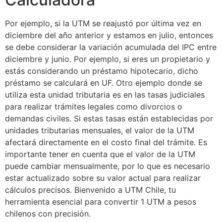
Por ejemplo, si la UTM se reajustó por última vez en
diciembre del año anterior y estamos en julio, entonces
se debe considerar la variación acumulada del IPC entre
diciembre y junio. Por ejemplo, si eres un propietario y
estás considerando un préstamo hipotecario, dicho
préstamo se calculará en UF. Otro ejemplo donde se
utiliza esta unidad tributaria es en las tasas judiciales
para realizar trámites legales como divorcios o
demandas civiles. Si estas tasas están establecidas por
unidades tributarias mensuales, el valor de la UTM
afectará directamente en el costo final del trámite. Es
importante tener en cuenta que el valor de la UTM
puede cambiar mensualmente, por lo que es necesario
estar actualizado sobre su valor actual para realizar
cálculos precisos. Bienvenido a UTM Chile, tu
herramienta esencial para convertir 1 UTM a pesos
chilenos con precisión.