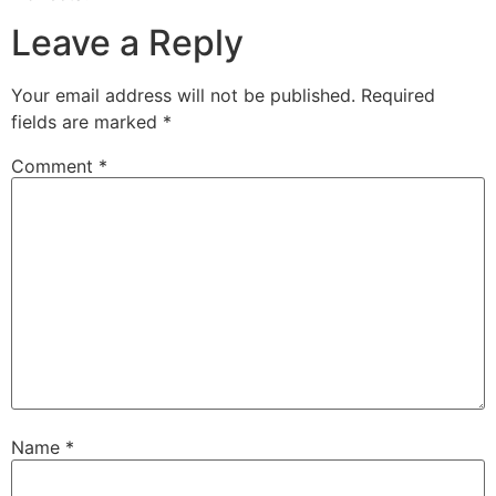
Leave a Reply
Your email address will not be published.
Required
fields are marked
*
Comment
*
Name
*