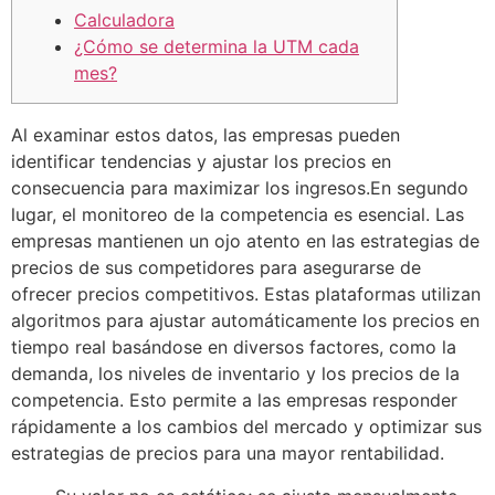
Calculadora
¿Cómo se determina la UTM cada
mes?
Al examinar estos datos, las empresas pueden
identificar tendencias y ajustar los precios en
consecuencia para maximizar los ingresos.En segundo
lugar, el monitoreo de la competencia es esencial. Las
empresas mantienen un ojo atento en las estrategias de
precios de sus competidores para asegurarse de
ofrecer precios competitivos. Estas plataformas utilizan
algoritmos para ajustar automáticamente los precios en
tiempo real basándose en diversos factores, como la
demanda, los niveles de inventario y los precios de la
competencia. Esto permite a las empresas responder
rápidamente a los cambios del mercado y optimizar sus
estrategias de precios para una mayor rentabilidad.