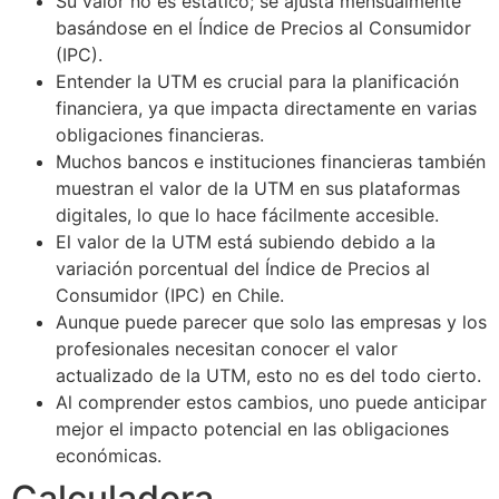
Su valor no es estático; se ajusta mensualmente
basándose en el Índice de Precios al Consumidor
(IPC).
Entender la UTM es crucial para la planificación
financiera, ya que impacta directamente en varias
obligaciones financieras.
Muchos bancos e instituciones financieras también
muestran el valor de la UTM en sus plataformas
digitales, lo que lo hace fácilmente accesible.
El valor de la UTM está subiendo debido a la
variación porcentual del Índice de Precios al
Consumidor (IPC) en Chile.
Aunque puede parecer que solo las empresas y los
profesionales necesitan conocer el valor
actualizado de la UTM, esto no es del todo cierto.
Al comprender estos cambios, uno puede anticipar
mejor el impacto potencial en las obligaciones
económicas.
Calculadora