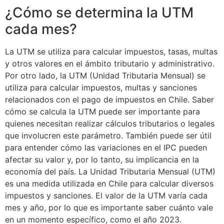
¿Cómo se determina la UTM
cada mes?
La UTM se utiliza para calcular impuestos, tasas, multas
y otros valores en el ámbito tributario y administrativo.
Por otro lado, la UTM (Unidad Tributaria Mensual) se
utiliza para calcular impuestos, multas y sanciones
relacionados con el pago de impuestos en Chile. Saber
cómo se calcula la UTM puede ser importante para
quienes necesitan realizar cálculos tributarios o legales
que involucren este parámetro. También puede ser útil
para entender cómo las variaciones en el IPC pueden
afectar su valor y, por lo tanto, su implicancia en la
economía del país. La Unidad Tributaria Mensual (UTM)
es una medida utilizada en Chile para calcular diversos
impuestos y sanciones. El valor de la UTM varía cada
mes y año, por lo que es importante saber cuánto vale
en un momento específico, como el año 2023.