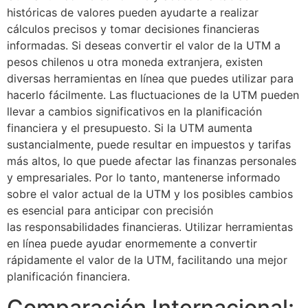
históricas de valores pueden ayudarte a realizar
cálculos precisos y tomar decisiones financieras
informadas. Si deseas convertir el valor de la UTM a
pesos chilenos u otra moneda extranjera, existen
diversas herramientas en línea que puedes utilizar para
hacerlo fácilmente. Las fluctuaciones de la UTM pueden
llevar a cambios significativos en la planificación
financiera y el presupuesto. Si la UTM aumenta
sustancialmente, puede resultar en impuestos y tarifas
más altos, lo que puede afectar las finanzas personales
y empresariales. Por lo tanto, mantenerse informado
sobre el valor actual de la UTM y los posibles cambios
es esencial para anticipar con precisión
las responsabilidades financieras. Utilizar herramientas
en línea puede ayudar enormemente a convertir
rápidamente el valor de la UTM, facilitando una mejor
planificación financiera.
Comparación Internacional: