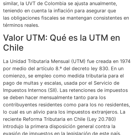
similar, la UVT de Colombia se ajusta anualmente,
teniendo en cuenta la inflación para asegurar que
las obligaciones fiscales se mantengan consistentes en
términos reales.
Valor UTM: Qué es la UTM en
Chile
La Unidad Tributaria Mensual (UTM) fue creada en 1974
por medio del artículo 8.º del decreto ley 830. En un
comienzo, se empleo como medida tributaria para el
pago de multas y escalas, usada por el Servicio de
Impuestos Internos (SII). Las retenciones de impuestos
se deben hacer mensualmente tanto para los
contribuyentes residentes como para los no residentes,
lo cual es un alivio para los impuestos extranjeros. La
reciente Reforma Tributaria en Chile (Ley 20.780)
introdujo la primera disposición general contra la
evasión de impuestos en la legislación de este país.