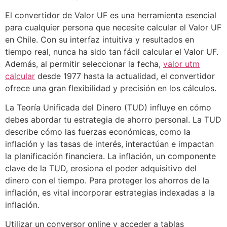
El convertidor de Valor UF es una herramienta esencial
para cualquier persona que necesite calcular el Valor UF
en Chile. Con su interfaz intuitiva y resultados en
tiempo real, nunca ha sido tan fácil calcular el Valor UF.
Además, al permitir seleccionar la fecha,
valor utm
calcular
desde 1977 hasta la actualidad, el convertidor
ofrece una gran flexibilidad y precisión en los cálculos.
La Teoría Unificada del Dinero (TUD) influye en cómo
debes abordar tu estrategia de ahorro personal. La TUD
describe cómo las fuerzas económicas, como la
inflación y las tasas de interés, interactúan e impactan
la planificación financiera. La inflación, un componente
clave de la TUD, erosiona el poder adquisitivo del
dinero con el tiempo. Para proteger los ahorros de la
inflación, es vital incorporar estrategias indexadas a la
inflación.
Utilizar un conversor online y acceder a tablas