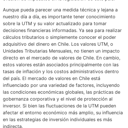
Aunque pueda parecer una medida técnica y lejana a
nuestro día a día, es importante tener conocimiento
sobre la UTM y su valor actualizado para tomar
decisiones financieras informadas. Ya sea para realizar
cálculos tributarios o simplemente conocer el poder
adquisitivo del dinero en Chile. Los valores UTM, o
Unidades Tributarias Mensuales, no tienen un impacto
directo en el mercado de valores de Chile. En cambio,
estos valores están asociados principalmente con las
tasas de inflación y los costos administrativos dentro
del país. El mercado de valores en Chile está
influenciado por una variedad de factores, incluyendo
las condiciones económicas globales, las prácticas de
gobernanza corporativa y el nivel de protección al
inversor. Si bien las fluctuaciones de la UTM pueden
afectar el entorno económico más amplio, su influencia
en las estrategias de inversión individuales es más
indirecta.