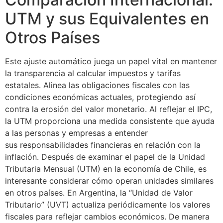
UTM y sus Equivalentes en
Otros Países
Este ajuste automático juega un papel vital en mantener
la transparencia al calcular impuestos y tarifas
estatales. Alinea las obligaciones fiscales con las
condiciones económicas actuales, protegiendo así
contra la erosión del valor monetario. Al reflejar el IPC,
la UTM proporciona una medida consistente que ayuda
a las personas y empresas a entender
sus responsabilidades financieras en relación con la
inflación. Después de examinar el papel de la Unidad
Tributaria Mensual (UTM) en la economía de Chile, es
interesante considerar cómo operan unidades similares
en otros países. En Argentina, la “Unidad de Valor
Tributario” (UVT) actualiza periódicamente los valores
fiscales para reflejar cambios económicos. De manera