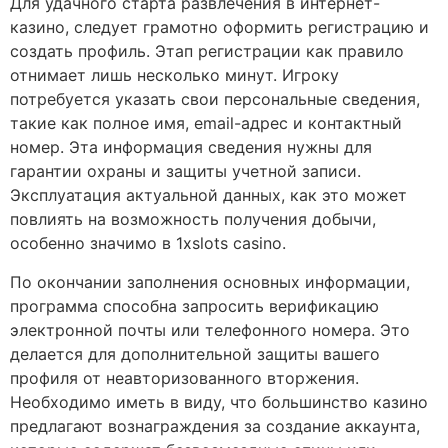
Для удачного старта развлечения в интернет-
казино, следует грамотно оформить регистрацию и
создать профиль. Этап регистрации как правило
отнимает лишь несколько минут. Игроку
потребуется указать свои персональные сведения,
такие как полное имя, email-адрес и контактный
номер. Эта информация сведения нужны для
гарантии охраны и защиты учетной записи.
Эксплуатация актуальной данных, как это может
повлиять на возможность получения добычи,
особенно значимо в 1xslots casino.
По окончании заполнения основных информации,
программа способна запросить верификацию
электронной почты или телефонного номера. Это
делается для дополнительной защиты вашего
профиля от неавторизованного вторжения.
Необходимо иметь в виду, что большинство казино
предлагают вознаграждения за создание аккаунта,