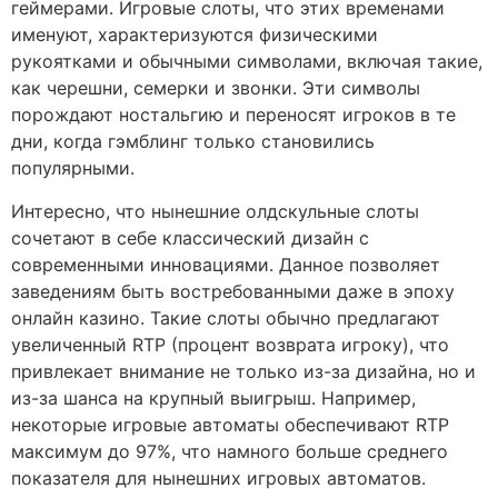
геймерами. Игровые слоты, что этих временами
именуют, характеризуются физическими
рукоятками и обычными символами, включая такие,
как черешни, семерки и звонки. Эти символы
порождают ностальгию и переносят игроков в те
дни, когда гэмблинг только становились
популярными.
Интересно, что нынешние олдскульные слоты
сочетают в себе классический дизайн с
современными инновациями. Данное позволяет
заведениям быть востребованными даже в эпоху
онлайн казино. Такие слоты обычно предлагают
увеличенный RTP (процент возврата игроку), что
привлекает внимание не только из-за дизайна, но и
из-за шанса на крупный выигрыш. Например,
некоторые игровые автоматы обеспечивают RTP
максимум до 97%, что намного больше среднего
показателя для нынешних игровых автоматов.