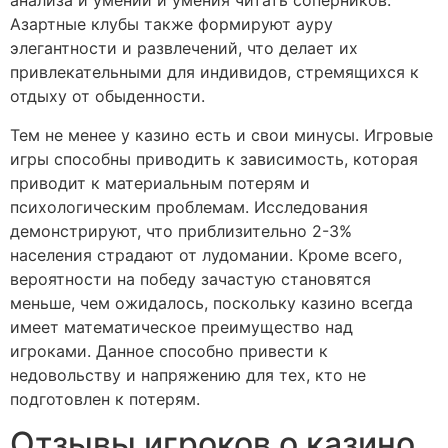
анализа и умений и умения читать соперников.
Азартные клубы также формируют ауру
элегантности и развлечений, что делает их
привлекательными для индивидов, стремящихся к
отдыху от обыденности.
Тем не менее у казино есть и свои минусы. Игровые
игры способны приводить к зависимость, которая
приводит к материальным потерям и
психологическим проблемам. Исследования
демонстрируют, что приблизительно 2-3%
населения страдают от лудомании. Кроме всего,
вероятности на победу зачастую становятся
меньше, чем ожидалось, поскольку казино всегда
имеет математическое преимущество над
игроками. Данное способно привести к
недовольству и напряжению для тех, кто не
подготовлен к потерям.
Отзывы игроков о казино