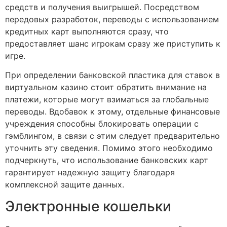
средств и получения выигрышей. Посредством
передовых разработок, переводы с использованием
кредитных карт выполняются сразу, что
предоставляет шанс игрокам сразу же приступить к
игре.
При определении банковской пластика для ставок в
виртуальном казино стоит обратить внимание на
платежи, которые могут взиматься за глобальные
переводы. Вдобавок к этому, отдельные финансовые
учреждения способны блокировать операции с
гэмблингом, в связи с этим следует предварительно
уточнить эту сведения. Помимо этого необходимо
подчеркнуть, что использование банковских карт
гарантирует надежную защиту благодаря
комплексной защите данных.
Электронные кошельки