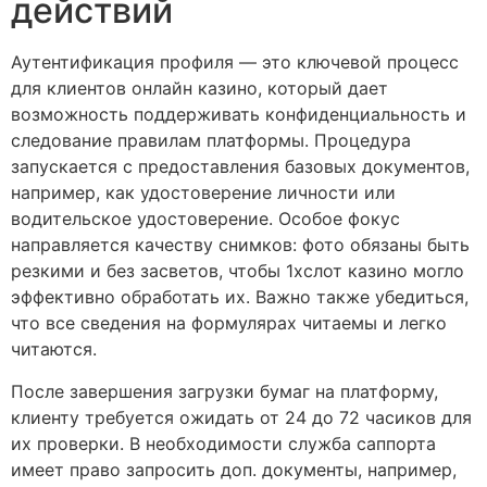
действий
Аутентификация профиля — это ключевой процесс
для клиентов онлайн казино, который дает
возможность поддерживать конфиденциальность и
следование правилам платформы. Процедура
запускается с предоставления базовых документов,
например, как удостоверение личности или
водительское удостоверение. Особое фокус
направляется качеству снимков: фото обязаны быть
резкими и без засветов, чтобы 1хслот казино могло
эффективно обработать их. Важно также убедиться,
что все сведения на формулярах читаемы и легко
читаются.
После завершения загрузки бумаг на платформу,
клиенту требуется ожидать от 24 до 72 часиков для
их проверки. В необходимости служба саппорта
имеет право запросить доп. документы, например,