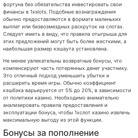
фортуна без обязательства инвестировать свои
финансы в 1xslots. Подобные вознаграждения
обычно предоставляются в формате маленьких
выплат или безвозмездных раскруток на слотах.
Следует иметь в виду, что правила отыгрыша для
этих предложений могут быть более жесткими, а
наибольшая размер кэшаута установлена.
Не менее увлекательны возвратные бонусы, что
компенсируют часть потерянных денег участнику.
Это отличный подход уменьшить убытки и
расширить время игры. Обычно коэффициент
кэшбэка варьируется от 5% до 20%, в зависимости
от политики казино. Необходимо внимательно
анализировать правила предоставления и
эксплуатации бонуса, чтобы 1хслот казино извлечь
максимальную выгоду из этой функции.
Бонусы за пополнение