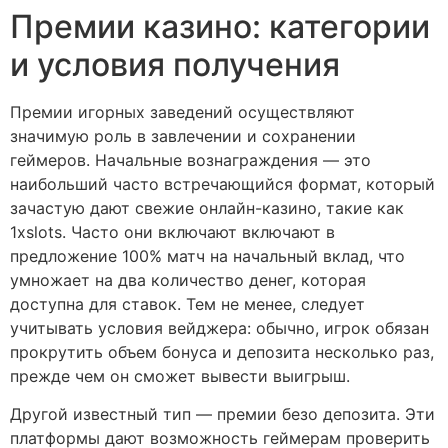
Премии казино: категории
и условия получения
Премии игорных заведений осуществляют
значимую роль в завлечении и сохранении
геймеров. Начальные вознаграждения — это
наибольший часто встречающийся формат, который
зачастую дают свежие онлайн-казино, такие как
1xslots. Часто они включают включают в
предложение 100% матч на начальный вклад, что
умножает на два количество денег, которая
доступна для ставок. Тем не менее, следует
учитывать условия вейджера: обычно, игрок обязан
прокрутить объем бонуса и депозита несколько раз,
прежде чем он сможет вывести выигрыш.
Другой известный тип — премии безо депозита. Эти
платформы дают возможность геймерам проверить