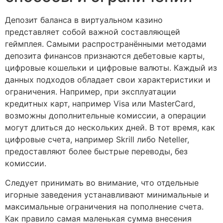
Депозит баланса в виртуальном казино
представляет собой важной составляющей
геймплея. Самыми распространёнными методами
депозита финансов признаются дебетовые карты,
цифровые кошельки и цифровые валюты. Каждый из
данных подходов обладает свои характеристики и
ограничения. Например, при эксплуатации
кредитных карт, например Visa или MasterCard,
возможны дополнительные комиссии, а операции
могут длиться до нескольких дней. В тот время, как
цифровые счета, например Skrill либо Neteller,
предоставляют более быстрые переводы, без
комиссии.
Следует принимать во внимание, что отдельные
игорные заведения устанавливают минимальные и
максимальные ограничения на пополнение счета.
Как правило самая маленькая сумма внесения