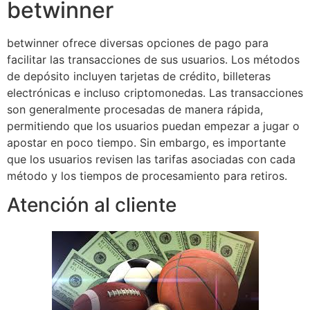
betwinner
betwinner ofrece diversas opciones de pago para
facilitar las transacciones de sus usuarios. Los métodos
de depósito incluyen tarjetas de crédito, billeteras
electrónicas e incluso criptomonedas. Las transacciones
son generalmente procesadas de manera rápida,
permitiendo que los usuarios puedan empezar a jugar o
apostar en poco tiempo. Sin embargo, es importante
que los usuarios revisen las tarifas asociadas con cada
método y los tiempos de procesamiento para retiros.
Atención al cliente