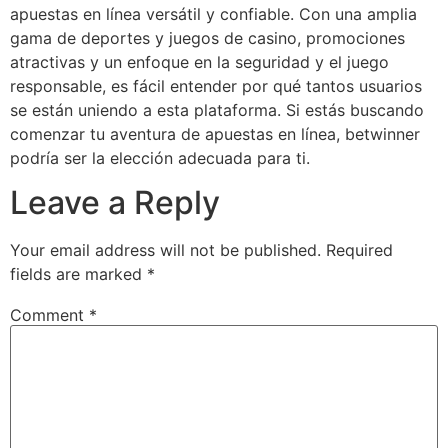
apuestas en línea versátil y confiable. Con una amplia
gama de deportes y juegos de casino, promociones
atractivas y un enfoque en la seguridad y el juego
responsable, es fácil entender por qué tantos usuarios
se están uniendo a esta plataforma. Si estás buscando
comenzar tu aventura de apuestas en línea, betwinner
podría ser la elección adecuada para ti.
Leave a Reply
Your email address will not be published.
Required
fields are marked
*
Comment
*