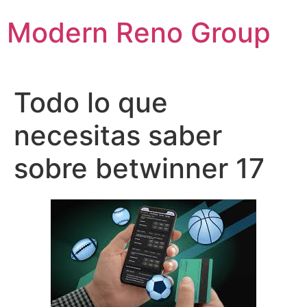
Skip
Modern Reno Group
to
content
Todo lo que
necesitas saber
sobre betwinner 17