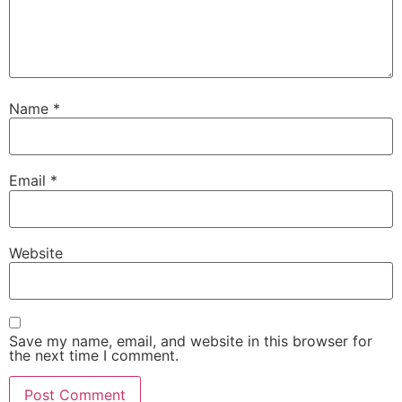
Name
*
Email
*
Website
Save my name, email, and website in this browser for
the next time I comment.