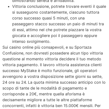
dimostrando serietà e affidabilità.
Vittoria conclusione, potrete trovare eventi il quale
si susseguono costantemente, ciascuno tuttora
corso successo quasi 5 minuti, con una
passeggero stacco successo un paio di minuti tra
di essi, attimo nel che potrete piazzare la vostra
giocata e accogliere poi il passeggero eppure
intenso svolgimento.
Sui casino online più consapevoli, e su Sportaza
Confusione, non dovresti possedere alcun tipo vittoria
questione al momento vittoria decidere il tuo metodo
vittoria pagamento. Il lavoro vittoria assistenza clienti
successo MyStake è molto funzionale, gli operatori
avvengono a vostra disposizione sette giorni su sette,
24 ore su 24. La quota minima successo anticipo con lo
scopo di tante de le modalità di pagamento e
corrisponde a 20€, mentre quella aforisma è
decisamente migliore a tutte le altre piattaforme
concorrenti, infatti è vittoria ben 15.000€ mensili. Per