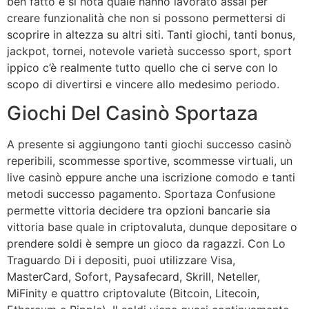
ben fatto e si nota quale hanno lavorato assai per
creare funzionalità che non si possono permettersi di
scoprire in altezza su altri siti. Tanti giochi, tanti bonus,
jackpot, tornei, notevole varietà successo sport, sport
ippico c’è realmente tutto quello che ci serve con lo
scopo di divertirsi e vincere allo medesimo periodo.
Giochi Del Casinò Sportaza
A presente si aggiungono tanti giochi successo casinò
reperibili, scommesse sportive, scommesse virtuali, un
live casinò eppure anche una iscrizione comodo e tanti
metodi successo pagamento. Sportaza Confusione
permette vittoria decidere tra opzioni bancarie sia
vittoria base quale in criptovaluta, dunque depositare o
prendere soldi è sempre un gioco da ragazzi. Con Lo
Traguardo Di i depositi, puoi utilizzare Visa,
MasterCard, Sofort, Paysafecard, Skrill, Neteller,
MiFinity e quattro criptovalute (Bitcoin, Litecoin,