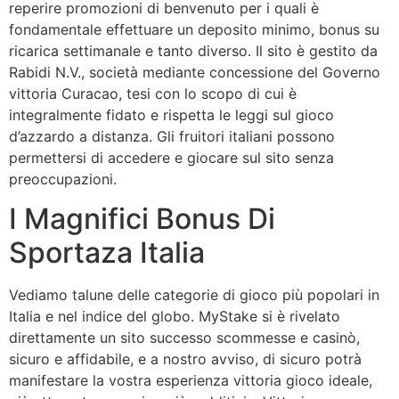
reperire promozioni di benvenuto per i quali è
fondamentale effettuare un deposito minimo, bonus su
ricarica settimanale e tanto diverso. Il sito è gestito da
Rabidi N.V., società mediante concessione del Governo
vittoria Curacao, tesi con lo scopo di cui è
integralmente fidato e rispetta le leggi sul gioco
d’azzardo a distanza. Gli fruitori italiani possono
permettersi di accedere e giocare sul sito senza
preoccupazioni.
I Magnifici Bonus Di
Sportaza Italia
Vediamo talune delle categorie di gioco più popolari in
Italia e nel indice del globo. MyStake si è rivelato
direttamente un sito successo scommesse e casinò,
sicuro e affidabile, e a nostro avviso, di sicuro potrà
manifestare la vostra esperienza vittoria gioco ideale,