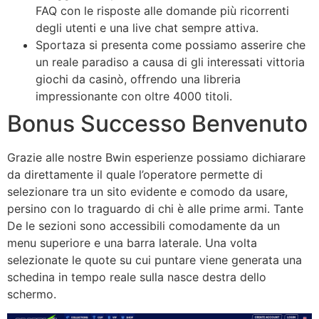
FAQ con le risposte alle domande più ricorrenti
degli utenti e una live chat sempre attiva.
Sportaza si presenta come possiamo asserire che
un reale paradiso a causa di gli interessati vittoria
giochi da casinò, offrendo una libreria
impressionante con oltre 4000 titoli.
Bonus Successo Benvenuto
Grazie alle nostre Bwin esperienze possiamo dichiarare
da direttamente il quale l’operatore permette di
selezionare tra un sito evidente e comodo da usare,
persino con lo traguardo di chi è alle prime armi. Tante
De le sezioni sono accessibili comodamente da un
menu superiore e una barra laterale. Una volta
selezionate le quote su cui puntare viene generata una
schedina in tempo reale sulla nasce destra dello
schermo.