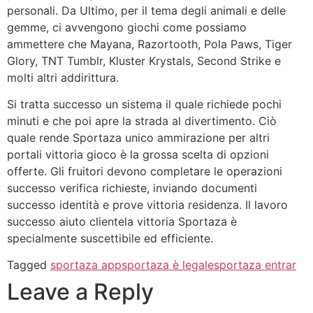
personali. Da Ultimo, per il tema degli animali e delle
gemme, ci avvengono giochi come possiamo
ammettere che Mayana, Razortooth, Pola Paws, Tiger
Glory, TNT Tumblr, Kluster Krystals, Second Strike e
molti altri addirittura.
Si tratta successo un sistema il quale richiede pochi
minuti e che poi apre la strada al divertimento. Ciò
quale rende Sportaza unico ammirazione per altri
portali vittoria gioco è la grossa scelta di opzioni
offerte. Gli fruitori devono completare le operazioni
successo verifica richieste, inviando documenti
successo identità e prove vittoria residenza. Il lavoro
successo aiuto clientela vittoria Sportaza è
specialmente suscettibile ed efficiente.
Tagged
sportaza app
sportaza è legale
sportaza entrar
Leave a Reply