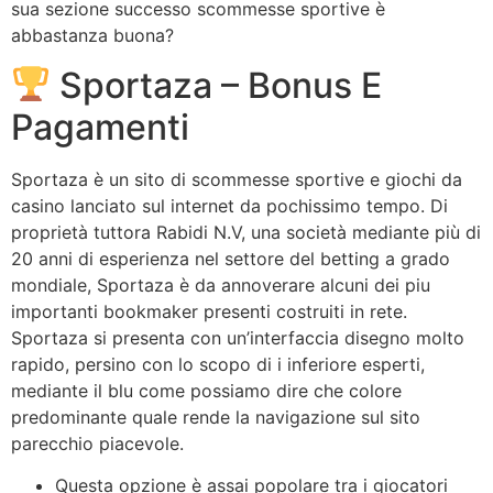
sua sezione successo scommesse sportive è
abbastanza buona?
Sportaza – Bonus E
Pagamenti
Sportaza è un sito di scommesse sportive e giochi da
casino lanciato sul internet da pochissimo tempo. Di
proprietà tuttora Rabidi N.V, una società mediante più di
20 anni di esperienza nel settore del betting a grado
mondiale, Sportaza è da annoverare alcuni dei piu
importanti bookmaker presenti costruiti in rete.
Sportaza si presenta con un’interfaccia disegno molto
rapido, persino con lo scopo di i inferiore esperti,
mediante il blu come possiamo dire che colore
predominante quale rende la navigazione sul sito
parecchio piacevole.
Questa opzione è assai popolare tra i giocatori