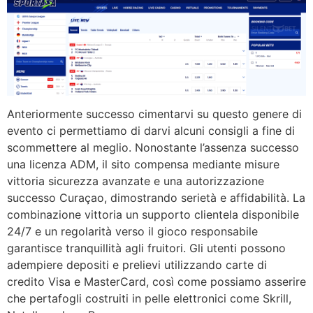
Anteriormente successo cimentarvi su questo genere di
evento ci permettiamo di darvi alcuni consigli a fine di
scommettere al meglio. Nonostante l’assenza successo
una licenza ADM, il sito compensa mediante misure
vittoria sicurezza avanzate e una autorizzazione
successo Curaçao, dimostrando serietà e affidabilità. La
combinazione vittoria un supporto clientela disponibile
24/7 e un regolarità verso il gioco responsabile
garantisce tranquillità agli fruitori. Gli utenti possono
adempiere depositi e prelievi utilizzando carte di
credito Visa e MasterCard, così come possiamo asserire
che pertafogli costruiti in pelle elettronici come Skrill,