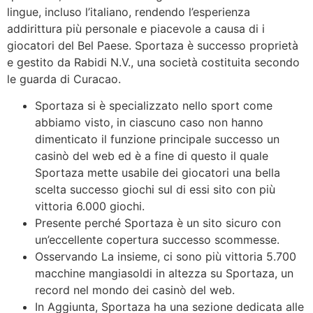
lingue, incluso l’italiano, rendendo l’esperienza
addirittura più personale e piacevole a causa di i
giocatori del Bel Paese. Sportaza è successo proprietà
e gestito da Rabidi N.V., una società costituita secondo
le guarda di Curacao.
Sportaza si è specializzato nello sport come
abbiamo visto, in ciascuno caso non hanno
dimenticato il funzione principale successo un
casinò del web ed è a fine di questo il quale
Sportaza mette usabile dei giocatori una bella
scelta successo giochi sul di essi sito con più
vittoria 6.000 giochi.
Presente perché Sportaza è un sito sicuro con
un’eccellente copertura successo scommesse.
Osservando La insieme, ci sono più vittoria 5.700
macchine mangiasoldi in altezza su Sportaza, un
record nel mondo dei casinò del web.
In Aggiunta, Sportaza ha una sezione dedicata alle