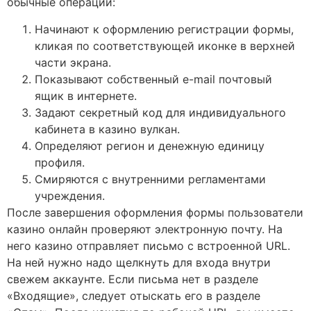
обычные операции:
Начинают к оформлению регистрации формы,
кликая по соответствующей иконке в верхней
части экрана.
Показывают собственный e-mail почтовый
ящик в интернете.
Задают секретный код для индивидуального
кабинета в казино вулкан.
Определяют регион и денежную единицу
профиля.
Смиряются с внутренними регламентами
учреждения.
После завершения оформления формы пользователи
казино онлайн проверяют электронную почту. На
него казино отправляет письмо с встроенной URL.
На ней нужно надо щелкнуть для входа внутри
свежем аккаунте. Если письма нет в разделе
«Входящие», следует отыскать его в разделе