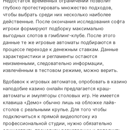
Недостаток временных ограничений позволит
глубоко протестировать множество подходов,
чтобы выбрать среди них несколько наиболее
действенные. После окончания исследования софта
игроки формируют подборку максимально
выгодных слотов в гэмблинг-клубе. После этого
данные те же игровые автоматы подбираются в
процессе переходе к денежным ставкам. Данные
характеристики и регламенты остаются
неизменными, следовательно информации,
извлечённым в тестовом режиме, можно верить.
Вдобавок к игровых автоматов, опробовать в казино
наподобие казино онлайн предлагается краш-
автоматы и эмуляторы столовых игр. Не имеется
клавиша «Демо» обычно лишь на обложке лайв-
столов с реальными крупье. Для того чтобы
подключиться к прямой видеопотоку из
профессиональной студии, нужно обязательно