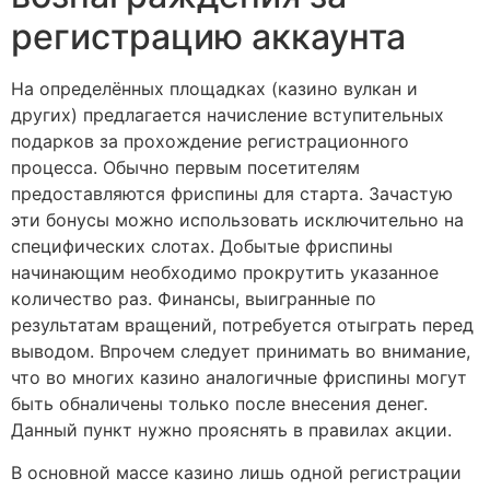
регистрацию аккаунта
На определённых площадках (казино вулкан и
других) предлагается начисление вступительных
подарков за прохождение регистрационного
процесса. Обычно первым посетителям
предоставляются фриспины для старта. Зачастую
эти бонусы можно использовать исключительно на
специфических слотах. Добытые фриспины
начинающим необходимо прокрутить указанное
количество раз. Финансы, выигранные по
результатам вращений, потребуется отыграть перед
выводом. Впрочем следует принимать во внимание,
что во многих казино аналогичные фриспины могут
быть обналичены только после внесения денег.
Данный пункт нужно прояснять в правилах акции.
В основной массе казино лишь одной регистрации