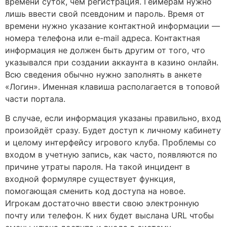
времени суток, чем регистрация. Геймерам нужно
лишь ввести свой псевдоним и пароль. Время от
времени нужно указание контактной информации —
номера телефона или e-mail адреса. Контактная
информация не должен быть другим от того, что
указывался при создании аккаунта в казино онлайн.
Всю сведения обычно нужно заполнять в анкете
«Логин». Именная клавиша располагается в топовой
части портала.
В случае, если информация указаны правильно, вход
произойдёт сразу. Будет доступ к личному кабинету
и целому интерфейсу игрового клуба. Проблемы со
входом в учетную запись, как часто, появляются по
причине утраты пароля. На такой инцидент в
входной формуляре существует функция,
помогающая сменить код доступа на новое.
Игрокам достаточно ввести свою электронную
почту или телефон. К них будет выслана URL чтобы