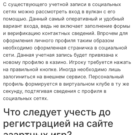
С существующего учетной записи в социальных
сетях можно рассмотреть вход в вулкан с его
помощью. Данный самый оперативный и удобный
вариант входа, ведь не включает заполнение формы
и верификацию контактных сведений. Впрочем для
оформления личного профиля таким образом
необходимо оформленная страничка в социальной
сети. Данная учетная запись будет привязана к
новому профилю в казино. Игроку требуется нажать
на правильной кнопке. Иногда необходимо лишь
залогиниться на внешнем сервисе. Персональный
профиль формируется в виртуальном клубе в ту же
секунду, подтягивая сведения с профиля в
социальных сетях.
Что следует учесть до
регистрацией на сайте
азартных игр?