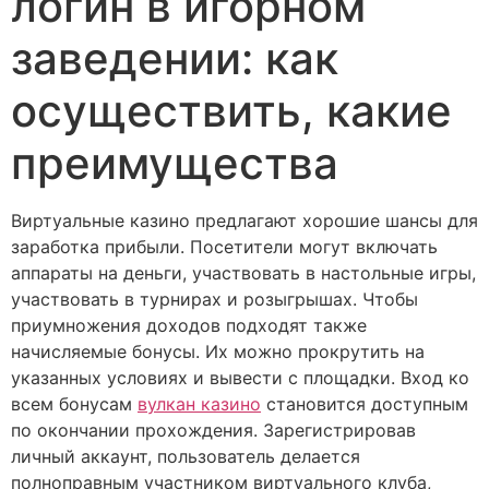
логин в игорном
заведении: как
осуществить, какие
преимущества
Виртуальные казино предлагают хорошие шансы для
заработка прибыли. Посетители могут включать
аппараты на деньги, участвовать в настольные игры,
участвовать в турнирах и розыгрышах. Чтобы
приумножения доходов подходят также
начисляемые бонусы. Их можно прокрутить на
указанных условиях и вывести с площадки. Вход ко
всем бонусам
вулкан казино
становится доступным
по окончании прохождения. Зарегистрировав
личный аккаунт, пользователь делается
полноправным участником виртуального клуба,