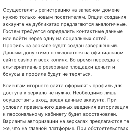
Осуществлять регистрацию на запасном домене
нужно только новым посетителям. Опции создания
аккаунта на дубликатах предлагаются аналогичные.
Гостям требуется определить контактные данные
или войти через одну из социальных сетей.
Профиль на зеркале будет создан завершённый.
Данным допустимо пользоваться на официальном
сайте casino и всех копиях. Во время переезда к
альтернативные резервные площадки деньги и
бонусы в профиле будут не теряться.
Клиентам игорного сайта оформлять профиль для
доступа к зеркало не нужно. Необходимо лишь
осуществить вход, введя данные аккаунта. При
условии правильного данных введения авторизация
к персональному кабинету будет восстановлен.
Варианты авторизации на зеркалах предлагаются те
же, что на главной платформе. При обстоятельствах