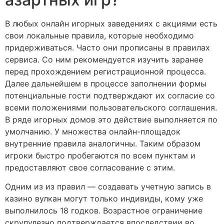
В любых онлайн игорных заведениях с акциями есть
свои локальные правила, которые необходимо
придерживаться. Часто они прописаны в правилах
сервиса. Со ним рекомендуется изучить заранее
перед прохождением регистрационной процесса.
Далее дальнейшем в процессе заполнении формы
потенциальные гости подтверждают их согласие со
всеми положениями пользовательского соглашения.
В ряде игорных домов это действие выполняется по
умолчанию. У множества онлайн-площадок
внутренние правила аналогичны. Таким образом
игроки быстро пробегаются по всем пунктам и
предоставляют свое согласование с этим.
Одним из из правил — создавать учетную запись в
казино вулкан могут только индивиды, кому уже
выполнилось 18 годков. Возрастное ограничение
скрупулезно подтверждается впоследствии во