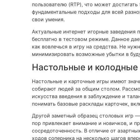
пользователю (RTP), что может достигать
фундаментальные подходы для всей разно
свои умения.
Актуальные интернет игорные заведения п
бесплатно в тестовом режиме. Данное дае
как вовлечься в игру на средства. Не ну
минимизировать возможные убытки в буд
Настольные и колодные
Настольные и карточные игры имеют значи
собирают людей за общим столом. Рассмот
искусства введения в заблуждение и тала
понимать базовые расклады карточек, вклю
Другой заметный образец столовых игр — 
пор привлекает внимание и новичков, и п
сосредоточенность. В отличие от азартны
ходов соперника на несколько шагов впер