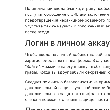
По окончании ввода бланка, игроку необ
поступит сообщение с URL для включения
предотвращения несанкционированного про
упустите также изучить с положениями э
после входа.
Логин в личном аккаун
Чтобы входа на личный кабинет на сайте к
зарегистрированы на платформе. В случае
"Войти". Нажмите на эту кнопку, чтобы з
графы. Когда вы вдруг забыли секретный к
Следует помнить о безопасности: не при
дополнительной защиты учетной записи б
дополнительного защитного шифра, котор
степени повысить степень защищенности 