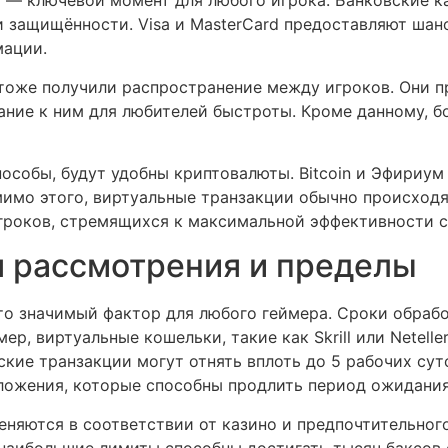
о — ключевой момент для любого игрока. Банковские к
и защищённости. Visa и MasterCard предоставляют шан
мации.
er, тоже получили распространение между игроков. Они
ание к ним для любителей быстроты. Кроме данному, б
особы, будут удобны криптовалюты. Bitcoin и Эфириу
имо этого, виртуальные транзакции обычно происходят
гроков, стремящихся к максимальной эффективности с
я рассмотрения и пределы
то значимый фактор для любого геймера. Сроки обраб
р, виртуальные кошельки, такие как Skrill или Netell
вские транзакции могут отнять вплоть до 5 рабочих сут
ложения, которые способны продлить период ожидания
еняются в соответствии от казино и предпочтительно
т наибольшие лимиты способны достигать тысяч баксов