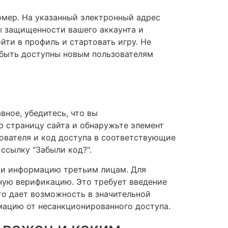
омер. На указанный электронный адрес
ы защищенности вашего аккаунта и
ти в профиль и стартовать игру. Не
 быть доступны новым пользователям
вное, убедитесь, что вы
ю страницу сайта и обнаружьте элемент
зователя и код доступа в соответствующие
ссылку "Забыли код?".
вои информацию третьим лицам. Для
ную верификацию. Это требует введение
то дает возможность в значительной
мацию от несанкционированного доступа.