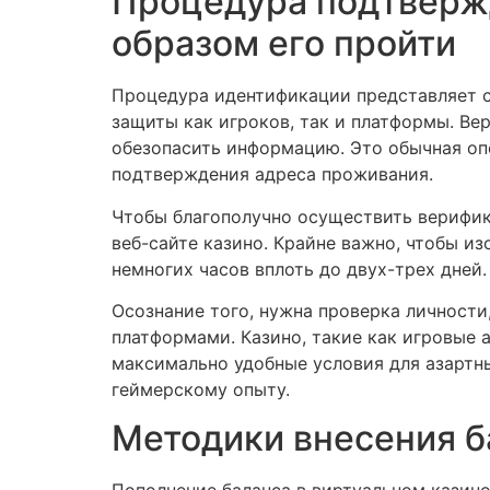
Процедура подтвержд
образом его пройти
Процедура идентификации представляет с
защиты как игроков, так и платформы. Ве
обезопасить информацию. Это обычная оп
подтверждения адреса проживания.
Чтобы благополучно осуществить верифик
веб-сайте казино. Крайне важно, чтобы и
немногих часов вплоть до двух-трех дней
Осознание того, нужна проверка личности
платформами. Казино, такие как игровые 
максимально удобные условия для азартн
геймерскому опыту.
Методики внесения б