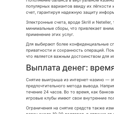
Пополнение баланса в виртуальном казин
популярных вариантов ввиду их лёгкости 
счет, гарантируя надежную защиту инфор
Электронные счета, вроде Skrill и Netell
минимальные сборы, что привлекает вним
применение этих услуг.
Для выбирают более конфиденциальные сп
приватности и сохранность операций. Пом
что является важным достоинством для и
Выплата денег: врем
Снятие выигрыша из интернет-казино — э
предпочтительного метода вывода. Наприме
течение 24 часов. Во то время, как банко
игровые клубы имеют свои внутренние по
Ограничения на снятие средств также изм
равен около 10-20 долларов, в отличие о