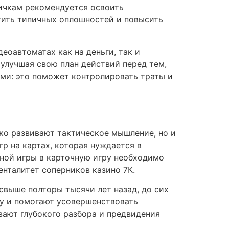
вичкам рекомендуется освоить
тить типичных оплошностей и повысить
еоавтоматах как на деньги, так и
улучшая свою план действий перед тем,
ами: это поможет контролировать траты и
ко развивают тактическое мышление, но и
р на картах, которая нуждается в
вной игры в карточную игру необходимо
енталитет соперников казино 7К.
свыше полторы тысячи лет назад, до сих
зу и помогают усовершенствовать
вают глубокого разбора и предвидения