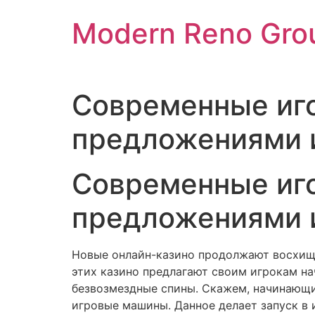
Skip
Modern Reno Gro
to
content
Современные иг
предложениями и
Современные иг
предложениями и
Новые онлайн-казино продолжают восхищ
этих казино предлагают своим игрокам на
безвозмездные спины. Скажем, начинающи
игровые машины. Данное делает запуск в