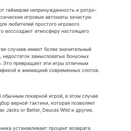
ают геймерам непринужденность и ретро-
ассические игровые автоматы зачастую
для любителей простого игрового
что воссоздают атмосферу настоящего
тве случаев имеют более значительный
е, недостаток замысловатых бонусных
е. Это превращает эти игры отличным
афикой и анимацией современных слотов.
В обычным покерной игрой, в этом случае
бор верной тактики, которая позволяет
Jacks or Better, Deuces Wild и другие.
ника устанавливает процент возврата