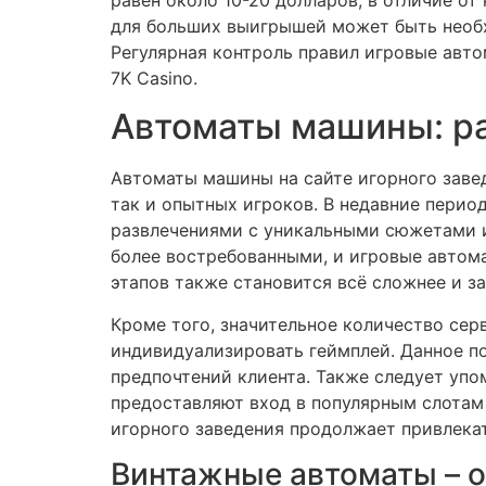
для больших выигрышей может быть необх
Регулярная контроль правил игровые авт
7K Casino.
Автоматы машины: ра
Автоматы машины на сайте игорного завед
так и опытных игроков. В недавние перио
развлечениями с уникальными сюжетами и
более востребованными, и игровые автом
этапов также становится всё сложнее и з
Кроме того, значительное количество сер
индивидуализировать геймплей. Данное по
предпочтений клиента. Также следует уп
предоставляют вход в популярным слотам
игорного заведения продолжает привлека
Винтажные автоматы – о