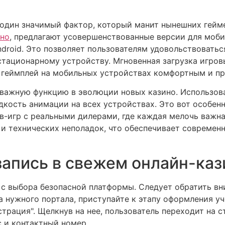
один значимый фактор, который манит нынешних гейм
ино
, предлагают усовершенствованные версии для моби
droid. Это позволяет пользователям удовольствоватьс
 стационарному устройству. Мгновенная загрузка игр
 геймплей на мобильных устройствах комфортным и п
важную функцию в эволюции новых казино. Использов
дкость анимации на всех устройствах. Это вот особен
-игр с реальными дилерами, где каждая мелочь важн
в и технических неполадок, что обеспечивает совреме
запись в свежем онлайн-каз
 с выбора безопасной платформы. Следует обратить вн
 нужного портала, приступайте к этапу оформления уч
трация". Щелкнув на нее, пользователь переходит на с
с и контактный номер.