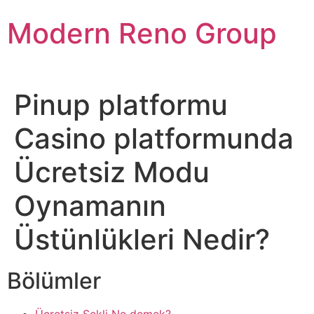
Skip
Modern Reno Group
to
content
Pinup platformu
Casino platformunda
Ücretsiz Modu
Oynamanın
Üstünlükleri Nedir?
Bölümler