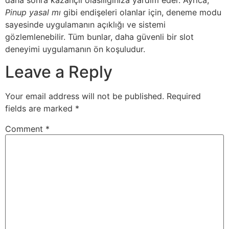
Pinup yasal mı
gibi endişeleri olanlar için, deneme modu
sayesinde uygulamanın açıklığı ve sistemi
gözlemlenebilir. Tüm bunlar, daha güvenli bir slot
deneyimi uygulamanın ön koşuludur.
Leave a Reply
Your email address will not be published.
Required
fields are marked
*
Comment
*