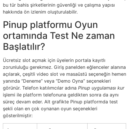
bu tür bahis şirketlerinin güvenliği ve çalışma yapısı
hakkında ön izlenim oluşturulabilir.
Pinup platformu Oyun
ortamında Test Ne zaman
Başlatılır?
Ücretsiz slot açmak için üyelerin portala kayıtlı
zorunluluğu gerekmez. Giriş panelden eğlenceler alanına
açılarak, çeşitli video slot ve masaüstü seçeneğin hemen
yanında “Deneme” veya “Demo Oyna” seçenekleri
görünür. Telefon katılımcılar adına
Pinup uygulaması kur
işlemi ile platform telefonuna geldikten sonra da aynı
süreç devam eder. Alt grafikte Pinup platformda test
şekli olan en çok oynanan oyun seçenekleri
gösterilmiştir: