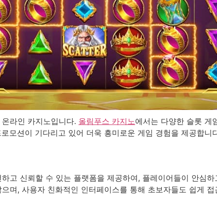
 온라인 카지노입니다.
올림푸스 카지노
에서는 다양한 슬롯 게임
프로모션이 기다리고 있어 더욱 흥미로운 게임 경험을 제공합니다
하고 신뢰할 수 있는 플랫폼을 제공하여, 플레이어들이 안심하고
으며, 사용자 친화적인 인터페이스를 통해 초보자들도 쉽게 접