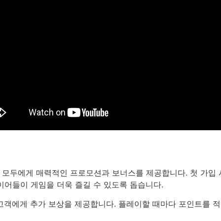
모두에게 매력적인 프로모션과 보너스를 제공합니다. 첫 가입 시
이어들이 게임을 더욱 즐길 수 있도록 돕습니다.
고객에게 추가 보상을 제공합니다. 플레이할 때마다 포인트를 적