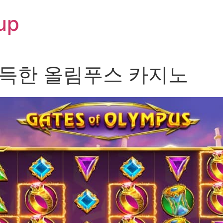
up
득한 올림푸스 카지노