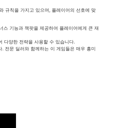
마와 규칙을 가지고 있으며, 플레이어의 선호에 맞
너스 기능과 잭팟을 제공하여 플레이어에게 큰 재
어 다양한 전략을 사용할 수 있습니다.
. 전문 딜러와 함께하는 이 게임들은 매우 흥미