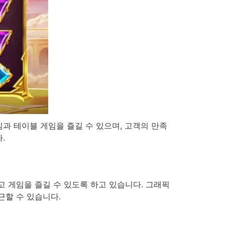
과 테이블 게임을 즐길 수 있으며, 고객의 만족
.
 게임을 즐길 수 있도록 하고 있습니다. 그래픽
근할 수 있습니다.