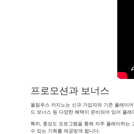
프로모션과 보너스
올림푸스 카지노는 신규 가입자와 기존 플레이어 
드 보너스 등 다양한 혜택이 준비되어 있어 플레
특히, 충성도 프로그램을 통해 자주 플레이하는 
수 있는 기회를 제공받게 됩니다.