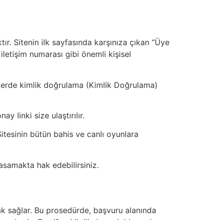
ır. Sitenin ilk sayfasında karşınıza çıkan “Üye
iletişim numarası gibi önemli kişisel
eçlerde kimlik doğrulama (Kimlik Doğrulama)
 linki size ulaştırılır.
itesinin bütün bahis ve canlı oyunlara
basamakta hak edebilirsiniz.
nak sağlar. Bu prosedürde, başvuru alanında