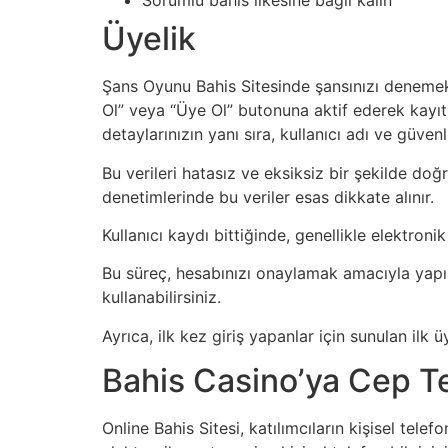
Sorumlu bahis ilkesine bağlı kalın
Üyelik
Şans Oyunu Bahis Sitesinde şansınızı denemek i
Ol” veya “Üye Ol” butonuna aktif ederek kayıt a
detaylarınızın yanı sıra, kullanıcı adı ve güve
Bu verileri hatasız ve eksiksiz bir şekilde d
denetimlerinde bu veriler esas dikkate alınır.
Kullanıcı kaydı bittiğinde, genellikle elektron
Bu süreç, hesabınızı onaylamak amacıyla yapılı
kullanabilirsiniz.
Ayrıca, ilk kez giriş yapanlar için sunulan ilk
Bahis Casino’ya Cep Tel
Online Bahis Sitesi, katılımcıların kişisel te