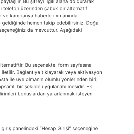
aylaşılır. Bu şifreyi ilgili alana doldurarak
llı telefon üzerinden çabuk bir alternatif
anya ve kampanya haberlerinin anında
ale geldiğinde hemen takip edebilirsiniz. Doğal
e seçeneğiniz da mevcuttur. Aşağıdaki
lternatiftir. Bu seçenekte, form sayfasına
i iletilir. Bağlantıya tıklayarak veya aktivasyon
osta ile üye olmanın olumlu yönlerinden biri,
apsamlı bir şekilde uygulanabilmesidir. Ek
indirimleri bonuslardan yararlanmak isteyen
 giriş panelindeki “Hesap Girişi” seçeneğine