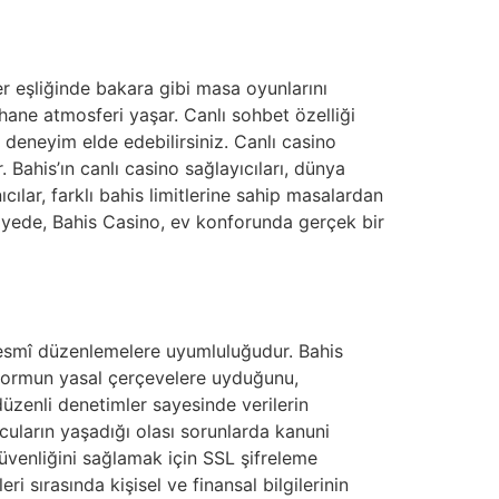
er eşliğinde bakara gibi masa oyunlarını
ne atmosferi yaşar. Canlı sohbet özelliği
 deneyim elde edebilirsiniz. Canlı casino
Bahis’ın canlı casino sağlayıcıları, dünya
nıcılar, farklı bahis limitlerine sahip masalardan
sayede, Bahis Casino, ev konforunda gerçek bir
resmî düzenlemelere uyumluluğudur. Bahis
latformun yasal çerçevelere uyduğunu,
düzenli denetimler sayesinde verilerin
ncuların yaşadığı olası sorunlarda kanuni
 güvenliğini sağlamak için SSL şifreleme
 sırasında kişisel ve finansal bilgilerinin