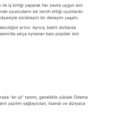
ı ile iş birliği yaparak her zevke uygun slot
de oyuncuların sık tercih ettiği oyunlardır.
âyesiyle sürükleyici bir deneyim yaşatır.
ciliğini artırır. Ayrıca, belirli slotlarda
Casino’da sıkça oynanan bazı popüler slot
Burada “en iyi” tanımı, genellikle yüksek Ödeme
rın yazılım sağlayıcıları, lisanslı ve dünyaca