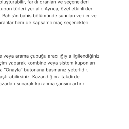
turabilir, farklı oranları ve seçenekleri
on türleri yer alır. Ayrıca, özel etkinlikler
 Bahis’ın bahis bölümünde sunulan veriler ve
oranlar hem de kapsamlı maç seçenekleri,
 veya arama çubuğu aracılığıyla ilgilendiğiniz
seçim yaparak kombine veya sistem kuponları
onra “Onayla” butonuna basmanız yeterlidir.
aştırabilirsiniz. Kazandığınız takdirde
azarları sunarak kazanma şansını artırır.