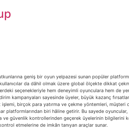
up
kunlarına geniş bir oyun yelpazesi sunan popüler platformlard
kullanıcılar da dâhil olmak üzere global ölçekte dikkat çekm
lerdeki seçenekleriyle hem deneyimli oyunculara hem de yeni
rim kampanyaları sayesinde üyeler, büyük kazanç fırsatlarına
t işlemi, birçok para yatırma ve çekme yöntemleri, müşteri de
 platformlarından biri hâline getirir. Bu sayede oyuncular,
ka ve güvenlik kontrollerinden geçerek üyelerinin bilgilerini 
kontrol etmelerine de imkân tanıyan araçlar sunar.