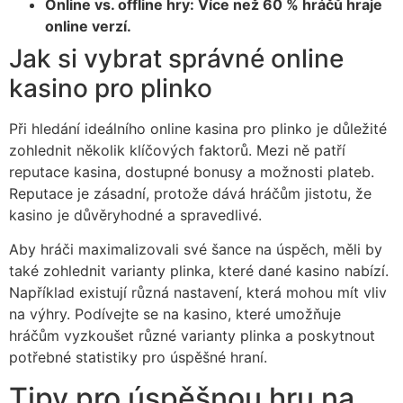
Online vs. offline hry: Více než 60 % hráčů hraje
online verzí.
Jak si vybrat správné online
kasino pro plinko
Při hledání ideálního online kasina pro plinko je důležité
zohlednit několik klíčových faktorů. Mezi ně patří
reputace kasina, dostupné bonusy a možnosti plateb.
Reputace je zásadní, protože dává hráčům jistotu, že
kasino je důvěryhodné a spravedlivé.
Aby hráči maximalizovali své šance na úspěch, měli by
také zohlednit varianty plinka, které dané kasino nabízí.
Například existují různá nastavení, která mohou mít vliv
na výhry. Podívejte se na kasino, které umožňuje
hráčům vyzkoušet různé varianty plinka a poskytnout
potřebné statistiky pro úspěšné hraní.
Tipy pro úspěšnou hru na