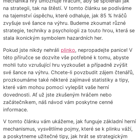
mechanika hry umožňuje hráčům, aby se spoléhali jak
na strategii, tak na štěstí. V tomto článku se podíváme
na tajemství úspěchu, které odhaluje, jak 85 % hráčů
zvyšuje své šance na výhru. Budeme zkoumat různé
strategie, techniky a psychologii za touto hrou, která se
stala ikonickým symbolem hazardních her.
Pokud jste nikdy nehráli
plinko
, nepropadejte panice! V
této příručce se dozvíte vše potřebné k tomu, abyste
mohli tuto vzrušující hru vyzkoušet a případně zvýšit
své šance na výhru. Chcete-li povzbudit zájem čtenářů,
prozkoumáme také některé zajímavé statistiky a tipy,
které vám mohou pomoci vylepšit vaše herní
dovednosti. Ať už jste zkušeným hráčem nebo
začátečníkem, náš návod vám poskytne cenné
informace.
V tomto článku vám ukážeme, jak funguje základní herní
mechanismus, vysvětlíme pojmy, které se k plinku váží,
a poskytneme užitečné tipy, jak hrát se strategickým