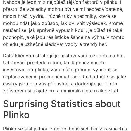
Náhoda je jedním z nejdůležitějších faktorů v plinku. I
přesto, že výsledky mohou být velmi nepředvídatelné,
mnozí hráči vyvinuli různé triky a techniky, které se
mohou zdát jako způsob, jak ovlivnit výsledek. Kromě
naučení se, jak správně vypustit kouli, je důležité také
pochopit, jaké jsou realistické šance na výhru. V tomto
ohledu je užitečné sledovat vzory a trendy her.
Další klíčovou strategií je nastavování rozpočtu na hru.
Udržování přehledu o tom, kolik peněz chcete
investovat do plinka, vám může pomoci vyhnout se
neplánovanému přehnanému hraní. Rozhodněte se, jaké
částky jsou pro vás přípustné, a dodržujte je. Tímto
způsobem si užijete hru a minimalizujete riziko ztrát.
Surprising Statistics about
Plinko
Plinko se stal jednou z nejoblíbenějších her v kasinech a