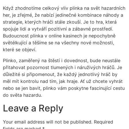
Když zhodnotíme celkový vliv plinka na svět hazardních
her, je zřejmé, že nabízí jedinečné kombinace náhody a
strategie, kterých hráči stále zkouší. Je to hra, která
spojuje lidi a vytváří pozitivní a zábavné prostředí.
Budoucnost plinka v online kasinech je nepochybně
světélkující a těšíme se na všechny nové možnosti,
které se objeví.
Plinko, zaměřený na štěstí i dovednost, bude neustále
přitahovat pozornost tlumených i náruživých hráčů. Je
důležité si připomenout, že každý jednotlivý hráč by
měl mít kontrolu nad tím, jak hraje. Ať už chcete vyhrát
nebo se jen bavit, plinko vám poskytne fascinující cestu
do světa hazardu.
Leave a Reply
Your email address will not be published.
Required
fields are marked
*