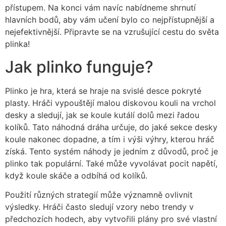
přístupem. Na konci vám navíc nabídneme shrnutí
hlavních bodů, aby vám učení bylo co nejpřístupnější a
nejefektivnější. Připravte se na vzrušující cestu do světa
plinka!
Jak plinko funguje?
Plinko je hra, která se hraje na svislé desce pokryté
plasty. Hráči vypouštějí malou diskovou kouli na vrchol
desky a sledují, jak se koule kutálí dolů mezi řadou
kolíků. Tato náhodná dráha určuje, do jaké sekce desky
koule nakonec dopadne, a tím i výši výhry, kterou hráč
získá. Tento systém náhody je jedním z důvodů, proč je
plinko tak populární. Také může vyvolávat pocit napětí,
když koule skáče a odbíhá od kolíků.
Použití různých strategií může významně ovlivnit
výsledky. Hráči často sledují vzory nebo trendy v
předchozích hodech, aby vytvořili plány pro své vlastní