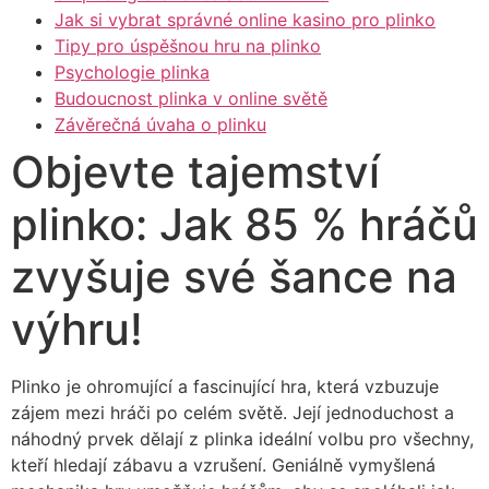
Jak si vybrat správné online kasino pro plinko
Tipy pro úspěšnou hru na plinko
Psychologie plinka
Budoucnost plinka v online světě
Závěrečná úvaha o plinku
Objevte tajemství
plinko: Jak 85 % hráčů
zvyšuje své šance na
výhru!
Plinko je ohromující a fascinující hra, která vzbuzuje
zájem mezi hráči po celém světě. Její jednoduchost a
náhodný prvek dělají z plinka ideální volbu pro všechny,
kteří hledají zábavu a vzrušení. Geniálně vymyšlená