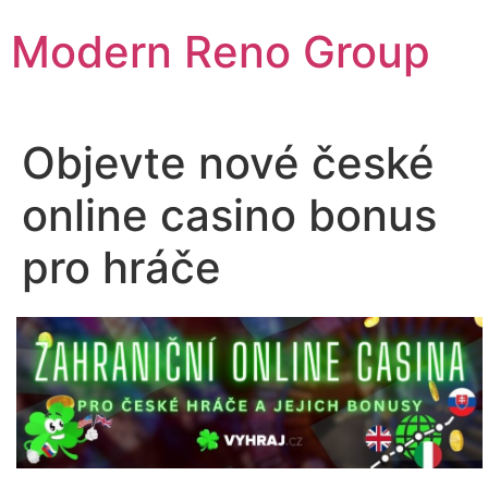
Skip
Modern Reno Group
to
content
Objevte nové české
online casino bonus
pro hráče