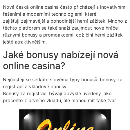
Nová česká online casina často přicházejí s inovativními
řešeními a moderními technologiemi, které
zajišťují zajímavější a pohodlnější herní zážitek. Mnoho z
těchto platforem se také snaží zaujmout nové hráče
různými bonusy a promoakcemi, což činí herní zážitek
ještě atraktivnějším.
Jaké bonusy nabízejí nová
online casina?
Nejčastěji se setkáte s dvěma typy bonusů: bonusy za
registraci a vkladové bonusy.
Bonusy za registraci bývají obvykle uvedeny jako
procento z prvního vkladu, ale mohou mít také tvar