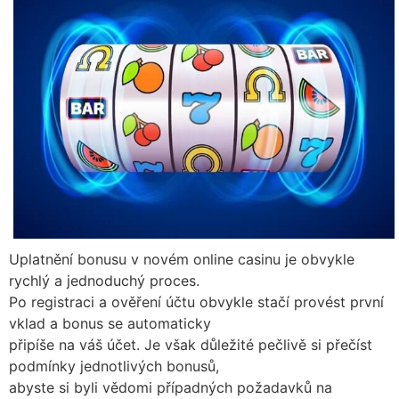
Uplatnění bonusu v novém online casinu je obvykle
rychlý a jednoduchý proces.
Po registraci a ověření účtu obvykle stačí provést první
vklad a bonus se automaticky
připíše na váš účet. Je však důležité pečlivě si přečíst
podmínky jednotlivých bonusů,
abyste si byli vědomi případných požadavků na