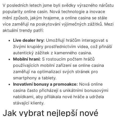
V posledních letech jsme byli svědky výrazného nárůstu
popularity online casin. Nová technologie a inovace
mění způsob, jakým hrajeme, a online casina se stále
více zaměřují na poskytování výjimečných zážitků. Mezi
aktuální trendy patří:
Live dealer hry:
Umožňují hráčům interagovat s
živými krupiéry prostřednictvím videa, což přináší
autentický zážitek z kamenného casina.
Mobilní hraní:
S rostoucím počtem hráčů
používajících mobilní zařízení se online casina
zaměřují na optimalizaci svých stránek pro
smartphony a tablety.
Inovativní bonusy a promoakce:
Nová online
casina často přicházejí s unikátními bonusovými
nabídkami, aby přilákala nové hráče a udržela
stávající klienty.
Jak vybrat nejlepší nové