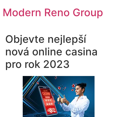
Skip
Modern Reno Group
to
content
Objevte nejlepší
nová online casina
pro rok 2023