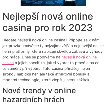
Nejlepší nová online
casina pro rok 2023
Hledáte nejlepší nová online casina? Připojte se k nám,
jak prozkoumáváme ty nejzajímavější a nejnovější online
herní platformy, které nabízejí skvělou zábavu a výhody
pro hráče. Dnes se podíváme na
nejlepší nová online
casina
a jejich specifika, jak si vybrat to pravé a na co
se zaměřit při výběru. Tato casina přinášejí nejen
širokou nabídku her, ale také atraktivní bonusy a
moderní technologie, které zlepšují herní zážitek.
Nové trendy v online
hazardních hrách