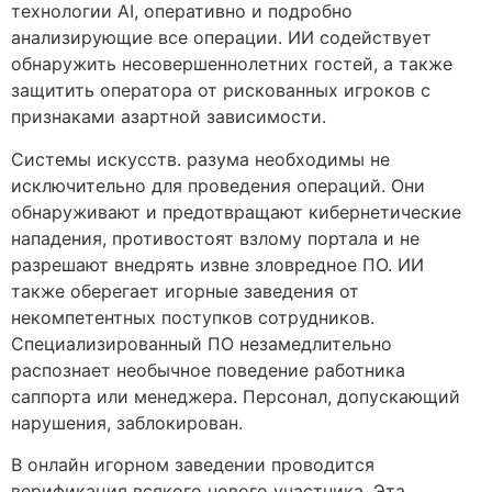
технологии AI, оперативно и подробно
анализирующие все операции. ИИ содействует
обнаружить несовершеннолетних гостей, а также
защитить оператора от рискованных игроков с
признаками азартной зависимости.
Системы искусств. разума необходимы не
исключительно для проведения операций. Они
обнаруживают и предотвращают кибернетические
нападения, противостоят взлому портала и не
разрешают внедрять извне зловредное ПО. ИИ
также оберегает игорные заведения от
некомпетентных поступков сотрудников.
Специализированный ПО незамедлительно
распознает необычное поведение работника
саппорта или менеджера. Персонал, допускающий
нарушения, заблокирован.
В онлайн игорном заведении проводится
верификация всякого нового участника. Эта