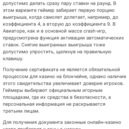
допустимо делать сразу пару ставки на раунд. В
этом варианте геймер забирает первую порцию
выигрыша, когда самолет долетает, например, до
коэффициента 4, а вторую до коэффициента 9. В
Авиаторе, как и в основной массе crash-игр,
предусмотрена функция активации автоматических
ставок. Снятие выигранных выигрыша тоже
допустимо упростить, щелкнув на правильную
клавишу.
Получение сертификата не является обязательной
процессом для казино на блокчейне, однако наличие
этого свидетельства увеличивает доверие игроков.
Геймеры выбирают официальным игорным
площадкам, где их средства в безопасности, а
персональная информация не раскрывается
третьим лицам.
Для получения документа законные онлайн-казино
часто прибегают к зоны с низким