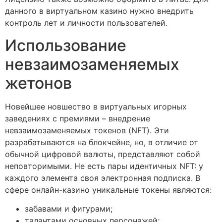
данного в виртуальном казино нужно внедрить
контроль лет и личности пользователей.
Использование
невзаимозаменяемых
жетонов
Новейшее новшество в виртуальных игорных
заведениях с премиями – внедрение
невзаимозаменяемых токенов (NFT). Эти
разрабатываются на блокчейне, но, в отличие от
обычной цифровой валюты, представляют собой
неповторимыми. Не есть пары идентичных NFT: у
каждого элемента своя электронная подписка. В
сфере онлайн-казино уникальные токены являются:
забавами и фигурами;
талантами основных персонажей;