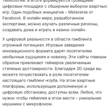
технологии. В итоге формируются громадные
цифровые площадки с обширным выбором азартных
игр. Один подобных инициатив – Metaverse от
Facebook. В онлайн мире, разработанном
экспертами, можно изучать различные регионы,
создавать дома и играть в казино онлайн.
У цифровой реальности в области гэмблинга
огромный потенциал. Игровые заведения
инновационного формата дарят посетителям
необычные ощущения и новизну. Эти сайты главным
образом привлекают геймеров увеличенным
степенью достоверности. Благодаря 3D среде вы
можете почувствовать в роли посетителем
настоящего гэмблинг-клуба. На этом азартные
платформы, использующие дополненную и
цифровую обстановку, доступны всем. Любое, что
нужно чтобы геймплея в этом месте – уникальная
наушники с микрофоном.