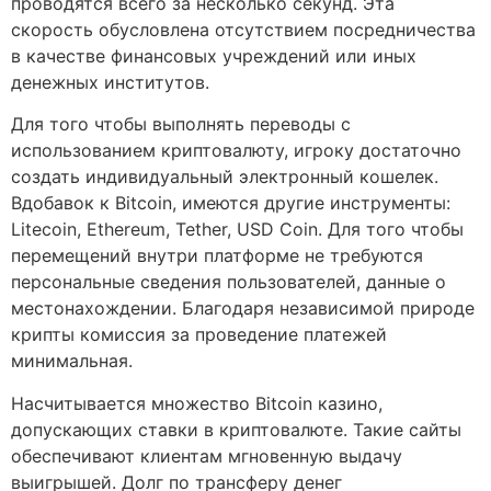
проводятся всего за несколько секунд. Эта
скорость обусловлена отсутствием посредничества
в качестве финансовых учреждений или иных
денежных институтов.
Для того чтобы выполнять переводы с
использованием криптовалюту, игроку достаточно
создать индивидуальный электронный кошелек.
Вдобавок к Bitcoin, имеются другие инструменты:
Litecoin, Ethereum, Tether, USD Coin. Для того чтобы
перемещений внутри платформе не требуются
персональные сведения пользователей, данные о
местонахождении. Благодаря независимой природе
крипты комиссия за проведение платежей
минимальная.
Насчитывается множество Bitcoin казино,
допускающих ставки в криптовалюте. Такие сайты
обеспечивают клиентам мгновенную выдачу
выигрышей. Долг по трансферу денег