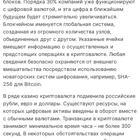
блоков. Порядка 30% компаний уже функционируют
с цифровой валютой, и эта цифра в ближайшем
будущем будет стремительно увеличиваться.
Блокчейном именуется глобальная система,
созданная из огромного количества узлов,
объединенных друг с другом. Указанные ячейки
вмещают информацию о осуществленных и
предстоящих операциях в криптовалюте. Любая
сведения безопасно охраняются от внешнего
вмешательства посредством использованию
новаторских систем шифрования, например, SHA-
256 для Bitcoin.
В ряде казино криптовалюта подменила российские
рубли, евро и доллары. Существуют ресурсы, на
которых цифровые активы введены в оборот вместе
с обычными валютами. Транзакции в криптовалюте
занимают минимальное время часа – не более 300
секунд. В некоторых обстоятельствах операции