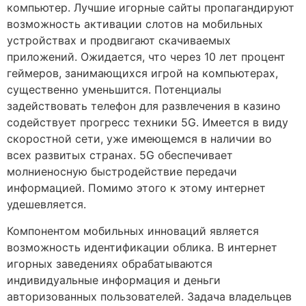
компьютер. Лучшие игорные сайты пропагандируют
возможность активации слотов на мобильных
устройствах и продвигают скачиваемых
приложений. Ожидается, что через 10 лет процент
геймеров, занимающихся игрой на компьютерах,
существенно уменьшится. Потенциалы
задействовать телефон для развлечения в казино
содействует прогресс техники 5G. Имеется в виду
скоростной сети, уже имеющемся в наличии во
всех развитых странах. 5G обеспечивает
молниеносную быстродействие передачи
информацией. Помимо этого к этому интернет
удешевляется.
Компонентом мобильных инноваций является
возможность идентификации облика. В интернет
игорных заведениях обрабатываются
индивидуальные информация и деньги
авторизованных пользователей. Задача владельцев