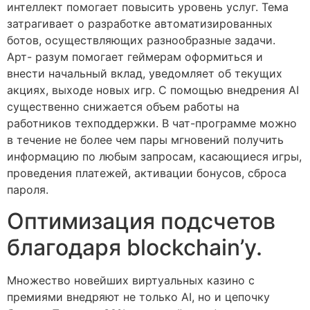
интеллект помогает повысить уровень услуг. Тема
затрагивает о разработке автоматизированных
ботов, осуществляющих разнообразные задачи.
Арт- разум помогает геймерам оформиться и
внести начальный вклад, уведомляет об текущих
акциях, выходе новых игр. С помощью внедрения AI
существенно снижается объем работы на
работников техподдержки. В чат-программе можно
в течение не более чем пары мгновений получить
информацию по любым запросам, касающиеся игры,
проведения платежей, активации бонусов, сброса
пароля.
Оптимизация подсчетов
благодаря blockchain’у.
Множество новейших виртуальных казино с
премиями внедряют не только AI, но и цепочку