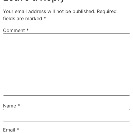
Your email address will not be published.
Required
fields are marked
*
Comment
*
Name
*
Email
*