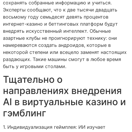
сохранять собранные информацию и учиться.
Эксперты сообщают, что к две тысячи двадцать
восьмому году семьдесят девять процентов
интернет-казино и беттинговых платформ будут
внедрять искусственный интеллект. Обычные
азартные клубы не проигнорируют технику: они
намереваются создать андроидов, которые в
некоторой степени или всецело заменят настоящих
раздающих. Такие машины смогут в любое время
быть у игровыми столами.
Тщательно о
направлениях внедрения
AI в виртуальные казино и
гэмблинг
1. Индивидуализация геймплея: ИИ изучает