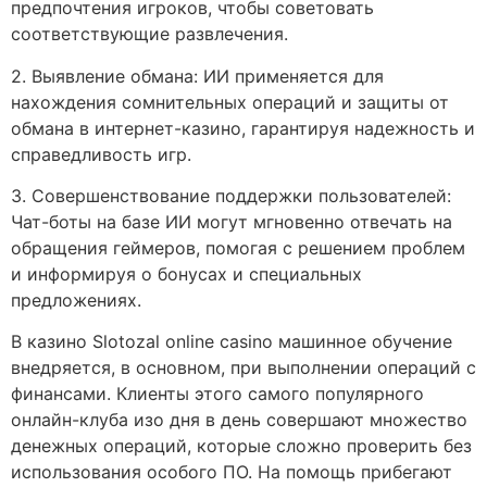
предпочтения игроков, чтобы советовать
соответствующие развлечения.
2. Выявление обмана: ИИ применяется для
нахождения сомнительных операций и защиты от
обмана в интернет-казино, гарантируя надежность и
справедливость игр.
3. Совершенствование поддержки пользователей:
Чат-боты на базе ИИ могут мгновенно отвечать на
обращения геймеров, помогая с решением проблем
и информируя о бонусах и специальных
предложениях.
В казино Slotozal online casino машинное обучение
внедряется, в основном, при выполнении операций с
финансами. Клиенты этого самого популярного
онлайн-клуба изо дня в день совершают множество
денежных операций, которые сложно проверить без
использования особого ПО. На помощь прибегают