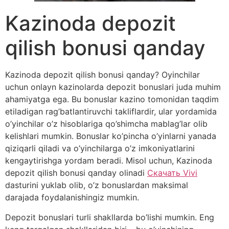
Kazinoda depozit
qilish bonusi qanday
Kazinoda depozit qilish bonusi qanday? Oyinchilar
uchun onlayn kazinolarda depozit bonuslari juda muhim
ahamiyatga ega. Bu bonuslar kazino tomonidan taqdim
etiladigan rag’batlantiruvchi takliflardir, ular yordamida
o’yinchilar o’z hisoblariga qo’shimcha mablag’lar olib
kelishlari mumkin. Bonuslar ko’pincha o’yinlarni yanada
qiziqarli qiladi va o’yinchilarga o’z imkoniyatlarini
kengaytirishga yordam beradi. Misol uchun, Kazinoda
depozit qilish bonusi qanday olinadi
Скачать Vivi
dasturini yuklab olib, o’z bonuslardan maksimal
darajada foydalanishingiz mumkin.
Depozit bonuslari turli shakllarda bo’lishi mumkin. Eng