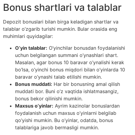
Bonus shartlari va talablar
Depozit bonuslari bilan birga keladigan shartlar va
talablar o’zgarib turishi mumkin. Bular orasida eng
muhimlari quyidagilar:
O’yin talablar:
O’yinchilar bonusdan foydalanishi
uchun belgilangan summani o’ynashlari shart.
Masalan, agar bonus 10 baravar o’ynalishi kerak
bo’lsa, o’yinchi bonus miqdori bilan o’yinlarda 10
baravar o’ynashi talab etilishi mumkin.
Bonus muddati:
Har bir bonusning amal qilish
muddati bor. Buni o’z vaqtida ishlatmasangiz,
bonus bekor qilinishi mumkin.
Maxsus o’yinlar:
Ayrim kazinolar bonuslardan
foydalanish uchun maxsus o’yinlarni belgilab
qo’yishi mumkin. Bu o’yinlar, odatda, bonus
talablariga javob bermasligi mumkin.