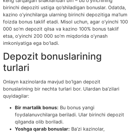
keng tarqalgan shakllaridan biri – bu o’yinchining
birinchi depoziti ustiga qo’shiladigan bonuslar. Odatda,
kazino o’yinchilarga ularning birinchi depozitiga ma’lum
foizda bonus taklif etadi. Misol uchun, agar o’yinchi 100
000 so’m depozit qilsa va kazino 100% bonus taklif
etsa, o’yinchi 200 000 so’m miqdorida o’ynash
imkoniyatiga ega bo’ladi.
Depozit bonuslarining
turlari
Onlayn kazinolarda mavjud bo’lgan depozit
bonuslarining bir nechta turlari bor. Ulardan ba’zilari
quyidagilar:
Bir martalik bonus:
Bu bonus yangi
foydalanuvchilarga beriladi. Ular birinchi depozit
qilganda olib boriladi.
Yoshga qarab bonuslar:
Ba’zi kazinolar,