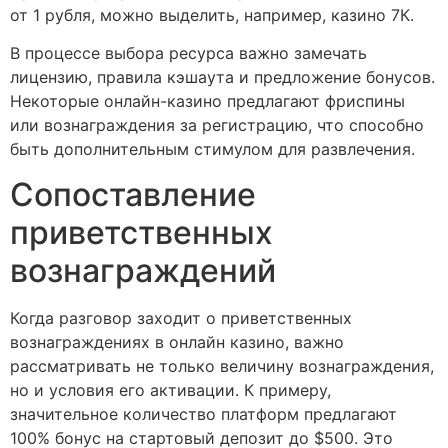
от 1 рубля, можно выделить, например, казино 7К.
В процессе выбора ресурса важно замечать
лицензию, правила кэшаута и предложение бонусов.
Некоторые онлайн-казино предлагают фриспины
или вознаграждения за регистрацию, что способно
быть дополнительным стимулом для развлечения.
Сопоставление
приветственных
вознаграждений
Когда разговор заходит о приветственных
вознаграждениях в онлайн казино, важно
рассматривать не только величину вознаграждения,
но и условия его активации. К примеру,
значительное количество платформ предлагают
100% бонус на стартовый депозит до $500. Это