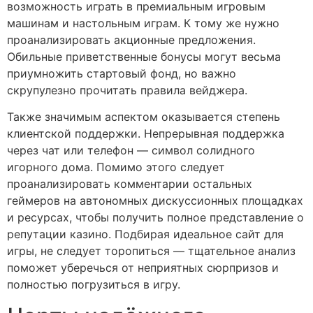
возможность играть в премиальным игровым
машинам и настольным играм. К тому же нужно
проанализировать акционные предложения.
Обильные приветственные бонусы могут весьма
приумножить стартовый фонд, но важно
скрупулезно прочитать правила вейджера.
Также значимым аспектом оказывается степень
клиентской поддержки. Непрерывная поддержка
через чат или телефон — символ солидного
игорного дома. Помимо этого следует
проанализировать комментарии остальных
геймеров на автономных дискуссионных площадках
и ресурсах, чтобы получить полное представление о
репутации казино. Подбирая идеальное сайт для
игры, не следует торопиться — тщательное анализ
поможет уберечься от неприятных сюрпризов и
полностью погрузиться в игру.