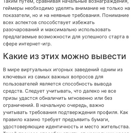
Таким путём, сравнивая начальные вознаграждения,
геймеры необходимо уделять внимание не только на
показатели, но и на неявные требования. Понимание
всех аспектов способствует избежать
разочарований и максимально использовать
предлагаемые возможности для успешного старта в
сфере интернет-игр.
Какие из этих можно вывести
В мире виртуальных игорных заведений одним из
ключевых из самых важных вопросов для
пользователей является способность вывода
средств. Следует учитывать, что далеко не все
призы удастся обналичить мгновенно или без
ограничений. В начальную очередь, важно
учитывать требования подтверждения профиля. Как
правило казино требует предъявить бумаги,
удостоверяющие идентичность и место жительства.