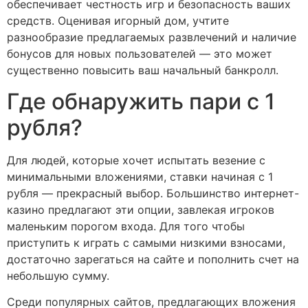
обеспечивает честность игр и безопасность ваших
средств. Оценивая игорный дом, учтите
разнообразие предлагаемых развлечений и наличие
бонусов для новых пользователей — это может
существенно повысить ваш начальный банкролл.
Где обнаружить пари с 1
рубля?
Для людей, которые хочет испытать везение с
минимальными вложениями, ставки начиная с 1
рубля — прекрасный выбор. Большинство интернет-
казино предлагают эти опции, завлекая игроков
маленьким порогом входа. Для того чтобы
приступить к играть с самыми низкими взносами,
достаточно зарегаться на сайте и пополнить счет на
небольшую сумму.
Среди популярных сайтов, предлагающих вложения