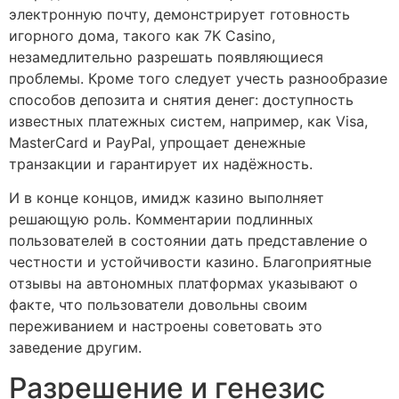
электронную почту, демонстрирует готовность
игорного дома, такого как 7K Casino,
незамедлительно разрешать появляющиеся
проблемы. Кроме того следует учесть разнообразие
способов депозита и снятия денег: доступность
известных платежных систем, например, как Visa,
MasterCard и PayPal, упрощает денежные
транзакции и гарантирует их надёжность.
И в конце концов, имидж казино выполняет
решающую роль. Комментарии подлинных
пользователей в состоянии дать представление о
честности и устойчивости казино. Благоприятные
отзывы на автономных платформах указывают о
факте, что пользователи довольны своим
переживанием и настроены советовать это
заведение другим.
Разрешение и генезис