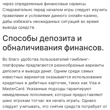
через определенные финансовые сервисы.
Следовательно перед началом игры следует изучить
правилами и условиями данного онлайн-казино,
дабы избежать неожиданных ситуаций во время
вывода средств.
Способы депозита и
обналичивания финансов.
Во благо удобства пользователей гэмблинг-
платформы предлагаются разнообразные варианты
депозита и вывода денег. Одним среди самых
известных вариантов оказывается использование
кредитных и дебетных карточек, таких как Visa и
MasterCard. Указанные подходы гарантируют
немедленные пополнения, которые предоставляют
шанс игрокам тотчас же начать играть. Однако
следует учитывать, что снятие средств потребует от