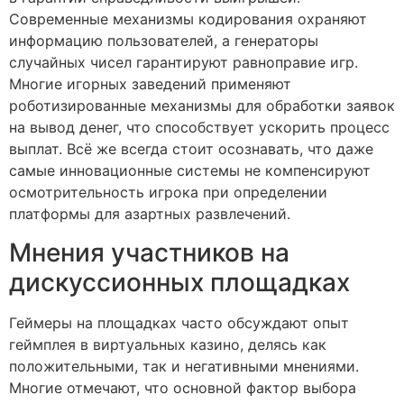
Современные механизмы кодирования охраняют
информацию пользователей, а генераторы
случайных чисел гарантируют равноправие игр.
Многие игорных заведений применяют
роботизированные механизмы для обработки заявок
на вывод денег, что способствует ускорить процесс
выплат. Всё же всегда стоит осознавать, что даже
самые инновационные системы не компенсируют
осмотрительность игрока при определении
платформы для азартных развлечений.
Мнения участников на
дискуссионных площадках
Геймеры на площадках часто обсуждают опыт
геймплея в виртуальных казино, делясь как
положительными, так и негативными мнениями.
Многие отмечают, что основной фактор выбора