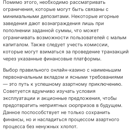
Помимо этого, необходимо рассматривать
ограничения, которые могут быть связаны с
минимальными депозитами. Некоторые игорные
заведения дают вознаграждения лишь при
пополнении заданной суммы, что может
ограничивать возможности пользователей с малым
капиталом. Также следует учесть комиссии,
которые могут взиматься за проведение транзакций
через указанные финансовые платформы.
Выбор правильного онлайн-казино с наименьшим
первоначальным вкладом и ясными требованиями
— это путь к успешному азартному приключению.
Советуется вдумчиво изучать условия
эксплуатации и акционные предложения, чтобы
предотвратить неприятных сюрпризов в будущем.
Данное поспособствует не только сохранить
финансы, но и насладиться процессом азартного
процесса без ненужных хлопот.