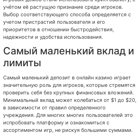
учётом её растущую признание среди игроков.
Выбор соответствующего способа определяется с
учетом пристрастий пользователя и его
приоритетов в отношении быстродействия,
надежности и удобства использования.
Самый маленький вклад и
лимиты
Самый маленький депозит в онлайн казино играет
значительную роль для игроков, которые стремятся
проверить себя без крупных финансовых вложений.
Минимальный вклад может колебаться от $1 до $20,
в зависимости от правил определенного
учреждения. Для многих многих пользователей это
испробовать платформу и ознакомиться с
ассортиментом игр, не рискуя большими суммами.