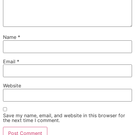
Name
*
Email
*
Website
Save my name, email, and website in this browser for
the next time I comment.