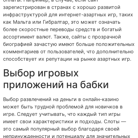
зарегистрирован в странах с хорошо развитой
инфраструктурой для интернет-азартных игр, таких
как Мальта или Гибралтар, это может означать
более скоростные переводы средств и богатый
ассортимент валют. Также, сайты с прозрачной
биографией зачастую имеют больше положительных
комментариев от пользователей, что дополнительно
способствует их репутации на рынке азартных игр.
Выбор игровых
приложений на бабки
Выбор развлечений на деньги в онлайн-казино
может быть трудной проблемой для новичков в
игре. Следует учитывать, что каждый тип игры
имеет свои характеристики и подходы. Слоты —
это самый популярный выбор благодаря своей
непринужденности и потенциалу для значительных