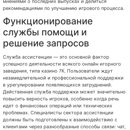
мнениями о последних выпусках и делиться
рекомендациями по улучшению игрового процесса.
Функционирование
службы помощи и
решение запросов
Служба ассистенции — это основной фактор
успешного деятельности всякого онлайн игорного
заведения, типа казино 7К. Пользователи ждут
незамедлительной и профессиональной поддержки
в урегулировании появляющихся затруднений.
Действенная служба поддержки может значительно
повысить верность игроков, особенно когда речь
идет о финансовых операций или технических
проблемах. Специалисты сектора ассистенции
должны быть подготовлены к взаимодействию с
клиентами через разнообразные способы связи: чат,