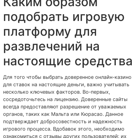
Каким образом
подобрать игровую
платформу для
развлечений на
настоящие средства
Для того чтобы выбрать доверенное онлайн-казино
для ставок на настоящие деньги, важно учитывать
несколько ключевых факторов. Во-первых,
сосредоточьтесь на лицензию. Доверенные сайты
всегда предоставляют разрешение от уважаемых
органов, таких как Мальта или Кюрасао. Данное
подтверждает добросовестность и надежность
игрового процесса. Вдобавок этого, необходимо
ознакомиться с отзывы других пользователей: их