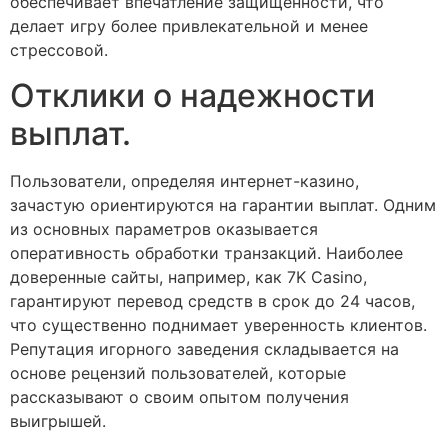
обеспечивает впечатление защищенности, что
делает игру более привлекательной и менее
стрессовой.
Отклики о надежности
выплат.
Пользователи, определяя интернет-казино,
зачастую ориентируются на гарантии выплат. Одним
из основных параметров оказывается
оперативность обработки транзакций. Наиболее
доверенные сайты, например, как 7K Casino,
гарантируют перевод средств в срок до 24 часов,
что существенно поднимает уверенность клиентов.
Репутация игорного заведения складывается на
основе рецензий пользователей, которые
рассказывают о своим опытом получения
выигрышей.