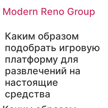
Skip
Modern Reno Group
to
content
Каким образом
подобрать игровую
платформу для
развлечений на
настоящие
средства