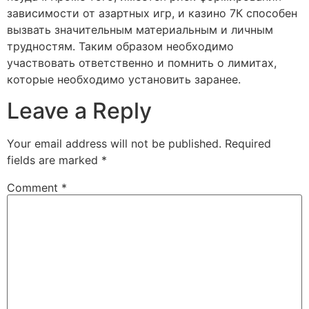
зависимости от азартных игр, и казино 7К способен
вызвать значительным материальным и личным
трудностям. Таким образом необходимо
участвовать ответственно и помнить о лимитах,
которые необходимо установить заранее.
Leave a Reply
Your email address will not be published.
Required
fields are marked
*
Comment
*