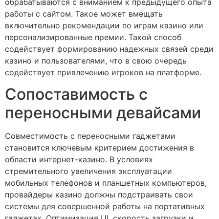
обрабатываются с вниманием к предыдущего опыта
работы с сайтом. Такое может вмещать
включительно рекомендации по играм казино или
персонализированные премии. Такой способ
содействует формированию надежных связей среди
казино и пользователями, что в свою очередь
содействует привлечению игроков на платформе.
Сопоставимость с
переносными девайсами
Совместимость с переносными гаджетами
становится ключевым критерием достижения в
области интернет-казино. В условиях
стремительного увеличения эксплуатации
мобильных телефонов и планшетных компьютеров,
провайдеры казино должны подстраивать свои
системы для совершенной работы на портативных
гаджетах. Оптимизация UI, скорость загрузки и