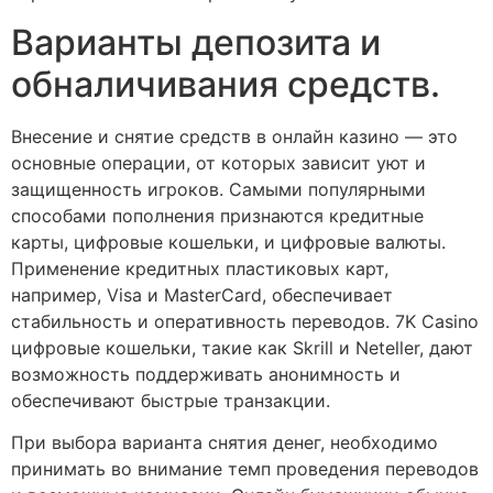
Варианты депозита и
обналичивания средств.
Внесение и снятие средств в онлайн казино — это
основные операции, от которых зависит уют и
защищенность игроков. Самыми популярными
способами пополнения признаются кредитные
карты, цифровые кошельки, и цифровые валюты.
Применение кредитных пластиковых карт,
например, Visa и MasterCard, обеспечивает
стабильность и оперативность переводов. 7K Casino
цифровые кошельки, такие как Skrill и Neteller, дают
возможность поддерживать анонимность и
обеспечивают быстрые транзакции.
При выбора варианта снятия денег, необходимо
принимать во внимание темп проведения переводов