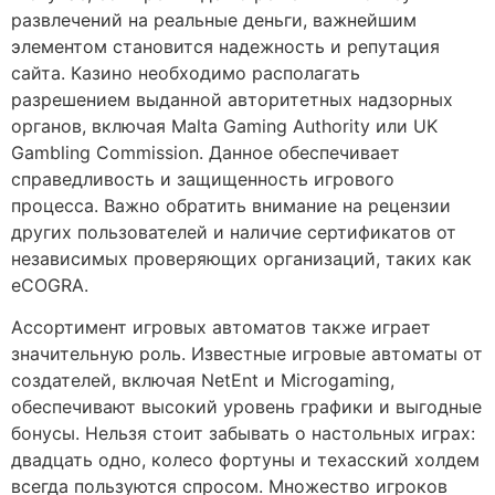
развлечений на реальные деньги, важнейшим
элементом становится надежность и репутация
сайта. Казино необходимо располагать
разрешением выданной авторитетных надзорных
органов, включая Malta Gaming Authority или UK
Gambling Commission. Данное обеспечивает
справедливость и защищенность игрового
процесса. Важно обратить внимание на рецензии
других пользователей и наличие сертификатов от
независимых проверяющих организаций, таких как
eCOGRA.
Ассортимент игровых автоматов также играет
значительную роль. Известные игровые автоматы от
создателей, включая NetEnt и Microgaming,
обеспечивают высокий уровень графики и выгодные
бонусы. Нельзя стоит забывать о настольных играх:
двадцать одно, колесо фортуны и техасский холдем
всегда пользуются спросом. Множество игроков