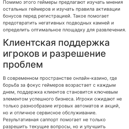
Помимо этого геймеры предлагают изучать мнения
остальных геймеров и изучать правила активации
бонусов перед регистрацией. Такое помогает
предотвратить негативных подводных камней и
определить оптимальное площадку для развлечения.
Клиентская поддержка
игроков и разрешение
проблем
В современном пространстве онлайн-казино, где
борьба за фокус геймеров возрастает с каждым
днем, поддержка клиентов становится ключевым
элементом успешного бизнеса. Игроки ожидают не
только разнообразие игровых автоматов и акций,
но и отличное сервисное обслуживание.
Результативная саппорт помогает не только
разрешить текущие вопросы, но и улучшить