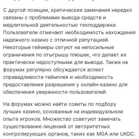
С другой позиции, критические замечания нередко
связаны с проблемами вывода средств и
медлительной деятельностью техподдержки.
Пользователи отмечают необходимость нахождения
надежного казино с отличной репутацией.
Некоторые геймеры сетуют на непосильные
ограничения по отыгрышу плюшек, что делает их
практически недоступными для вывода. Также на
форумах регулярно обсуждается аспект
справедливости геймплея и необходимость
предоставления разрешения у онлайн-казино для
обеспечения уверенности пользователей.
На форумах можно найти советы по подбору
лучших казино, основанные на индивидуальном
опыте игроков. Множество советуют замечать
существование лицензий от авторитетных
контролирующих органов, таких как MGA или UKGC.