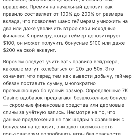
вращения. Премия на начальный депозит как
правило составляет от 100% до 200% от размера
вклада, что позволяет шанс геймерам умножить на
два или даже увеличить втрое свои исходные
финансы. К примеру, когда геймер депозитирует
$100, он может получить бонусные $100 или даже
$200 на свой аккаунт.
Впрочем следует учитывать правила вейджера,
каковые могут колебаться от 20x до 50x. Это
означает, что перед тем как вывести добычу, геймер
обязан поставить сумму, многократно
превышающую бонусный размер. Определенные 7K
Casino вдобавок предлагают безвложенные бонусы
— скромные финансовые средства или дармовые
спины за учётную запись. Несмотря на то, что
данные предложения не так щедры в сравнении с
бонусами на депозит, они дают возможность
пользователям попробовать игры без опасности