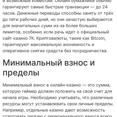
и возможные комиссии. Онлайн бумажники обычно
гарантируют самые быстрые транзакции — до 24
часов. Денежные переводы способны занять от трёх
до пяти рабочих дней, но они зачастую выбираются
для значительных сумм из-за более больших
лимитов, особенно если речь идет о официальный
сайт казино 7К. Криптовалюты, такие как Bitcoin,
гарантируют максимальную анонимность и
оперативное снятие средств без посредничества.
Минимальный взнос и
пределы
Минимальный взнос в онлайн-казино — это сумма,
которую геймер должен положить на свой счет для
начала игры. Необходимо учитывать, что различные
ресурсы могут устанавливать свои личные пределы.
Например, отдельные казино дают возможность
стартовать партию с первоначального взноса всего