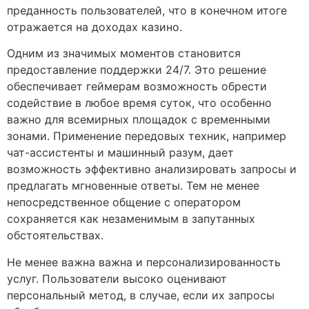
преданность пользователей, что в конечном итоге
отражается на доходах казино.
Одним из значимых моментов становится
предоставление поддержки 24/7. Это решение
обеспечивает геймерам возможность обрести
содействие в любое время суток, что особенно
важно для всемирных площадок с временными
зонами. Применение передовых техник, например
чат-ассистенты и машинный разум, дает
возможность эффективно анализировать запросы и
предлагать мгновенные ответы. Тем не менее
непосредственное общение с оператором
сохраняется как незаменимым в запутанных
обстоятельствах.
Не менее важна важна и персонализированность
услуг. Пользователи высоко оценивают
персональный метод, в случае, если их запросы