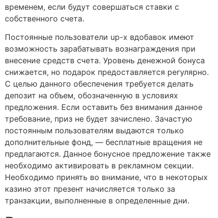
временем, если будут совершаться ставки с
собственного счета.
Постоянные пользователи up-x вдобавок имеют
возможность зарабатывать вознаграждения при
внесение средств счета. Уровень денежной бонуса
снижается, но подарок предоставляется регулярно.
С целью данного обеспечения требуется делать
депозит на объем, обозначенную в условиях
предложения. Если оставить без внимания данное
требование, приз не будет зачислено. Зачастую
постоянным пользователям выдаются только
дополнительные фонд, — бесплатные вращения не
предлагаются. Данное бонусное предложение также
необходимо активировать в рекламном секции.
Необходимо принять во внимание, что в некоторых
казино этот презент начисляется только за
транзакции, выполненные в определенные дни.