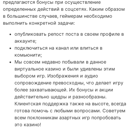
предлагаются бонусы при осуществление
определенных действий в соцсетях. Каким образом
в большинстве случаев, геймерам необходимо
выполнить конкретной задачи:
опубликовать репост поста в своем профиле в
аккаунте;
подключиться на канал или влиться в
комьюнити;
Мы совсем недавно побывали в данное
виртуальное казино и были удивлены этим
выбором игр. Изображения и аудио
сопровождение превосходны, что делает игру
более захватывающей. Их бонусы и акции
действительно щедры и разнообразны.
Клиентская поддержка также на высоте, всегда
готова помочь с любыми вопросами. Советуем
всем поклонникам азартных игр попробовать
это казино!