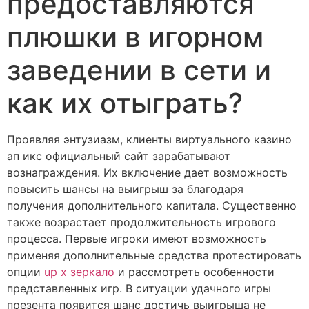
предоставляются
плюшки в игорном
заведении в сети и
как их отыграть?
Проявляя энтузиазм, клиенты виртуального казино
ап икс официальный сайт зарабатывают
вознаграждения. Их включение дает возможность
повысить шансы на выигрыш за благодаря
получения дополнительного капитала. Существенно
также возрастает продолжительность игрового
процесса. Первые игроки имеют возможность
применяя дополнительные средства протестировать
опции
up x зеркало
и рассмотреть особенности
представленных игр. В ситуации удачного игры
презента появится шанс достичь выигрыша не