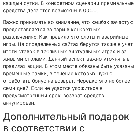
каждый сутки. В конкретном сценарии премиальные
средства делаются возможны в 00:00.
Важно принимать во внимание, что кэшбэк зачастую
предоставляется за пари в конкретных
развлечениях. Как правило это слоты и аварийные
игры. На определенных сайтах берутся также в учет
итоги ставок в табличных виртуальных играх и за
живыми столами. Данный аспект важно уточнять в
правилах акции. В этом месте обязаны быть указаны
временные рамки, в течение которых нужно
отработать бонус на возврат. Нередко это не более
семи дней. Если не удастся уложиться в
предусмотренный срок, возврат средств
аннулирован.
Дополнительный подарок
в соответствии с