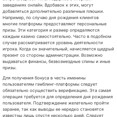
заведениях онлайн. Вдобавок к этих, могут
добавляться дополнительно различные плюшки.
Например, по случаю дня рождения клиентов
многие платформы предоставляют персональные
призы. Эти категория и размер определяются
каждым казино самостоятельно. Часто в подобном
случае рассматривается уровень деятельности
игрока. Когда он значительный, начисляется щедрый
презент со стороны администрации. Возможно
выдаваться финансы, безвозмездные спины и иные
призы.
Для получения бонуса в честь именины
пользователям гэмблинг-платформы следует
обязательно осуществить верификацию. Эта самая
операция требуется для определения дня рождения
пользователя. Подтверждение желательно пройти
заранее, так как выводы ее нередко становятся
известны лишь спустя несколько дней. Следует