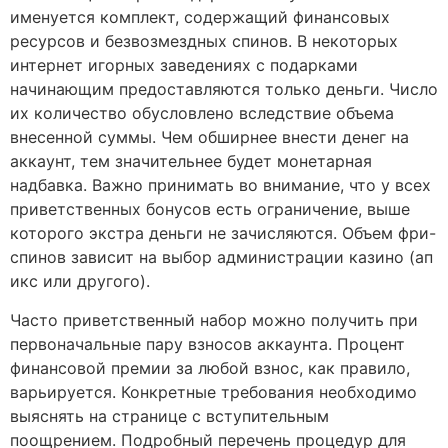
именуется комплект, содержащий финансовых
ресурсов и безвозмездных спинов. В некоторых
интернет игорных заведениях с подарками
начинающим предоставляются только деньги. Число
их количество обусловлено вследствие объема
внесенной суммы. Чем обширнее внести денег на
аккаунт, тем значительнее будет монетарная
надбавка. Важно принимать во внимание, что у всех
приветственных бонусов есть ограничение, выше
которого экстра деньги не зачисляются. Объем фри-
спинов зависит на выбор администрации казино (ап
икс или другого).
Часто приветственный набор можно получить при
первоначальные пару взносов аккаунта. Процент
финансовой премии за любой взнос, как правило,
варьируется. Конкретные требования необходимо
выяснять на странице с вступительным
поощрением. Подробный перечень процедур для