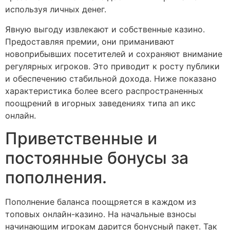
используя личных денег.
Явную выгоду извлекают и собственные казино.
Предоставляя премии, они приманивают
новоприбывших посетителей и сохраняют внимание
регулярных игроков. Это приводит к росту публики
и обеспечению стабильной дохода. Ниже показано
характеристика более всего распространенных
поощрений в игорных заведениях типа ап икс
онлайн.
Приветственные и
постоянные бонусы за
пополнения.
Пополнение баланса поощряется в каждом из
топовых онлайн-казино. На начальные взносы
начинающим игрокам дарится бонусный пакет. Так