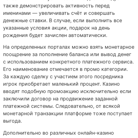
также демонстрировать активность перед
именинами — увеличивать счёт и совершать
денежные ставки. В случае, если выполнить все
указанные условия акции, подарок на день
рождения будет зачислен автоматически.
На определенных порталах можно взять монетарное
поощрение за пополнение баланса или вывод денег
с использованием конкретного платежного сервиса.
Его наименование отмечается в промо категории.
За каждую сделку с участием этого посредника
игрок приобретает маленький процент. Казино
вводят подобную промоакцию исключительно если
заключили договор на продвижение заданной
платежной системы. Следовательно, от всякой
монетарной транзакции платформе тоже поступает
выгода.
Дополнительно во различных онлайн-казино