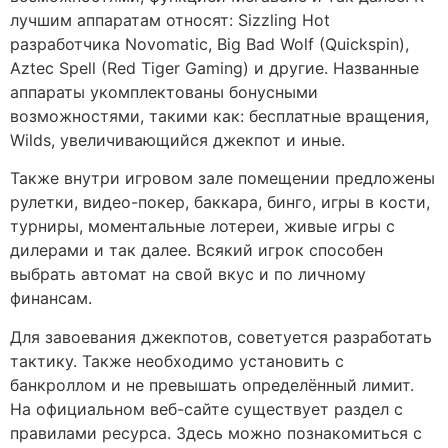
лучшим аппаратам относят: Sizzling Hot
разработчика Novomatic, Big Bad Wolf (Quickspin),
Aztec Spell (Red Tiger Gaming) и другие. Названные
аппараты укомплектованы бонусными
возможностями, такими как: бесплатные вращения,
Wilds, увеличивающийся джекпот и иные.
Также внутри игровом зале помещении предложены
рулетки, видео-покер, баккара, бинго, игры в кости,
турниры, моментальные лотереи, живые игры с
дилерами и так далее. Всякий игрок способен
выбрать автомат на свой вкус и по личному
финансам.
Для завоевания джекпотов, советуется разработать
тактику. Также необходимо установить с
банкроллом и не превышать определённый лимит.
На официальном веб-сайте существует раздел с
правилами ресурса. Здесь можно познакомиться с