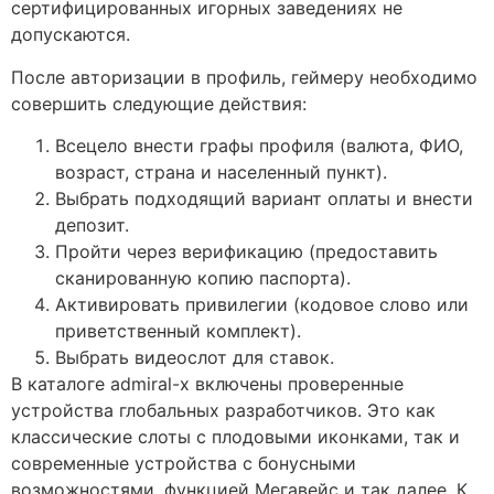
сертифицированных игорных заведениях не
допускаются.
После авторизации в профиль, геймеру необходимо
совершить следующие действия:
Всецело внести графы профиля (валюта, ФИО,
возраст, страна и населенный пункт).
Выбрать подходящий вариант оплаты и внести
депозит.
Пройти через верификацию (предоставить
сканированную копию паспорта).
Активировать привилегии (кодовое слово или
приветственный комплект).
Выбрать видеослот для ставок.
В каталоге admiral-x включены проверенные
устройства глобальных разработчиков. Это как
классические слоты с плодовыми иконками, так и
современные устройства с бонусными
возможностями, функцией Мегавейс и так далее. К