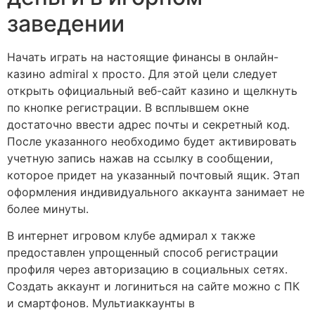
заведении
Начать играть на настоящие финансы в онлайн-
казино admiral x просто. Для этой цели следует
открыть официальный веб-сайт казино и щелкнуть
по кнопке регистрации. В всплывшем окне
достаточно ввести адрес почты и секретный код.
После указанного необходимо будет активировать
учетную запись нажав на ссылку в сообщении,
которое придет на указанный почтовый ящик. Этап
оформления индивидуального аккаунта занимает не
более минуты.
В интернет игровом клубе адмирал х также
предоставлен упрощенный способ регистрации
профиля через авторизацию в социальных сетях.
Создать аккаунт и логиниться на сайте можно с ПК
и смартфонов. Мультиаккаунты в