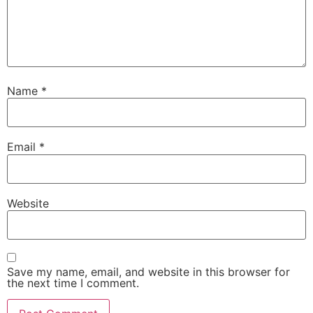
Name
*
Email
*
Website
Save my name, email, and website in this browser for
the next time I comment.