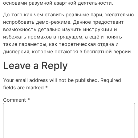
основами разумной азартной деятельности.
До того как чем ставить реальные пари, желательно
испробовать демо-режиме. Данное предоставит
возможность детально изучить инструкции и
избежать промахов в грядущем, а ещё и понять
такие параметры, как теоретическая отдача и
дисперсия, которые остаются в бесплатной версии.
Leave a Reply
Your email address will not be published.
Required
fields are marked
*
Comment
*