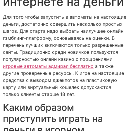
интернете на деньги
Для того чтобы запустить в автоматы на настоящие
деньги, достаточно совершить несколько простых
шагов. Для старта надо выбрать наилучшее онлайн
гэмблинг-платформу, основываясь на оценки. В
перечень лучших включаются только разрешенные
сайты. Традиционно среди новичков пользуются
популярностью онлайн казино с поощрениями
игровые автоматы адмирал бесплатно
а также
другие проверенные ресурсы. К игре на настоящие
средства с выводом джекпотов на пластиковую
карту или виртуальный кошелек допускаются
только клиенты старше 18 лет.
Каким образом
приступить играть на
деньги в игорном