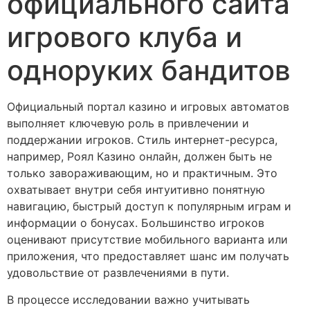
официального сайта
игрового клуба и
одноруких бандитов
Официальный портал казино и игровых автоматов
выполняет ключевую роль в привлечении и
поддержании игроков. Стиль интернет-ресурса,
например, Роял Казино онлайн, должен быть не
только завораживающим, но и практичным. Это
охватывает внутри себя интуитивно понятную
навигацию, быстрый доступ к популярным играм и
информации о бонусах. Большинство игроков
оценивают присутствие мобильного варианта или
приложения, что предоставляет шанс им получать
удовольствие от развлечениями в пути.
В процессе исследовании важно учитывать