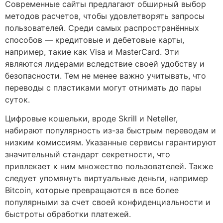
Современные сайты предлагают обширный выбор
методов расчетов, чтобы удовлетворять запросы
пользователей. Среди самых распространённых
способов — кредитовые и дебетовые карты,
например, такие как Visa и MasterCard. Эти
являются лидерами вследствие своей удобству и
безопасности. Тем не менее важно учитывать, что
переводы с пластиками могут отнимать до пары
суток.
Цифровые кошельки, вроде Skrill и Neteller,
набирают популярность из-за быстрым переводам и
низким комиссиям. Указанные сервисы гарантируют
значительный стандарт секретности, что
привлекает к ним множество пользователей. Также
следует упомянуть виртуальные деньги, например
Bitcoin, которые превращаются в все более
популярными за счет своей конфиденциальности и
быстроты обработки платежей.