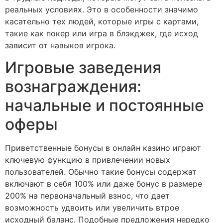
реальных условиях. Это в особенности значимо
касательно тех людей, которые игры с картами,
такие как покер или игра в блэкджек, где исход
зависит от навыков игрока.
Игровые заведения
вознаграждения:
начальные и постоянные
оферы
Приветственные бонусы в онлайн казино играют
ключевую функцию в привлечении новых
пользователей. Обычно такие бонусы содержат
включают в себя 100% или даже бонус в размере
200% на первоначальный взнос, что дает
возможность удвоить или увеличить втрое
исходный баланс. Подобные предложения нередко