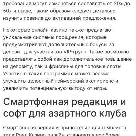
требования могут изменяться составлять от 20x до
50x и выше, таким образом следует детально
изучить правила до активацией предложения.
Некоторые онлайн-казино также предлагают
уникальные системы поощрения, которые
предусматривают дополнительные бонусы за
депозит для участников VIP-групп. Такое возможно
представлять собой как дополнительное повышение
на депозиту, так и фриспины для топовые слоты.
Участие в таких программах может весьма
улучшить целостный геймерский экспириенс и
увеличить потенциальную выгоду от игры.
Смартфонная редакция и
софт для азартного клуба
Смартфонная версия и приложение для гэмблинга,
типа Роял Казино онлайн, становятся все более