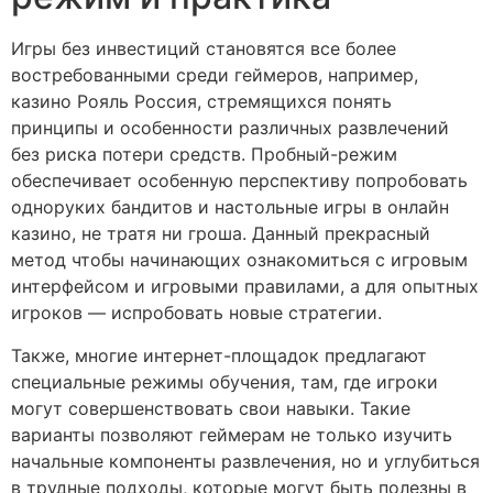
Игры без инвестиций становятся все более
востребованными среди геймеров, например,
казино Рояль Россия, стремящихся понять
принципы и особенности различных развлечений
без риска потери средств. Пробный-режим
обеспечивает особенную перспективу попробовать
одноруких бандитов и настольные игры в онлайн
казино, не тратя ни гроша. Данный прекрасный
метод чтобы начинающих ознакомиться с игровым
интерфейсом и игровыми правилами, а для опытных
игроков — испробовать новые стратегии.
Также, многие интернет-площадок предлагают
специальные режимы обучения, там, где игроки
могут совершенствовать свои навыки. Такие
варианты позволяют геймерам не только изучить
начальные компоненты развлечения, но и углубиться
в трудные подходы, которые могут быть полезны в