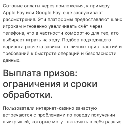
Сотовые оплаты через приложения, к примеру,
Apple Pay или Google Pay, ещё заслуживают
рассмотрения. Эти платформы предоставляют шанс
игрокам мгновенно увеличивать счёт через
телефона, что в частности комфортно для тех, кто
выбирает играть на ходу. Подбор подходящего
варианта расчета зависит от личных пристрастий и
требований к быстроте операций и безопасности
данных.
Выплата призов:
ограничения и сроки
обработки.
Пользователи интернет-казино зачастую
встречаются с проблемами по поводу получении
выигрышей, которые могут включать в себя разные