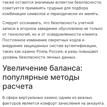
также остаются значимым аспектом безопасности;
советуется применять трудные для подбора
комбинации символов и периодически их менять.
Следует осознавать, что безопасность учетной
записи в игорном заведении обусловлена не только
от технологий, но и от осведомленности клиента.
Постоянное изменение секретных кодов и
внедрение защищенных систем аутентификации,
таких как казино Рояль Россия, в разы повышают
уровень безопасности личных данных.
Увеличение баланса:
популярные методы
расчета
В сфере виртуальных казино одним из важных
факторов является комфорт зачисления на аккаунта.