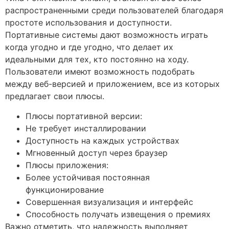
распространенными среди пользователей благодаря
простоте использования и доступности.
Портативные системы дают возможность играть
когда угодно и где угодно, что делает их
идеальными для тех, кто постоянно на ходу.
Пользователи имеют возможность подобрать
между веб-версией и приложением, все из которых
предлагает свои плюсы.
Плюсы портативной версии:
Не требует инсталлировании
Доступность на каждых устройствах
Мгновенный доступ через браузер
Плюсы приложения:
Более устойчивая постоянная
функционирование
Совершенная визуализация и интерфейс
Способность получать извещения о премиях
Важно отметить, что надежность выполняет