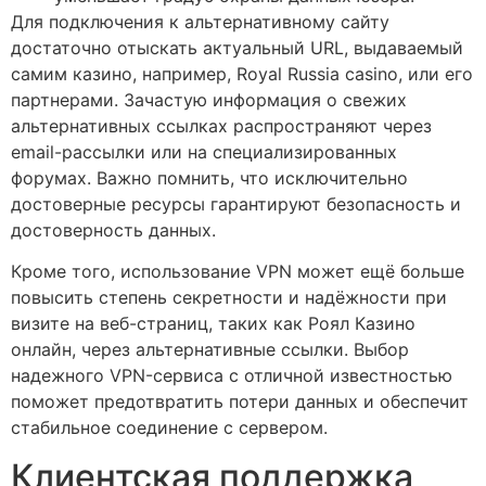
Для подключения к альтернативному сайту
достаточно отыскать актуальный URL, выдаваемый
самим казино, например, Royal Russia casino, или его
партнерами. Зачастую информация о свежих
альтернативных ссылках распространяют через
email-рассылки или на специализированных
форумах. Важно помнить, что исключительно
достоверные ресурсы гарантируют безопасность и
достоверность данных.
Кроме того, использование VPN может ещё больше
повысить степень секретности и надёжности при
визите на веб-страниц, таких как Роял Казино
онлайн, через альтернативные ссылки. Выбор
надежного VPN-сервиса с отличной известностью
поможет предотвратить потери данных и обеспечит
стабильное соединение с сервером.
Клиентская поддержка