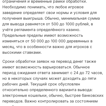
ограничения и временные рамки обработки.
Необходимо понимать, что любое игровое
заведение определяет свои нормы и условия для
получения выигрыша. Обычно, минимальная сумма
для вывода равняется от 500 до 1000 рублей, в
учёте регламента определённого казино.
Предельные пределы имеют возможность
изменяться от 50 000 до 100 000 деревянных в
месяц, что в особенности важно для игроков с
высокими ставками.
Сроки обработки заявок на перевод денег также
имеют возможность варьироваться. Обычное
период ожидания ответа занимает с 24 до 72 часов,
но в некоторых случаях может доходить до пяти
рабочих дней. Текущий срок обусловлен
относительно определенного варианта вывода:
электронные кошельки, обычно, быстрее банковских
переводов. Важно контролировать за состоянием