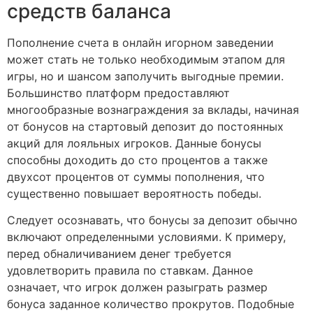
средств баланса
Пополнение счета в онлайн игорном заведении
может стать не только необходимым этапом для
игры, но и шансом заполучить выгодные премии.
Большинство платформ предоставляют
многообразные вознаграждения за вклады, начиная
от бонусов на стартовый депозит до постоянных
акций для лояльных игроков. Данные бонусы
способны доходить до сто процентов а также
двухсот процентов от суммы пополнения, что
существенно повышает вероятность победы.
Следует осознавать, что бонусы за депозит обычно
включают определенными условиями. К примеру,
перед обналичиванием денег требуется
удовлетворить правила по ставкам. Данное
означает, что игрок должен разыграть размер
бонуса заданное количество прокрутов. Подобные