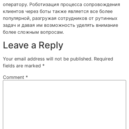
оператору. Роботизация процесса сопровождения
клиентов через боты также является все более
популярной, разгружая сотрудников от рутинных
задач и давая им возможность уделять внимание
более сложным вопросам.
Leave a Reply
Your email address will not be published.
Required
fields are marked
*
Comment
*