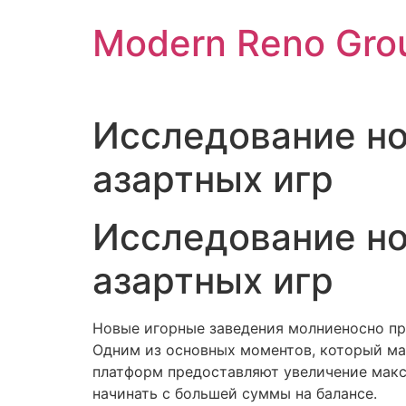
Skip
Modern Reno Gro
to
content
Исследование но
азартных игр
Исследование но
азартных игр
Новые игорные заведения молниеносно пр
Одним из основных моментов, который ма
платформ предоставляют увеличение макс
начинать с большей суммы на балансе.