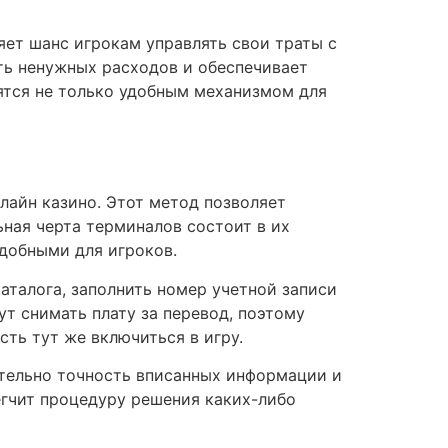
яет шанс игрокам управлять свои траты с
ь ненужных расходов и обеспечивает
ятся не только удобным механизмом для
лайн казино. Этот метод позволяет
ьная черта терминалов состоит в их
удобными для игроков.
аталога, заполнить номер учетной записи
ут снимать плату за перевод, поэтому
ть тут же включиться в игру.
ательно точность вписанных информации и
егчит процедуру решения каких-либо