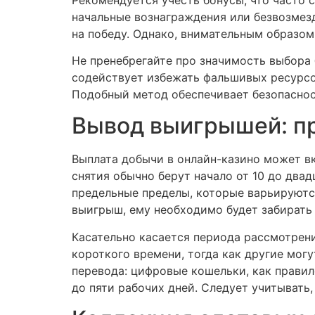
начальные вознаграждения или безвозмезд
на победу. Однако, внимательным образом 
Не пренебрегайте про значимость выбора 
содействует избежать фальшивых ресурсов
Подобный метод обеспечивает безопаснос
Вывод выигрышей: пр
Выплата добычи в онлайн-казино может 
снятия обычно берут начало от 10 до двад
предельные пределы, которые варьируются
выигрыш, ему необходимо будет забирать
Касательно касается периода рассмотрен
короткого времени, тогда как другие мог
перевода: цифровые кошельки, как правил
до пяти рабочих дней. Следует учитывать