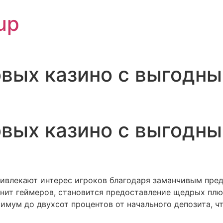
up
вых казино с выгодн
вых казино с выгодн
ивлекают интерес игроков благодаря заманчивым пре
нит геймеров, становится предоставление щедрых плю
имум до двухсот процентов от начального депозита, ч