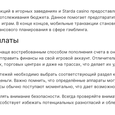
кций в игорных заведениях и Starda casino предоставл
отслеживания бюджета. Данное помогает предотвратит
 играм. В конце концов, мобильные транзакции станов
нсового планирования в сфере гэмблинга.
платы
чаще востребованным способом пополнения счета в он
тправить финансы на свой игровой аккаунт. Отличител
, торговых центрах и даже на трассах, что делает их 
атежей необходимо выбрать соответствующий раздел к
 деньги. Важно помнить, что определённые аппараты мог
нсы обычно поступают моментально, что дает возможнос
лять внимание безопасности. Всегда проверяйте вним
особствует избежать потенциальных разногласий и обл