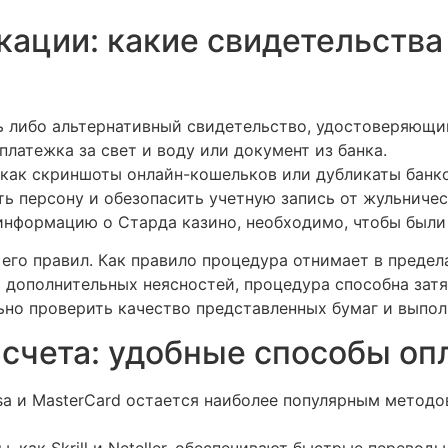
ации: какие свидетельства
 либо альтернативный свидетельство, удостоверяющи
платежка за свет и воду или документ из банка.
 как скриншоты онлайн-кошельков или дубликаты банко
ь персону и обезопасить учетную запись от жульничес
 информацию о Старда казино, необходимо, чтобы были
 его правил. Как правило процедура отнимает в предел
я дополнительных неясностей, процедура способна затя
но проверить качество представленных бумаг и выполня
счета: удобные способы оп
sa и MasterCard остается наиболее популярным методо