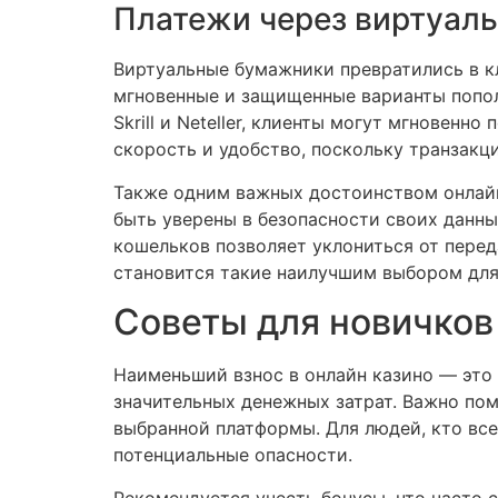
Платежи через виртуаль
Виртуальные бумажники превратились в к
мгновенные и защищенные варианты пополн
Skrill и Neteller, клиенты могут мгновенн
скорость и удобство, поскольку транзакц
Также одним важных достоинством онлайн
быть уверены в безопасности своих данны
кошельков позволяет уклониться от перед
становится такие наилучшим выбором для 
Советы для новичков
Наименьший взнос в онлайн казино — это 
значительных денежных затрат. Важно пом
выбранной платформы. Для людей, кто все
потенциальные опасности.
Рекомендуется учесть бонусы, что часто