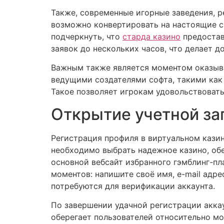
Также, современные игорные заведения, р
возможно конвертировать на настоящие с
подчеркнуть, что
старда казино
предостав
заявок до нескольких часов, что делает 
Важным также является моментом оказыв
ведущими создателями софта, такими как 
Такое позволяет игрокам удовольствоват
Открытие учетной за
Регистрация профиля в виртуальном кази
необходимо выбрать надежное казино, об
основной вебсайт избранного гэмблинг-п
моментов: напишите своё имя, e-mail адр
потребуются для верификации аккаунта.
По завершении удачной регистрации аккау
оберегает пользователей относительно мо