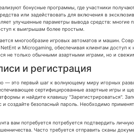
еализуют бонусные программы, где участники получают
редства или задействовать для включения в эксклюзи
ляет улучшенные параметры вывода средств: многие 
доступ к выигрышам более простым.
ается многообразие игровых автоматов и машин. Совр
NetEnt и Microgaming, обеспечивая клиентам доступ к
ься не только обычными азартными играми, но и свеж
писи и регистрация
но — это первый шаг к волнующему миру игорных развл
еспечивающее сертифицированные азартные игры и ще
латформы и найдите клавишу "Зарегистрироваться". За
ес и создайте безопасный пароль. Необходимо применя
нта вам потребуется потребуется подтвердить личную 
шенничества. Часто требуется отправить сканы докуме