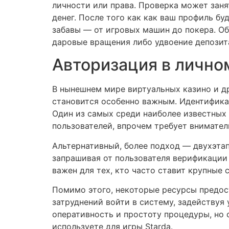
личности или права. Проверка может заня
денег. После того как как ваш профиль бу
забавы — от игровых машин до покера. О
даровые вращения либо удвоение депозит
Авторизация в лично
В нынешнем мире виртуальных казино и др
становится особенно важным. Идентифика
Один из самых среди наиболее известных
пользователей, впрочем требует внимате
Альтернативный, более подход — двухэтап
запрашивая от пользователя верификации
важен для тех, кто часто ставит крупные
Помимо этого, некоторые ресурсы предост
затруднений войти в систему, задействуя
оперативность и простоту процедуры, но 
используете для игры Starda.