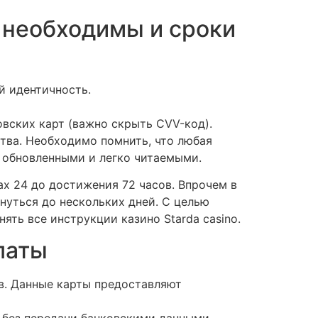
 необходимы и сроки
й идентичность.
вских карт (важно скрыть CVV-код).
тва. Необходимо помнить, что любая
 обновленными и легко читаемыми.
ах 24 до достижения 72 часов. Впрочем в
нуться до нескольких дней. С целью
ть все инструкции казино Starda casino.
латы
в. Данные карты предоставляют