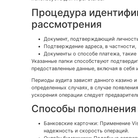
Процедура идентифик
рассмотрения
Документ, подтверждающий личность
Подтверждение адреса, в частности, 
Документы о способе платежа, такие
Указанные папки способствуют подтвердит
предоставленные данные, включая в себя
Периоды аудита зависят данного казино и
определенных случаях, в случае появлени
ускорения операции следует предваритель
Способы пополнения 
Банковские карточки: Применение Vi
надежность и скорость операций.