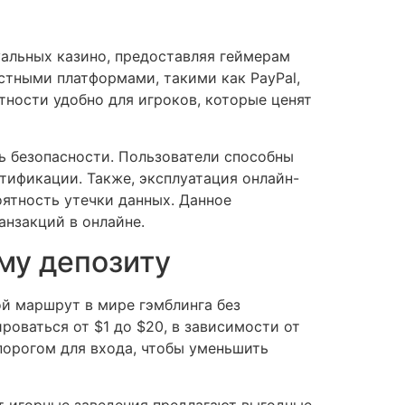
альных казино, предоставляя геймерам
стными платформами, такими как PayPal,
астности удобно для игроков, которые ценят
ь безопасности. Пользователи способны
тификации. Также, эксплуатация онлайн-
оятность утечки данных. Данное
анзакций в онлайне.
му депозиту
ой маршрут в мире гэмблинга без
роваться от $1 до $20, в зависимости от
порогом для входа, чтобы уменьшить
т игорные заведения предлагают выгодные