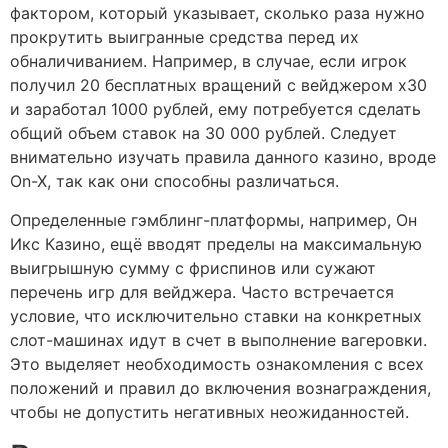
фактором, который указывает, сколько раза нужно
прокрутить выигранные средства перед их
обналичиванием. Например, в случае, если игрок
получил 20 бесплатных вращений с вейджером x30
и заработал 1000 рублей, ему потребуется сделать
общий объем ставок на 30 000 рублей. Следует
внимательно изучать правила данного казино, вроде
On-X, так как они способны различаться.
Определенные гэмблинг-платформы, например, Он
Икс Казино, ещё вводят пределы на максимальную
выигрышную сумму с фриспинов или сужают
перечень игр для вейджера. Часто встречается
условие, что исключительно ставки на конкретных
слот-машинах идут в счет в выполнение вагеровки.
Это выделяет необходимость ознакомления с всех
положений и правил до включения вознаграждения,
чтобы не допустить негативных неожиданностей.