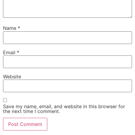
Name
*
Email
*
Website
Save my name, email, and website in this browser for
the next time I comment.