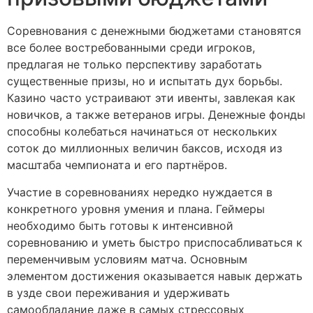
Соревнования с денежными бюджетами становятся
все более востребованными среди игроков,
предлагая не только перспективу заработать
существенные призы, но и испытать дух борьбы.
Казино часто устраивают эти ивенты, завлекая как
новичков, а также ветеранов игры. Денежные фонды
способны колебаться начинаться от нескольких
соток до миллионных величин баксов, исходя из
масштаба чемпионата и его партнёров.
Участие в соревнованиях нередко нуждается в
конкретного уровня умения и плана. Геймеры
необходимо быть готовы к интенсивной
соревнованию и уметь быстро приспосабливаться к
переменчивым условиям матча. Основным
элементом достижения оказывается навык держать
в узде свои переживания и удерживать
самообладание даже в самых стрессовых