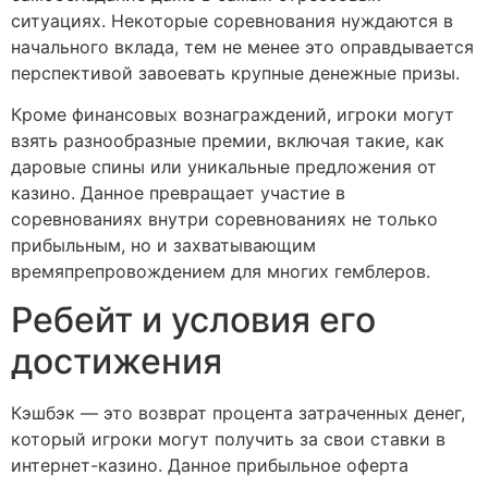
ситуациях. Некоторые соревнования нуждаются в
начального вклада, тем не менее это оправдывается
перспективой завоевать крупные денежные призы.
Кроме финансовых вознаграждений, игроки могут
взять разнообразные премии, включая такие, как
даровые спины или уникальные предложения от
казино. Данное превращает участие в
соревнованиях внутри соревнованиях не только
прибыльным, но и захватывающим
времяпрепровождением для многих гемблеров.
Ребейт и условия его
достижения
Кэшбэк — это возврат процента затраченных денег,
который игроки могут получить за свои ставки в
интернет-казино. Данное прибыльное оферта