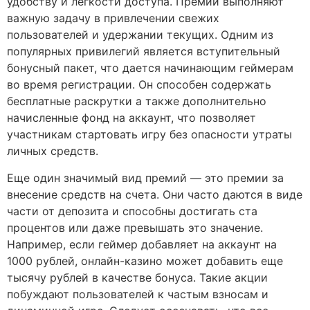
удобству и легкости доступа. Премии выполняют
важную задачу в привлечении свежих
пользователей и удержании текущих. Одним из
популярных привилегий является вступительный
бонусный пакет, что дается начинающим геймерам
во время регистрации. Он способен содержать
бесплатные раскрутки а также дополнительно
начисленные фонд на аккаунт, что позволяет
участникам стартовать игру без опасности утраты
личных средств.
Еще один значимый вид премий — это премии за
внесение средств на счета. Они часто даются в виде
части от депозита и способны достигать ста
процентов или даже превышать это значение.
Например, если геймер добавляет на аккаунт на
1000 рублей, онлайн-казино может добавить еще
тысячу рублей в качестве бонуса. Такие акции
побуждают пользователей к частым взносам и