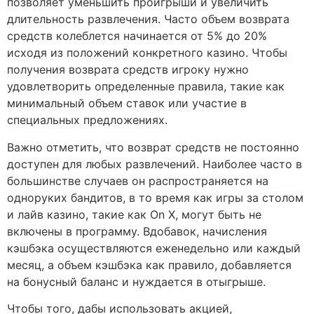
позволяет уменьшить проигрыши и увеличить
длительность развлечения. Часто объем возврата
средств колеблется начинается от 5% до 20%
исходя из положений конкретного казино. Чтобы
получения возврата средств игроку нужно
удовлетворить определенные правила, такие как
минимальный объем ставок или участие в
специальных предложениях.
Важно отметить, что возврат средств не постоянно
доступен для любых развлечений. Наиболее часто в
большинстве случаев он распространяется на
одноруких бандитов, в то время как игры за столом
и лайв казино, такие как On X, могут быть не
включены в программу. Вдобавок, начисления
кэшбэка осуществляются еженедельно или каждый
месяц, а объем кэшбэка как правило, добавляется
на бонусный баланс и нуждается в отыгрыше.
Чтобы того, дабы использовать акцией,