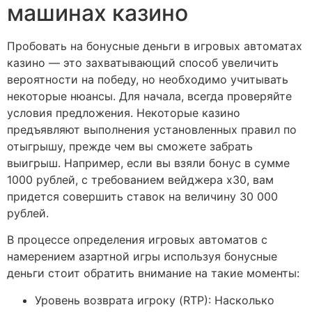
машинах казино
Пробовать на бонусные деньги в игровых автоматах
казино — это захватывающий способ увеличить
вероятности на победу, но необходимо учитывать
некоторые нюансы. Для начала, всегда проверяйте
условия предложения. Некоторые казино
предъявляют выполнения установленных правил по
отыгрышу, прежде чем вы сможете забрать
выигрыш. Например, если вы взяли бонус в сумме
1000 рублей, с требованием вейджера x30, вам
придется совершить ставок на величину 30 000
рублей.
В процессе определения игровых автоматов с
намерением азартной игры используя бонусные
деньги стоит обратить внимание на такие моменты:
Уровень возврата игроку (RTP): Насколько