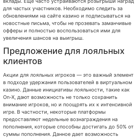
вклады. Ещё часто устраиваются розыгрыши наград
для частых участников. Необходимо следить за
обновлениями на сайте казино и подписываться на
новостные письма, чтобы не прозевать заманчивые
офферы и полностью воспользоваться ими для
увеличения шансов на выигрыш.
Предложение для лояльных
клиентов
Акции для лояльных игроков — это важный элемент
в подходе удержания пользователей в виртуальном
казино. Данные инициативы лояльности, такие как
On-X, дают возможность не только сохранить
внимание игроков, но и поощрять их к интенсивной
игре. В частности, некоторые платформы
предоставляют недельные вознаграждения на
пополнения, которые способны достигать до 50% от
суммы пополнения. Данное дает возможность