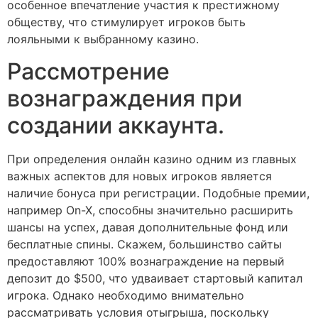
особенное впечатление участия к престижному
обществу, что стимулирует игроков быть
лояльными к выбранному казино.
Рассмотрение
вознаграждения при
создании аккаунта.
При определения онлайн казино одним из главных
важных аспектов для новых игроков является
наличие бонуса при регистрации. Подобные премии,
например On-X, способны значительно расширить
шансы на успех, давая дополнительные фонд или
бесплатные спины. Скажем, большинство сайты
предоставляют 100% вознаграждение на первый
депозит до $500, что удваивает стартовый капитал
игрока. Однако необходимо внимательно
рассматривать условия отыгрыша, поскольку