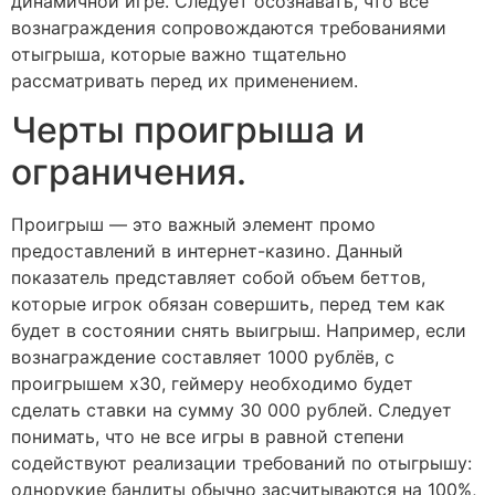
динамичной игре. Следует осознавать, что все
вознаграждения сопровождаются требованиями
отыгрыша, которые важно тщательно
рассматривать перед их применением.
Черты проигрыша и
ограничения.
Проигрыш — это важный элемент промо
предоставлений в интернет-казино. Данный
показатель представляет собой объем беттов,
которые игрок обязан совершить, перед тем как
будет в состоянии снять выигрыш. Например, если
вознаграждение составляет 1000 рублёв, с
проигрышем x30, геймеру необходимо будет
сделать ставки на сумму 30 000 рублей. Следует
понимать, что не все игры в равной степени
содействуют реализации требований по отыгрышу:
однорукие бандиты обычно засчитываются на 100%,