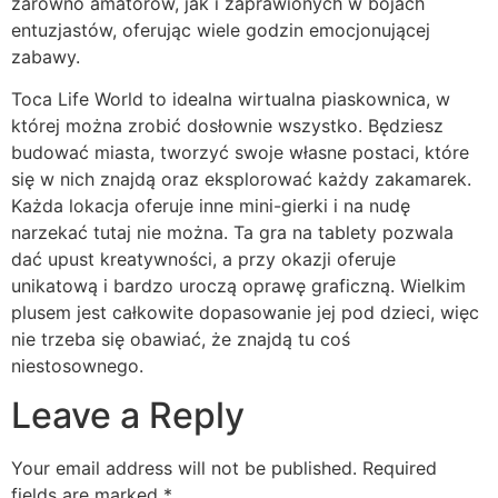
zarówno amatorów, jak i zaprawionych w bojach
entuzjastów, oferując wiele godzin emocjonującej
zabawy.
Toca Life World to idealna wirtualna piaskownica, w
której można zrobić dosłownie wszystko. Będziesz
budować miasta, tworzyć swoje własne postaci, które
się w nich znajdą oraz eksplorować każdy zakamarek.
Każda lokacja oferuje inne mini-gierki i na nudę
narzekać tutaj nie można. Ta gra na tablety pozwala
dać upust kreatywności, a przy okazji oferuje
unikatową i bardzo uroczą oprawę graficzną. Wielkim
plusem jest całkowite dopasowanie jej pod dzieci, więc
nie trzeba się obawiać, że znajdą tu coś
niestosownego.
Leave a Reply
Your email address will not be published.
Required
fields are marked
*