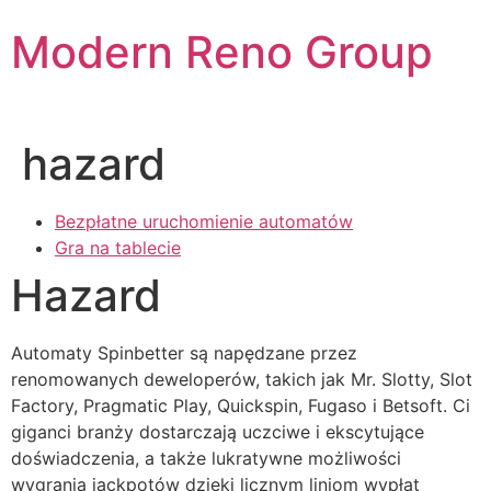
Skip
Modern Reno Group
to
content
hazard
Bezpłatne uruchomienie automatów
Gra na tablecie
Hazard
Automaty Spinbetter są napędzane przez
renomowanych deweloperów, takich jak Mr. Slotty, Slot
Factory, Pragmatic Play, Quickspin, Fugaso i Betsoft. Ci
giganci branży dostarczają uczciwe i ekscytujące
doświadczenia, a także lukratywne możliwości
wygrania jackpotów dzięki licznym liniom wypłat