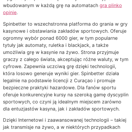
wbudowanym w każdą grę na automatach
gra plinko
opinie
.
Spinbetter to wszechstronna platforma do grania w gry
kasynowe i obstawiania zakładów sportowych. Oferuje
ogromny wybór ponad 6000 gier, w tym popularne
tytuły jak automaty, ruletka i blackjack, a także
umożliwia grę w kasynie na żywo. Strona przyjmuje
graczy z całego świata, akceptując różne waluty, w tym
cyfrowe. Zapewnia uczciwą grę dzięki technologii,
która losowo generuje wyniki gier. Spinbetter działa
legalnie na podstawie licencji z Curaçao i promuje
bezpieczne praktyki hazardowe. Dla fanów sportu
oferuje konkurencyjne kursy na szeroką gamę dyscyplin
sportowych, co czyni ją idealnym miejscem zarówno
dla entuzjastów kasyna, jak i zakładów sportowych.
Dzięki Internetowi i zaawansowanej technologii – takiej
jak transmisje na żywo, a w niektórych przypadkach