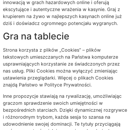
innowacją w grach hazardowych online i oferują
ekscytujące i autentyczne wrażenia w kasynie. Graj z
krupierem na żywo w najlepszych kasynach online już
dziś i doświadcz ogromnego potencjału wygranych.
Gra na tablecie
Strona korzysta z plików „Cookies” – plików
tekstowych umieszczanych na Państwa komputerze
usprawniających korzystanie ze świadczonych przez
nas usług. Pliki Cookies można wyłączyć zmieniając
ustawienia przeglądarki. Więcej o plikach Cookies
znajdą Państwo w Polityce Prywatności.
Inne propozycje stawiają na rywalizację, umożliwiając
graczom sprawdzenie swoich umiejętności w
bezpośrednich starciach. Dzięki dynamicznej rozgrywce
i różnorodnym trybom, każda sesja to szansa na
udowodnienie swojej dominacji. Te tytuły przyciągają