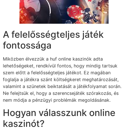
A felelősségteljes játék
fontossága
Miközben élvezzük a huf online kaszinók adta
lehetőségeket, rendkívül fontos, hogy mindig tartsuk
szem előtt a felelősségteljes játékot. Ez magában
foglalja a játékra szánt költségkeret meghatározását,
valamint a szünetek beiktatását a játékfolyamat során.
Ne felejtsük el, hogy a szerencsejáték szórakozás, és
nem módja a pénzügyi problémák megoldásának.
Hogyan válasszunk online
kaszinót?