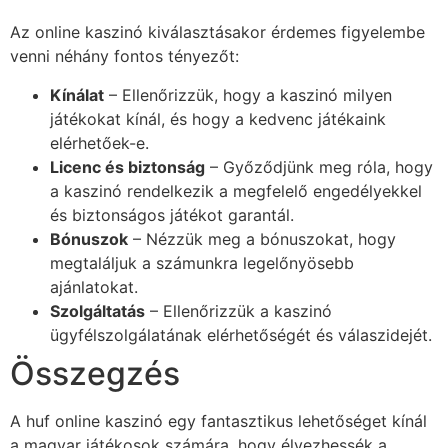
Az online kaszinó kiválasztásakor érdemes figyelembe
venni néhány fontos tényezőt:
Kínálat
– Ellenőrizzük, hogy a kaszinó milyen
játékokat kínál, és hogy a kedvenc játékaink
elérhetőek-e.
Licenc és biztonság
– Győződjünk meg róla, hogy
a kaszinó rendelkezik a megfelelő engedélyekkel
és biztonságos játékot garantál.
Bónuszok
– Nézzük meg a bónuszokat, hogy
megtaláljuk a számunkra legelőnyösebb
ajánlatokat.
Szolgáltatás
– Ellenőrizzük a kaszinó
ügyfélszolgálatának elérhetőségét és válaszidejét.
Összegzés
A huf online kaszinó egy fantasztikus lehetőséget kínál
a magyar játékosok számára, hogy élvezhessék a