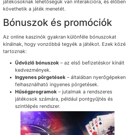
játékosoknak lehetőségük van interakcióra, és élőben
követhetik a játék menetét.
Bónuszok és promóciók
Az online kaszinók gyakran különféle bónuszokat
kínálnak, hogy vonzóbbá tegyék a játékot. Ezek közé
tartoznak:
Üdvözlő bónuszok
– az első befizetéskor kínált
kedvezmények.
Ingyenes pörgetések
– általában nyerőgépeken
felhasználható ingyenes pörgetések.
Hűségprogramok
– jutalmak a rendszeres
játékosok számára, például pontgyűjtés és
szintlépés rendszer.