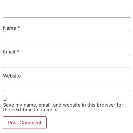
Name
*
Email
*
Website
Save my name, email, and website in this browser for
the next time I comment.