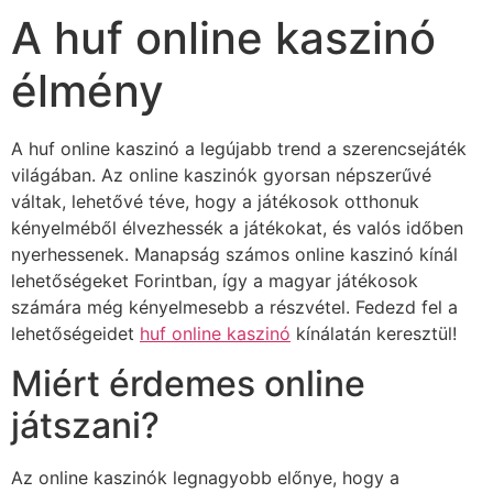
A huf online kaszinó
élmény
A huf online kaszinó a legújabb trend a szerencsejáték
világában. Az online kaszinók gyorsan népszerűvé
váltak, lehetővé téve, hogy a játékosok otthonuk
kényelméből élvezhessék a játékokat, és valós időben
nyerhessenek. Manapság számos online kaszinó kínál
lehetőségeket Forintban, így a magyar játékosok
számára még kényelmesebb a részvétel. Fedezd fel a
lehetőségeidet
huf online kaszinó
kínálatán keresztül!
Miért érdemes online
játszani?
Az online kaszinók legnagyobb előnye, hogy a