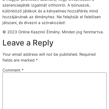
szerencsejáték izgalmát otthonról. A bónuszok,
különböző játékok és a kényelmes hozzáférés mind
hozzájárulnak az élményhez. Ne felejtsük el felelősen
játszani, és élvezni a szórakozást!
© 2023 Online Kaszinó Élmény. Minden jog fenntartva.
Leave a Reply
Your email address will not be published.
Required
fields are marked
*
Comment
*