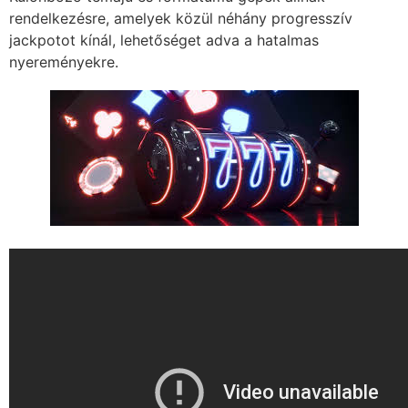
rendelkezésre, amelyek közül néhány progresszív
jackpotot kínál, lehetőséget adva a hatalmas
nyereményekre.