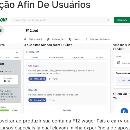
ão Afin De Usuários
roveitar ao produzir sua conta na F12 wager País e carry 
rsos especiais la cual elevam minha experiência de apost