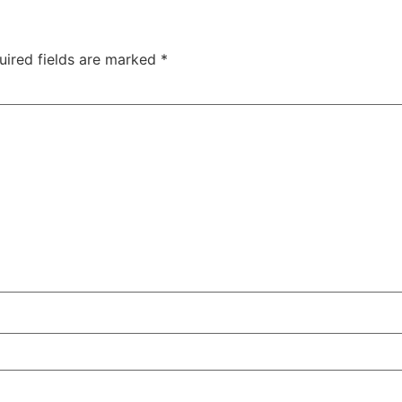
uired fields are marked
*