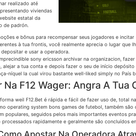
ar realizado até
apresentando viviendas
 website estatal da
o de padrón.
ções e bônus para recompensar seus jogadores e incitar 
rentes à tua frontis, você realmente aprecia o lugar que l
 depositar e usar a operadora.
precindible sony ericsson archivar na organizacion, fazer 
, alejar a tua conta e depois fazer o seu de início depósit
-níquel la cual virou bastante well-liked simply no País br
 Na F12 Wager: Angra A Tua 
aforma weil F12.Bet é rápida e fácil de fazer uso de, total 
mo operating system bons games de futebol, também são 
populares, seguidos pelos mais importantes eventos pra
o processados rapidamente e geralmente são concluídos e
 Como Apostar Na Operadora Atra