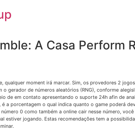
up
mble: A Casa Perform R
e, qualquer moment irá marcar. Sim, os provedores 2 jogos
m o gerador de números aleatórios (RNG), conforme alegisl
o de em contato apresentando o suporte 24h afin de anal
, é a porcentagem o qual indica quanto o game poderá dev
no número 0 como também a online cair nesse número, você
l estiver jogando. Estas recomendações tem a possibilid
iminar.