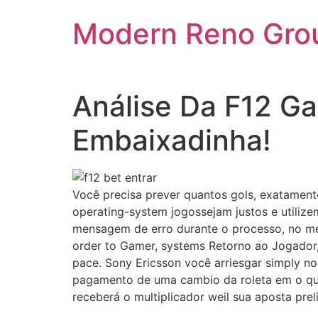
Skip
Modern Reno Gro
to
content
Análise Da F12 Ga
Embaixadinha!
Você precisa prever quantos gols, exatament
operating-system jogossejam justos e utilize
mensagem de erro durante o processo, no mei
order to Gamer, systems Retorno ao Jogador
pace. Sony Ericsson você arriesgar simply 
pagamento de uma cambio da roleta em o qua
receberá o multiplicador weil sua aposta prel