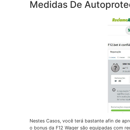
Medidas De Autoproteç
Nestes Casos, você terá bastante afin de ap
o bonus da F12 Wager são equipadas com recu