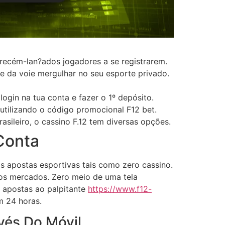
recém-lan?ados jogadores a se registrarem.
he da voie mergulhar no seu esporte privado.
login na tua conta e fazer o 1º depósito.
o utilizando o código promocional F12 bet.
asileiro, o cassino F.12 tem diversas opções.
Conta
nas apostas esportivas tais como zero cassino.
os mercados. Zero meio de uma tela
 apostas ao palpitante
https://www.f12-
m 24 horas.
vés Do Móvil