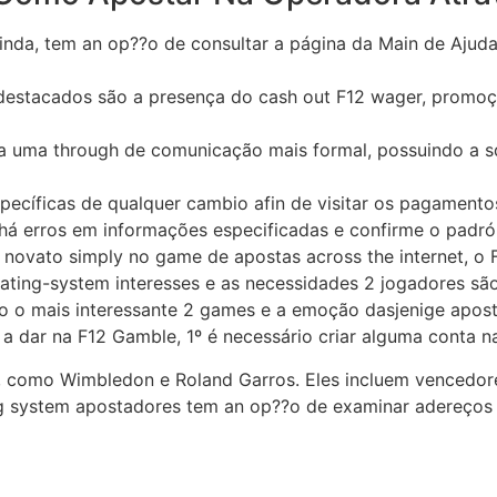
nda, tem an op??o de consultar a página da Main de Ajuda
destacados são a presença do cash out F12 wager, promoç
ona uma through de comunicação mais formal, possuindo a 
específicas de qualquer cambio afin de visitar os pagamen
 há erros em informações especificadas e confirme o padró
 novato simply no game de apostas across the internet, o 
ting-system interesses e as necessidades 2 jogadores são
o o mais interessante 2 games e a emoção dasjenige apost
a dar na F12 Gamble, 1º é necessário criar alguma conta n
s, como Wimbledon e Roland Garros. Eles incluem vencedor
g system apostadores tem an op??o de examinar adereços