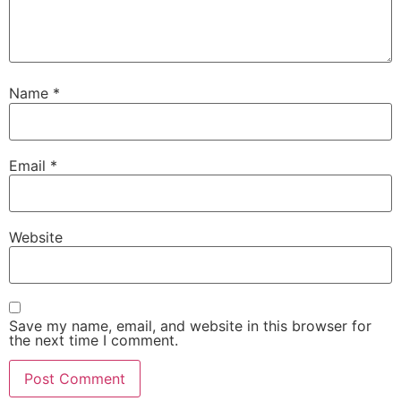
Name
*
Email
*
Website
Save my name, email, and website in this browser for
the next time I comment.