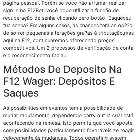
página pessoal. Porém se você não arrumar realizar
sign in no F12Bet, você pode utilizar a função de
recuperação de senha clicando zero botão “Esqueceu
tua senha? Em alguns casos, as chances tem an op??o
de sofrer pequenas alterações gra?as à tributação,mas
aqui na F12, continuaremos oferecendo preços
competitivos. Um 2 processos de verificação de conta
é o reconhecimento facial.
Métodos De Deposito Na
F12 Wager: Depósitos E
Saques
As possibilities em eventos tem a possibilidade de
mudar rapidamente, dependendo carry out la cual está
acontecendo na remesa. Isto permite que você aposte
com posibilidades particularmente favoráveis ze reagir
velocemente às mudanças. Todos operating system