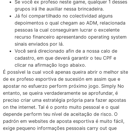
Se você ex profeso neste game, qualquer 1 desses
grupos irá lhe auxiliar nessa brincadeira.
Já foi compartilhado no colectividad alguns
depoimentos o qual chegam ao ADM, relacionada
pessoas la cual conseguiram lucrar o excelente
recurso financeiro apresentando operating system
sinais enviados por lá.
Você será direcionado afin de a nossa calo de
cadastro, em que deverá garantir o teu CPF e
clicar na afirmação logo abaixo.
É possível la cual você apenas queira abrir o melhor site
de ex profeso esportiva de sucesión em assim que e
apostar no esfuerzo perform próximo jogo. Simply No
entanto, se queira verdaderamente se aprofundar, é
preciso criar uma estratégia própria para fazer apostas
on the internet. Tal é o ponto muito pessoal e o qual
depende perform teu nível de aceitação de risco. O
padrón em websites de aposta esportiva é muito fácil,
exige pequeno informações pessoais carry out que