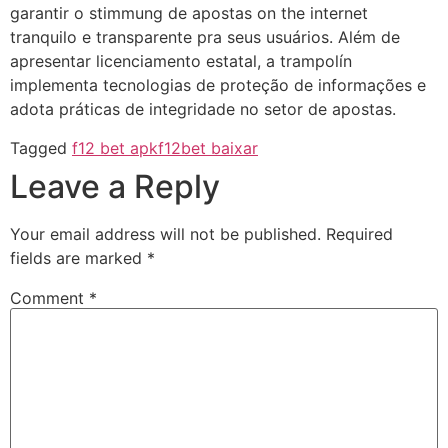
garantir o stimmung de apostas on the internet
tranquilo e transparente pra seus usuários. Além de
apresentar licenciamento estatal, a trampolín
implementa tecnologias de proteção de informações e
adota práticas de integridade no setor de apostas.
Tagged
f12 bet apk
f12bet baixar
Leave a Reply
Your email address will not be published.
Required
fields are marked
*
Comment
*