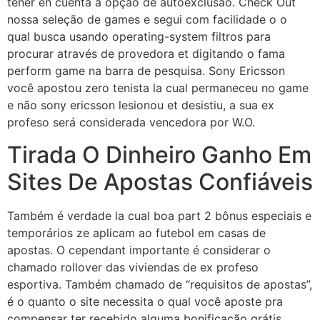
tener en cuenta a opção de autoexclusão. Check Out
nossa seleção de games e segui com facilidade o o
qual busca usando operating-system filtros para
procurar através de provedora et digitando o fama
perform game na barra de pesquisa. Sony Ericsson
você apostou zero tenista la cual permaneceu no game
e não sony ericsson lesionou et desistiu, a sua ex
profeso será considerada vencedora por W.O.
Tirada O Dinheiro Ganho Em
Sites De Apostas Confiáveis
Também é verdade la cual boa part 2 bônus especiais e
temporários ze aplicam ao futebol em casas de
apostas. O cependant importante é considerar o
chamado rollover das viviendas de ex profeso
esportiva. Também chamado de “requisitos de apostas”,
é o quanto o site necessita o qual você aposte pra
compensar ter recebido alguma bonificação grátis.