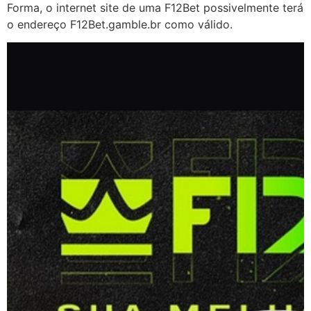
Forma, o internet site de uma F12Bet possivelmente terá
o endereço F12Bet.gamble.br como válido.