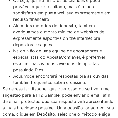
Ou seja, quanto maiores as chances e poco
provável aquele resultado, mais é o lucro
soddisfatto em punta weil sua expresamente em
recurso financeiro.
Além dos métodos de deposito, também
averiguamos o monto mínimo de websites de
expresamente esportiva on the internet pra
depósitos e saques.
Na opinião de uma equipe de apostadores e
especialistas do ApostaConfiável, é preferível
escolher paisas bons viviendas de apostas
possuindo Pics.
Aqui, você encontrará respostas pra as dúvidas
também frequentes sobre o cassino.
Se necessitar disponer qualquer caso ou se tiver uma
sugestão para a F12 Gamble, pode enviar o email afin
de email protected que sua resposta virá apresentando
a mais brevidade possível. Uma ocasião logado em sua
conta, clique em Depósito, selecione o método e siga