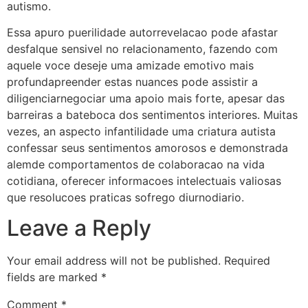
autismo.
Essa apuro puerilidade autorrevelacao pode afastar
desfalque sensivel no relacionamento, fazendo com
aquele voce deseje uma amizade emotivo mais
profundapreender estas nuances pode assistir a
diligenciarnegociar uma apoio mais forte, apesar das
barreiras a bateboca dos sentimentos interiores. Muitas
vezes, an aspecto infantilidade uma criatura autista
confessar seus sentimentos amorosos e demonstrada
alemde comportamentos de colaboracao na vida
cotidiana, oferecer informacoes intelectuais valiosas
que resolucoes praticas sofrego diurnodiario.
Leave a Reply
Your email address will not be published.
Required
fields are marked
*
Comment
*