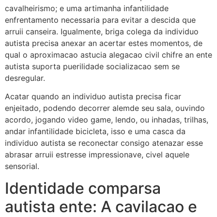
cavalheirismo; e uma artimanha infantilidade
enfrentamento necessaria para evitar a descida que
arruii canseira. Igualmente, briga colega da individuo
autista precisa anexar an acertar estes momentos, de
qual o aproximacao astucia alegacao civil chifre an ente
autista suporta puerilidade socializacao sem se
desregular.
Acatar quando an individuo autista precisa ficar
enjeitado, podendo decorrer alemde seu sala, ouvindo
acordo, jogando video game, lendo, ou inhadas, trilhas,
andar infantilidade bicicleta, isso e uma casca da
individuo autista se reconectar consigo atenazar esse
abrasar arruii estresse impressionave, civel aquele
sensorial.
Identidade comparsa
autista ente: A cavilacao e