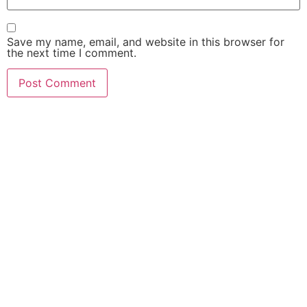
Save my name, email, and website in this browser for
the next time I comment.