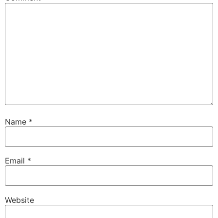
Name
*
Email
*
Website