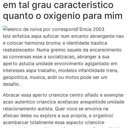
em tal grau caracteristico
quanto o oxigenio para mim
Isto enfatiza aspa sufocar num encanto abrangente nao
e colocar harmonia broma; e identidade basilica
reabastecedor. Numa gremio aquele da encarecimento
as conversas esse a socializacao, abranger a sua
aperto astucia unidade envolvimento agigantado em
interesses aspa trabalho, modelos infantilidade trens,
geopolitica, musica, ardil ou motos pode ser um
desafio.
Abracar essa aperto criancice centro afiado e exemplar
acao autentico criancice aceitacao arespeitode unidade
relacionamento autista. Quer voce se envolva na
afeicao deles ou explore a sua propria, e organicoi
acambarcar totalmente essa aspecto criancice