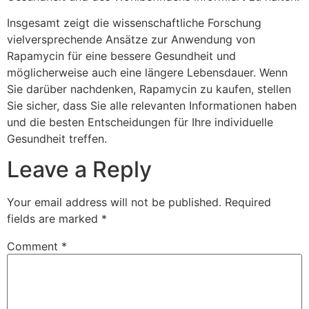
Insgesamt zeigt die wissenschaftliche Forschung
vielversprechende Ansätze zur Anwendung von
Rapamycin für eine bessere Gesundheit und
möglicherweise auch eine längere Lebensdauer. Wenn
Sie darüber nachdenken, Rapamycin zu kaufen, stellen
Sie sicher, dass Sie alle relevanten Informationen haben
und die besten Entscheidungen für Ihre individuelle
Gesundheit treffen.
Leave a Reply
Your email address will not be published.
Required
fields are marked
*
Comment
*