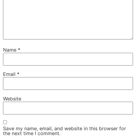
Name
*
Email
*
Website
Save my name, email, and website in this browser for
the next time I comment.