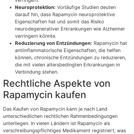
Neuroprotektion:
Vorläufige Studien deuten
darauf hin, dass Rapamycin neuroprotektive
Eigenschaften hat und somit das Risiko
neurodegenerativer Erkrankungen wie Alzheimer
verringern könnte.
Reduzierung von Entzündungen:
Rapamycin hat
antiinflammatorische Eigenschaften, die helfen
können, chronische Entzündungen zu reduzieren,
die mit vielen altersbedingten Erkrankungen in
Verbindung stehen.
Rechtliche Aspekte von
Rapamycin kaufen
Das Kaufen von Rapamycin kann je nach Land
unterschiedlichen rechtlichen Rahmenbedingungen
unterliegen. In vielen Ländern ist Rapamycin als
verschreibungspflichtiges Medikament registriert, was