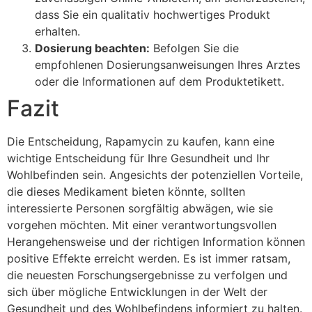
dass Sie ein qualitativ hochwertiges Produkt
erhalten.
Dosierung beachten:
Befolgen Sie die
empfohlenen Dosierungsanweisungen Ihres Arztes
oder die Informationen auf dem Produktetikett.
Fazit
Die Entscheidung, Rapamycin zu kaufen, kann eine
wichtige Entscheidung für Ihre Gesundheit und Ihr
Wohlbefinden sein. Angesichts der potenziellen Vorteile,
die dieses Medikament bieten könnte, sollten
interessierte Personen sorgfältig abwägen, wie sie
vorgehen möchten. Mit einer verantwortungsvollen
Herangehensweise und der richtigen Information können
positive Effekte erreicht werden. Es ist immer ratsam,
die neuesten Forschungsergebnisse zu verfolgen und
sich über mögliche Entwicklungen in der Welt der
Gesundheit und des Wohlbefindens informiert zu halten.