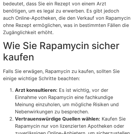
bedeutet, dass Sie ein Rezept von einem Arzt
benötigen, um es legal zu erwerben. Es gibt jedoch
auch Online-Apotheken, die den Verkauf von Rapamycin
ohne Rezept ermöglichen, was in bestimmten Fällen die
Zugänglichkeit erhöht.
Wie Sie Rapamycin sicher
kaufen
Falls Sie erwägen, Rapamycin zu kaufen, sollten Sie
einige wichtige Schritte beachten:
Arzt konsultieren:
Es ist wichtig, vor der
Einnahme von Rapamycin eine fachkundige
Meinung einzuholen, um mögliche Risiken und
Nebenwirkungen zu besprechen.
Vertrauenswürdige Quellen wählen:
Kaufen Sie
Rapamycin nur von lizenzierten Apotheken oder
zuverlässigen Online-Anbietern, um sicherzustellen,