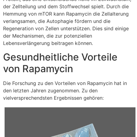
der Zellteilung und dem Stoffwechsel spielt. Durch die
Hemmung von mTOR kann Rapamycin die Zellalterung
verlangsamen, die Autophagie fördern und die
Regeneration von Zellen unterstützen. Dies sind einige
der Mechanismen, die zur potenziellen
Lebensverlängerung beitragen können.
Gesundheitliche Vorteile
von Rapamycin
Die Forschung zu den Vorteilen von Rapamycin hat in
den letzten Jahren zugenommen. Zu den
vielversprechendsten Ergebnissen gehören: