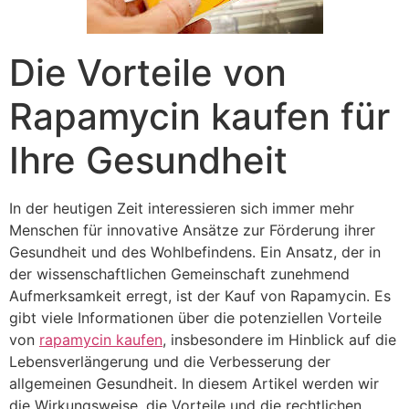
Die Vorteile von
Rapamycin kaufen für
Ihre Gesundheit
In der heutigen Zeit interessieren sich immer mehr
Menschen für innovative Ansätze zur Förderung ihrer
Gesundheit und des Wohlbefindens. Ein Ansatz, der in
der wissenschaftlichen Gemeinschaft zunehmend
Aufmerksamkeit erregt, ist der Kauf von Rapamycin. Es
gibt viele Informationen über die potenziellen Vorteile
von
rapamycin kaufen
, insbesondere im Hinblick auf die
Lebensverlängerung und die Verbesserung der
allgemeinen Gesundheit. In diesem Artikel werden wir
die Wirkungsweise, die Vorteile und die rechtlichen