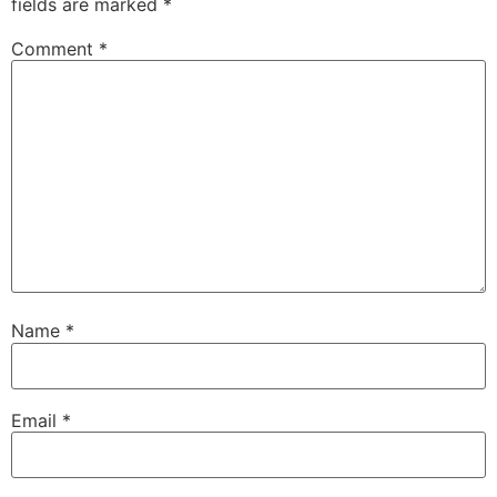
fields are marked
*
Comment
*
Name
*
Email
*