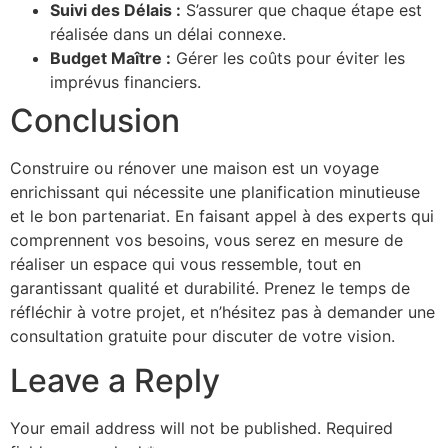
Suivi des Délais :
S’assurer que chaque étape est
réalisée dans un délai connexe.
Budget Maître :
Gérer les coûts pour éviter les
imprévus financiers.
Conclusion
Construire ou rénover une maison est un voyage
enrichissant qui nécessite une planification minutieuse
et le bon partenariat. En faisant appel à des experts qui
comprennent vos besoins, vous serez en mesure de
réaliser un espace qui vous ressemble, tout en
garantissant qualité et durabilité. Prenez le temps de
réfléchir à votre projet, et n’hésitez pas à demander une
consultation gratuite pour discuter de votre vision.
Leave a Reply
Your email address will not be published.
Required