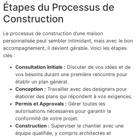
Étapes du Processus de
Construction
Le processus de construction d’une maison
personnalisée peut sembler intimidant, mais avec le bon
accompagnement, il devient gérable. Voici les étapes
clés :
Consultation Initiale :
Discuter de vos idées et de
vos besoins durant une première rencontre pour
établir un plan général.
Conception :
Travailler avec des designers pour
élaborer des plans qui répondent à vos exigences.
Permis et Approvals :
Gérer toutes les
autorisations nécessaires pour garantir la
conformité de votre projet.
Construction :
Superviser le chantier avec une
équipe qualifiée, y compris architectes et