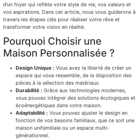
d’un foyer qui reflète votre style de vie, vos valeurs et
vos aspirations. Dans cet article, nous vous guiderons à
travers les étapes clés pour réaliser votre rêve et
transformer votre vision en réalité.
Pourquoi Choisir une
Maison Personnalisée ?
Design Unique :
Vous avez la liberté de créer un
espace qui vous ressemble, de la disposition des
pièces à la sélection des matériaux.
Durabilité :
Grâce aux technologies modernes,
vous pouvez intégrer des solutions écologiques et
écoénergétiques dans votre maison.
Adaptabilité :
Vous pouvez ajuster le design en
fonction de vos besoins familiaux, que ce soit une
maison unifamiliale ou un espace multi-
générationnel.