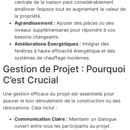
centrale de la maison peut considérablement
améliorer l’espace tout en augmentant la valeur de
la propriété.
Agrandissement :
Ajouter des pièces ou des
niveaux supplémentaires pour répondre à vos
besoins changeants.
Améliorations Énergétiques :
Intégrer des
fenêtres à haute efficacité énergétique et des
systèmes de chauffage modernes.
Gestion de Projet : Pourquoi
C’est Crucial
Une gestion efficace du projet est essentielle pour
assurer le bon déroulement de la construction ou des
rénovations. Cela inclut :
Communication Claire :
Maintenir un dialogue
ouvert entre tous les participants au projet.