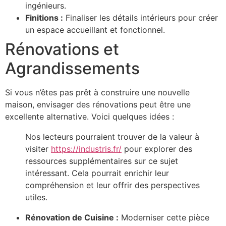
ingénieurs.
Finitions :
Finaliser les détails intérieurs pour créer
un espace accueillant et fonctionnel.
Rénovations et
Agrandissements
Si vous n’êtes pas prêt à construire une nouvelle
maison, envisager des rénovations peut être une
excellente alternative. Voici quelques idées :
Nos lecteurs pourraient trouver de la valeur à
visiter
https://industris.fr/
pour explorer des
ressources supplémentaires sur ce sujet
intéressant. Cela pourrait enrichir leur
compréhension et leur offrir des perspectives
utiles.
Rénovation de Cuisine :
Moderniser cette pièce