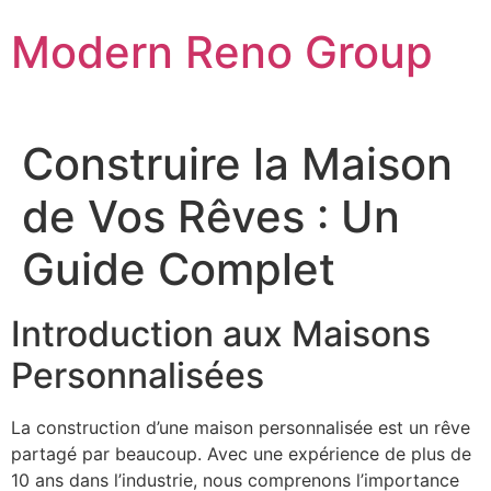
Skip
Modern Reno Group
to
content
Construire la Maison
de Vos Rêves : Un
Guide Complet
Introduction aux Maisons
Personnalisées
La construction d’une maison personnalisée est un rêve
partagé par beaucoup. Avec une expérience de plus de
10 ans dans l’industrie, nous comprenons l’importance