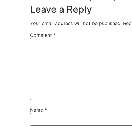
Leave a Reply
Your email address will not be published.
Req
Comment
*
Name
*