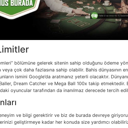
imitler
emleri” bölümüne gelerek sitenin sahip olduğunu ödeme yöntem
a veya çok daha fazlasına sahip olabilir. Bahis dünyasının 
yunların ismini Google’da aratmanız yeterli olacaktır. Dünya
 Baller, Dream Catcher ve Mega Ball 100x takip etmektedir. 
ndaki oyuncular tarafından da inanılmaz derecede tercih edi
nları
eyim ve bilgi gerektirir ve biz de burada devreye giriyoruz.
lerinizi geliştirmeye kadar her konuda size yardımcı olabil