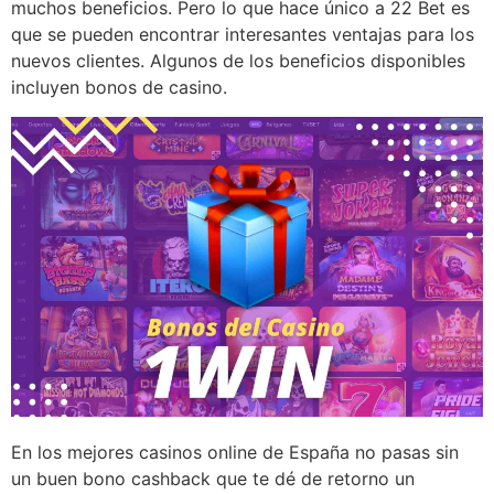
muchos beneficios. Pero lo que hace único a 22 Bet es
que se pueden encontrar interesantes ventajas para los
nuevos clientes. Algunos de los beneficios disponibles
incluyen bonos de casino.
En los mejores casinos online de España no pasas sin
un buen bono cashback que te dé de retorno un