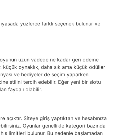
 piyasada yüzlerce farklı seçenek bulunur ve
i, oyunun uzun vadede ne kadar geri ödeme
lur. küçük oynaklık, daha sık ama küçük ödüller
dünyası ve hediyeler de seçim yaparken
e stilini tercih edebilir. Eğer yeni bir slotu
 faydalı olabilir.
 açıktır. Siteye giriş yaptıktan ve hesabınıza
lirsiniz. Oyunlar genellikle kategori bazında
bahis limitleri bulunur. Bu nedenle başlamadan