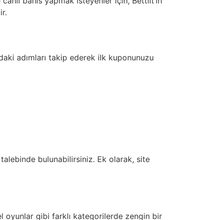
canlı bahis yapmak isteyenler için, Bettilt’in
r.
daki adımları takip ederek ilk kuponunuzu
lebinde bulunabilirsiniz. Ek olarak, site
 oyunlar gibi farklı kategorilerde zengin bir