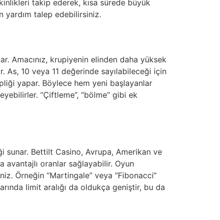
kinlikleri takip ederek, kısa sürede büyük
n yardım talep edebilirsiniz.
plar. Amacınız, krupiyenin elinden daha yüksek
 As, 10 veya 11 değerinde sayılabileceği için
hipliği yapar. Böylece hem yeni başlayanlar
ebilirler. “Çiftleme”, “bölme” gibi ek
ği sunar. Bettilt Casino, Avrupa, Amerikan ve
ha avantajlı oranlar sağlayabilir. Oyun
siniz. Örneğin “Martingale” veya “Fibonacci”
rında limit aralığı da oldukça geniştir, bu da