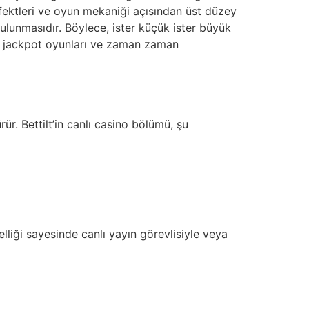
efektleri ve oyun mekaniği açısından üst düzey
ulunmasıdır. Böylece, ister küçük ister büyük
ar, jackpot oyunları ve zaman zaman
ür. Bettilt’in canlı casino bölümü, şu
lliği sayesinde canlı yayın görevlisiyle veya