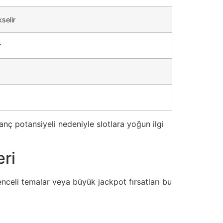
selir
r
anç potansiyeli nedeniyle slotlara yoğun ilgi
eri
lenceli temalar veya büyük jackpot fırsatları bu