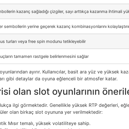
bollerin kazanç sağladığı çizgiler, sayı arttıkça kazanma ihtimali yük
er sembollerin yerine geçerek kazanç kombinasyonlarını kolaylaştırı
us turları veya free spin modunu tetikleyebilir
uçların tamamen rastgele belirlenmesini sağlar
yunlarından ayırır. Kullanıcılar, basit ara yüz ve yüksek kaz
rı gibi detaylar da oyuna eğlenceli bir atmosfer katar.
isi olan slot oyunlarının öneril
oldukça ilgi görmektedir. Genellikle yüksek RTP değerleri, eğ
opüler olan birkaç slot oyununa yer verilmektedir:
ik Mısır temalı, yüksek volatiliteye sahip.