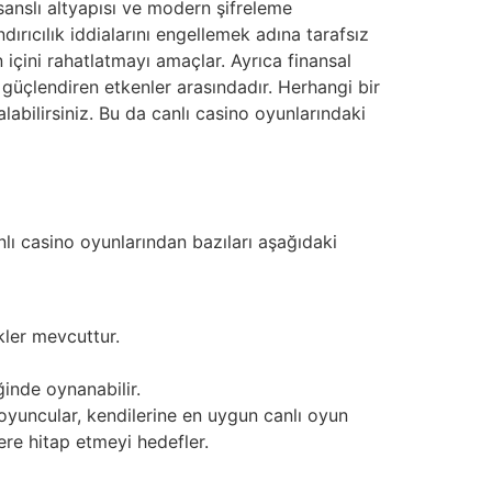
isanslı altyapısı ve modern şifreleme
dırıcılık iddialarını engellemek adına tarafsız
ın içini rahatlatmayı amaçlar. Ayrıca finansal
ni güçlendiren etkenler arasındadır. Herhangi bir
bilirsiniz. Bu da canlı casino oyunlarındaki
lı casino oyunlarından bazıları aşağıdaki
kler mevcuttur.
inde oynanabilir.
l oyuncular, kendilerine en uygun canlı oyun
lere hitap etmeyi hedefler.