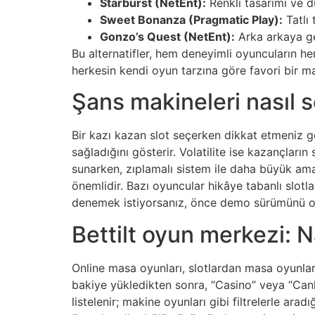
Starburst (NetEnt):
Renkli tasarımı ve d
Sweet Bonanza (Pragmatic Play):
Tatlı 
Gonzo’s Quest (NetEnt):
Arka arkaya gel
Bu alternatifler, hem deneyimli oyuncuların he
herkesin kendi oyun tarzına göre favori bir mak
Şans makineleri nasıl s
Bir kazı kazan slot seçerken dikkat etmeniz 
sağladığını gösterir. Volatilite ise kazançları
sunarken, zıplamalı sistem ile daha büyük ama
önemlidir. Bazı oyuncular hikâye tabanlı slotlar
denemek istiyorsanız, önce demo sürümünü oyna
Bettilt oyun merkezi: N
Online masa oyunları, slotlardan masa oyunları
bakiye yükledikten sonra, “Casino” veya “Canl
listelenir; makine oyunları gibi filtrelerle ar