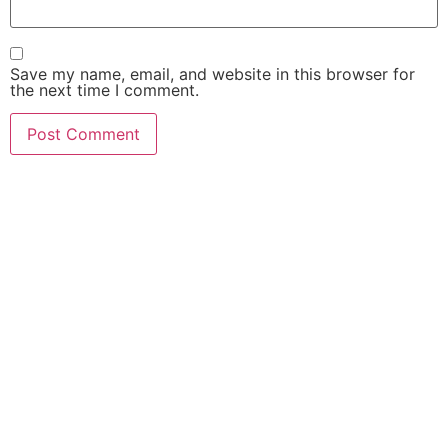
Save my name, email, and website in this browser for
the next time I comment.