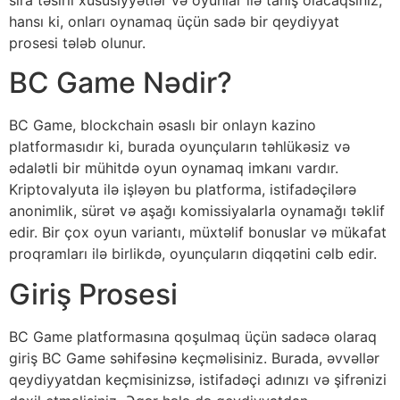
hansı ki, onları oynamaq üçün sadə bir qeydiyyat
prosesi tələb olunur.
BC Game Nədir?
BC Game, blockchain əsaslı bir onlayn kazino
platformasıdır ki, burada oyunçuların təhlükəsiz və
ədalətli bir mühitdə oyun oynamaq imkanı vardır.
Kriptovalyuta ilə işləyən bu platforma, istifadəçilərə
anonimlik, sürət və aşağı komissiyalarla oynamağı təklif
edir. Bir çox oyun variantı, müxtəlif bonuslar və mükafat
proqramları ilə birlikdə, oyunçuların diqqətini cəlb edir.
Giriş Prosesi
BC Game platformasına qoşulmaq üçün sadəcə olaraq
giriş BC Game səhifəsinə keçməlisiniz. Burada, əvvəllər
qeydiyyatdan keçmisinizsə, istifadəçi adınızı və şifrənizi