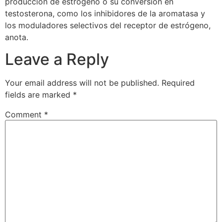
producción de estrógeno o su conversión en
testosterona, como los inhibidores de la aromatasa y
los moduladores selectivos del receptor de estrógeno,
anota.
Leave a Reply
Your email address will not be published.
Required
fields are marked
*
Comment
*