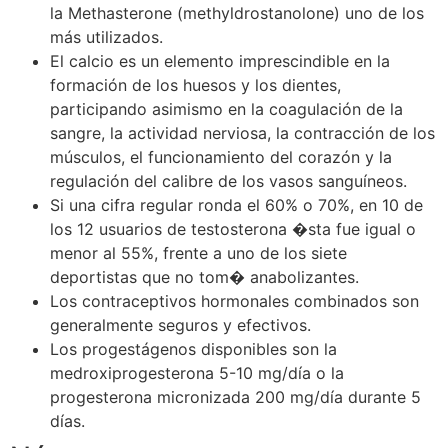
la Methasterone (methyldrostanolone) uno de los
más utilizados.
El calcio es un elemento imprescindible en la
formación de los huesos y los dientes,
participando asimismo en la coagulación de la
sangre, la actividad nerviosa, la contracción de los
músculos, el funcionamiento del corazón y la
regulación del calibre de los vasos sanguíneos.
Si una cifra regular ronda el 60% o 70%, en 10 de
los 12 usuarios de testosterona �sta fue igual o
menor al 55%, frente a uno de los siete
deportistas que no tom� anabolizantes.
Los contraceptivos hormonales combinados son
generalmente seguros y efectivos.
Los progestágenos disponibles son la
medroxiprogesterona 5-10 mg/día o la
progesterona micronizada 200 mg/día durante 5
días.