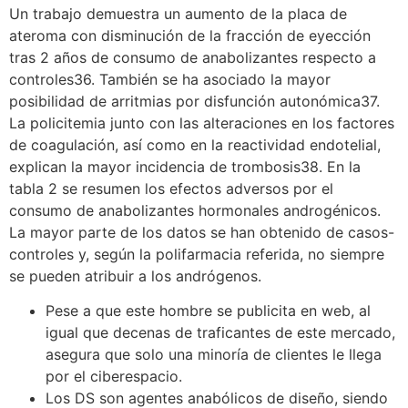
Un trabajo demuestra un aumento de la placa de
ateroma con disminución de la fracción de eyección
tras 2 años de consumo de anabolizantes respecto a
controles36. También se ha asociado la mayor
posibilidad de arritmias por disfunción autonómica37.
La policitemia junto con las alteraciones en los factores
de coagulación, así como en la reactividad endotelial,
explican la mayor incidencia de trombosis38. En la
tabla 2 se resumen los efectos adversos por el
consumo de anabolizantes hormonales androgénicos.
La mayor parte de los datos se han obtenido de casos-
controles y, según la polifarmacia referida, no siempre
se pueden atribuir a los andrógenos.
Pese a que este hombre se publicita en web, al
igual que decenas de traficantes de este mercado,
asegura que solo una minoría de clientes le llega
por el ciberespacio.
Los DS son agentes anabólicos de diseño, siendo