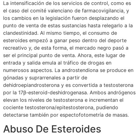
La intensificación de los servicios de control, como es
el caso del comité valenciano de farmacovigilancia, y
los cambios en la legislación fueron desplazando el
punto de venta de estas sustancias hasta relegarlo a la
clandestinidad. Al mismo tiempo, el consumo de
esteroides empezó a ganar peso dentro del deporte
recreativo y, de esta forma, el mercado negro pasó a
ser el principal punto de venta. Ahora, este lugar de
entrada y salida emula al tráfico de drogas en
numerosos aspectos. La androstendiona se produce en
gónadas y suprarrenales a partir de
dehidroepiandrosterona y es convertida a testosterona
por la 17β-esteroid-deshidrogenasa. Ambos andrógenos
elevan los niveles de testosterona e incrementan el
cociente testosterona/epitestosterona, pudiendo
detectarse también por espectofotometría de masas.
Abuso De Esteroides