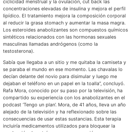
ciclicidad menstrual y la ovulación, cut back las
concentraciones elevadas de insulina y mejora el perfil
lipídico. El tratamiento mejora la composición corporal
al reducir la grasa stomach y aumentar la masa magra.
Los esteroides anabolizantes son compuestos químicos
sintéticos relacionados con las hormonas sexuales
masculinas llamadas andrógenos (como la
testosterona).
Sabía que llegaba a un sitio y me quitaba la camiseta y
se paraba el mundo en ese momento. Las chavalas lo
decían delante del novio para disimular y luego me
dejaban el teléfono en un papel en la toalla”, concluyó.
Rafa Mora, conocido por su paso por la televisión, ha
compartido su experiencia con los anabolizantes en el
podcast ‘Tengo un plan’. Mora, de 41 años, lleva un año
alejado de la televisión y ha reflexionado sobre las
consecuencias de usar estas sustancias. Esta terapia
incluiría medicamentos utilizados para bloquear la