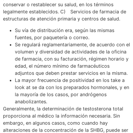
conservar o restablecer su salud, en los términos
legalmente establecidos. C) Servicios de farmacia de
estructuras de atención primaria y centros de salud.
Su vía de distribución era, según las mismas
fuentes, por paquetería o correo.
Se regulará reglamentariamente, de acuerdo con el
volumen y diversidad de actividades de la oficina
de farmacia, con su facturación, régimen horario y
edad, el número mínimo de farmacéuticos
adjuntos que deben prestar servicios en la misma.
La mayor frecuencia de positividad en los take a
look at se da con los preparados hormonales, y en
la mayoría de los casos, por andrógenos
anabolizantes.
Generalmente, la determinación de testosterona total
proporciona al médico la información necesaria. Sin
embargo, en algunos casos, como cuando hay
alteraciones de la concentración de la SHBG, puede ser