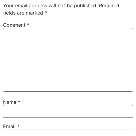
Your email address will not be published.
Required
fields are marked
*
Comment
*
Name
*
Email
*