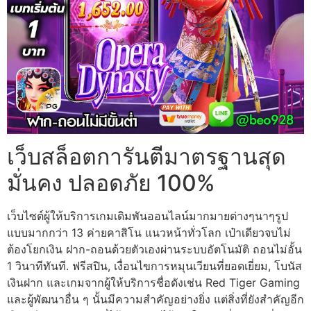
เว็บสล็อตการันตีมาตรฐานสุด
มั่นคง ปลอดภัย 100%
เว็บไซต์ผู้ให้บริการเกมเดิมพันออนไลน์มากมายต่างๆนาๆรูป
แบบมากกว่า 13 ค่ายคาสิโน แนวหน้าทั่วโลก เป๋าเดียวจบไม่
ต้องโยกเงิน ฝาก-ถอนด้วยตัวเองผ่านระบบอัตโนมัติ ถอนไม่อั้น
1 วินาทีทันที. ฟรีสปิน, เงื่อนไขการหมุนเวียนที่ยอดเยี่ยม, โบนัส
เงินฝาก และเกมจากผู้ให้บริการชื่อดังเช่น Red Tiger Gaming
และผู้พัฒนาอื่น ๆ นั้นมีความสำคัญอย่างยิ่ง แต่สิ่งที่ยังสำคัญอีก