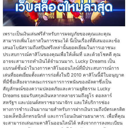
เพราะเป็นเงินเล่นฟรีสำหรับการผจญภัยของคุณและคุณ
สามารถเพิ่มโอกาสในการชนะได้ นี่เป็นเรื่องที่ดีเสมอและข้อ
เสนอโบนัสรวมถึงสปินฟรีเหล่านั้นยอดเยี่ยมในการเอาชนะ
ประสบการณ์คาสิโนของคุณเพื่อให้เต็มที่ และด้วยโชคดี คุณ
อาจจะสามารถทำเงินได้จำนวนมาก. Lucky Dreams เป็น
แบรนด์ชั้นนำในวงการคาสิโนออนไลน์ที่มีประสบการณ์การ
เล่นที่ยอดเยี่ยมตั้งแต่การก่อตั้งในปี 2010 คาสิโนนี้มีใบอนุญาต
ที่มีชื่อเสียงจากคณะกรรมการการพนันของมัลตาซึ่งเป็น
สัญลักษณ์ของความปลอดภัยและความยุติธรรม Lucky
Dreams ยอมรับสกุลเงินหลากหลายรวมถึงยูโร ดอลลาร์
สหรัฐฯ และปอนด์สหราชอาณาจักร และให้บริการช่อง
ทางการชำระเงินมากมายสำหรับการฝากเงินรวมถึงบัตรเครดิต
วอลเล็ทอิเล็กทรอนิกส์ และการโอนเงินผ่านธนาคาร. เพื่อที่คุณ
จะสามารถเล่นเกมคาสิโนออนไลน์ได้ หลังจากการลงทะเบียน