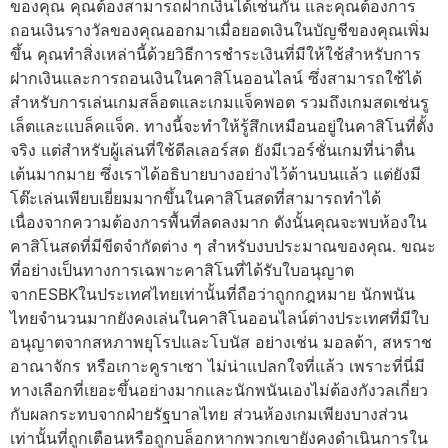
ของคุณ คุณต้องสามารถฝากเงินได้เช่นกัน และคุณต้องการ
ถอนเงินรางวัลของคุณออกมาเมื่อยอดเงินในบัญชีของคุณเพิ่ม
ขึ้น คุณทำสิ่งเหล่านี้ด้วยวิธีการชำระเงินที่มีให้ใช้สำหรับการ
ฝากเงินและการถอนเงินในคาสิโนออนไลน์ ซึ่งสามารถใช้ได้
สำหรับการเล่นเกมสล็อตและเกมแจ็คพอต รวมถึงเกมสดเช่นรู
เล็ตและแบล็คแจ็ค. ทางนี้จะทำให้รู้สึกเหมือนอยู่ในคาสิโนที่ตั้ง
จริง แต่สำหรับผู้เล่นที่ใช้ดีลเลอร์สด ยังมีเวอร์ชั่นเกมที่น่าตื่น
เต้นมากมาย ซึ่งเราได้อธิบายบางอย่างไว้ด้านบนแล้ว แต่ยังมี
โต๊ะเล่นเพียบเยี่ยมมากขึ้นในคาสิโนสดที่สามารถทำได้
เนื่องจากความต้องการพื้นที่ลดลงมาก ดังนั้นคุณจะพบห้องใน
คาสิโนสดที่มีขีดจำกัดต่าง ๆ สำหรับงบประมาณของคุณ. ขณะ
ที่อย่างเป็นทางการเฉพาะคาสิโนที่ได้รับใบอนุญาต
จากESBKในประเทศไทยเท่านั้นที่ถือว่าถูกกฎหมาย นักพนัน
ไทยจำนวนมากยังคงเล่นในคาสิโนออนไลน์ต่างประเทศที่มีใบ
อนุญาตจากสหภาพยุโรปและโบนัส อย่างเช่น มอลต้า, สหราช
อาณาจักร หรือเกาะคูราเซา ไม่น่าแปลกใจที่แล้ว เพราะที่นี่มี
ทางเลือกที่เยอะขึ้นอย่างมากและนักพนันเองไม่ต้องกังวลเกี่ยว
กับผลกระทบจากฝ่ายรัฐบาลไทย ส่วนห้องเกมเพียงบางส่วน
เท่านั้นที่ถูกเตือนหรือถูกบล็อกหากพวกเขายังคงดำเนินการใน