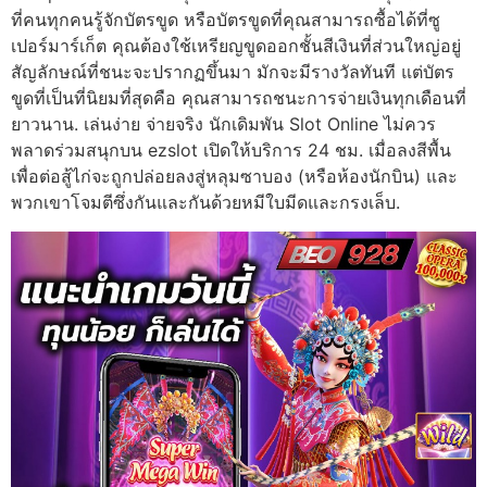
ที่คนทุกคนรู้จักบัตรขูด หรือบัตรขูดที่คุณสามารถซื้อได้ที่ซู
เปอร์มาร์เก็ต คุณต้องใช้เหรียญขูดออกชั้นสีเงินที่ส่วนใหญ่อยู่
สัญลักษณ์ที่ชนะจะปรากฏขึ้นมา มักจะมีรางวัลทันที แต่บัตร
ขูดที่เป็นที่นิยมที่สุดคือ คุณสามารถชนะการจ่ายเงินทุกเดือนที่
ยาวนาน. เล่นง่าย จ่ายจริง นักเดิมพัน Slot Online ไม่ควร
พลาดร่วมสนุกบน ezslot เปิดให้บริการ 24 ชม. เมื่อลงสีพื้น
เพื่อต่อสู้ไก่จะถูกปล่อยลงสู่หลุมซาบอง (หรือห้องนักบิน) และ
พวกเขาโจมตีซึ่งกันและกันด้วยหมีใบมีดและกรงเล็บ.