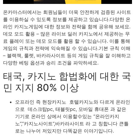
온카마스터에서는 회원님들이 더욱 안전하게 검증된 사이트
를 이용하실 수 있도록 정보를 제공하고 있습니다.다양한 온
라인 카지노게임에 대한 정보와 전략을 함께 공유해 보세요.
데모 모드 활용 – 많은 라이브 딜러 카지노에서 제공하는 무
료 플레이 또는 데모 모드를 활용 할 수 있습니다. 이를 통해
게임의 규칙과 전략에 익숙해질 수 있습니다.기본 규칙 이해
– 블랙잭, 룰렛, 바카라사이트 등의 게임 규칙을 잘 이해하고
다양한 베팅 옵션과 승리 조건을 파악하세요.
태국, 카지노 합법화에 대한 국
민 지지 80% 이상
오프라인 즉 현장카지노 호텔카지노와 다르게 온라인
으로 데스크탑pc, 태블릿pc, 모바일 휴대폰 과 같은
기기로 온라인 상에서 이용할수있는 “온라인카지
노”,”카지노사이트”,바카라사이트 라 고 칭합니다 큰틀
로는 나누어 저있지만 다똑같은 이야기입니다.