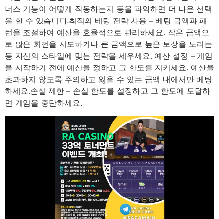
너스 기능이 어떻게 작동하는지 등을 파악하면 더 나은 선택
을 할 수 있습니다.최적의 베팅 전략 사용 – 베팅 금액과 패
턴을 조절하여 예산을 효율적으로 관리하세요. 작은 금액으
로 많은 회전을 시도하거나 큰 금액으로 높은 보상을 노리는
등 자신의 스타일에 맞는 전략을 세우세요. 예산 설정 – 게임
을 시작하기 전에 예산을 정하고 그 한도를 지키세요. 예산을
초과하지 않도록 주의하고 잃을 수 있는 금액 내에서만 베팅
하세요.손실 제한 – 손실 한도를 설정하고 그 한도에 도달하
면 게임을 중단하세요.