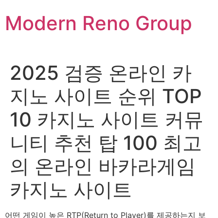
Skip
Modern Reno Group
to
content
2025 검증 온라인 카
지노 사이트 순위 TOP
10 카지노 사이트 커뮤
니티 추천 탑 100 최고
의 온라인 바카라게임
카지노 사이트
어떤 게임이 높은 RTP(Return to Player)를 제공하는지 보