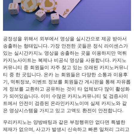
공정성을 위해서 외부에서 영상을 실시간으로 제공 받아서
송출하는 형태입니다. 가장 안전한 곳들은 정식 라이센스가
있는 실시간카지노 영상을 송출하는 곳을 이용하지만 먹튀
카지노사이트는 복제나 비공식 영상을 사용합니다. 카지노
커뮤니티 중 회원들이 자주 찾고 있는 오래된 카지노커뮤니
티 중 한 곳입니다. 온카 는 회원들은 다양한 소통과 이용후
기, 먹튀정보, 이벤트 정보를 회원들간 게시판을 통해 자유롭
게 정보를 교환하고 공유하는 것이 타 업체보다 많이 활성화
가 되어있습니다. 이미 수많은 카지노커뮤니티 및 검증사이
트에서 안전이 검증된 온라인카지노이며 실제 카지노와 같
은 영상시스템을 가지고 있고 고액도 환전이 안전합니다.
우리카지노는 양방배팅과 같은 부정행위만 없다면 특별한
제재가 없으며, 사고가 발생시 신속하고 빠른 일처리 그리고