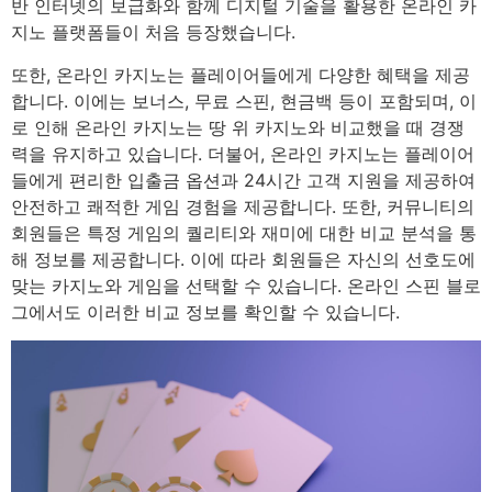
반 인터넷의 보급화와 함께 디지털 기술을 활용한 온라인 카
지노 플랫폼들이 처음 등장했습니다.
또한, 온라인 카지노는 플레이어들에게 다양한 혜택을 제공
합니다. 이에는 보너스, 무료 스핀, 현금백 등이 포함되며, 이
로 인해 온라인 카지노는 땅 위 카지노와 비교했을 때 경쟁
력을 유지하고 있습니다. 더불어, 온라인 카지노는 플레이어
들에게 편리한 입출금 옵션과 24시간 고객 지원을 제공하여
안전하고 쾌적한 게임 경험을 제공합니다. 또한, 커뮤니티의
회원들은 특정 게임의 퀄리티와 재미에 대한 비교 분석을 통
해 정보를 제공합니다. 이에 따라 회원들은 자신의 선호도에
맞는 카지노와 게임을 선택할 수 있습니다. 온라인 스핀 블로
그에서도 이러한 비교 정보를 확인할 수 있습니다.