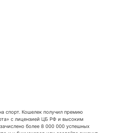
на спорт. Кошелек получил премию
рта» с лицензией ЦБ РФ и высоким
 зачислено более 8 000 000 успешных