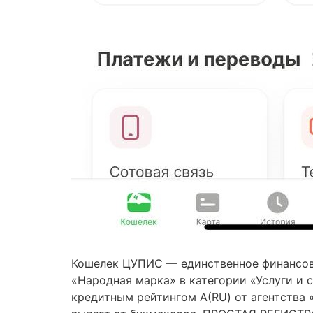
Кошелек ЦУПИС — единственное финансовое
«Народная марка» в категории «Услуги и
кредитным рейтингом А(RU) от агентства 