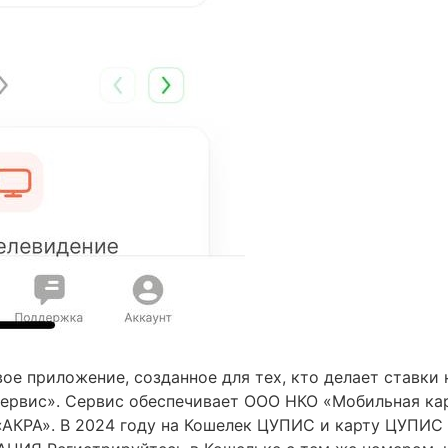
 приложение, созданное для тех, кто делает ставки 
 сервис». Сервис обеспечивает ООО НКО «Мобильная ка
«АКРА». В 2024 году на Кошелек ЦУПИС и карту ЦУПИС