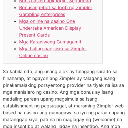
Bons casino apk login: Seguridad
Bonusangebot sa loob ng Zimpler
Gambling enterprises
Mga online na casino One
Undertake American Display
Present Cards
Mga Karaniwang Gumagamit
Mga huling pag-iisip sa Zimpler
Online casino
Sa kabila nito, ang unang alok ay talagang sarado sa
hinaharap, at ngayon ang Zimpler ay talagang isang
pinakamalaking porsyentong provider na tiyak na isa sa
mga manlalaro ng casino. Ang mga bonus ay isang
madaling paraan upang magsimula sa isang
establishment ng pagsusugal, at maraming Zimpler web
based na casino ang gumagawa sa iyo ng paraan upang
matanggap siya, pati na rin maglagay ng (welcome) na
mga insentibo at walang ilagay na insentibo.
Ang mga