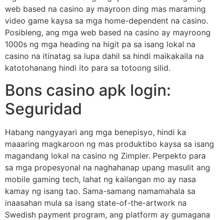
web based na casino ay mayroon ding mas maraming
video game kaysa sa mga home-dependent na casino.
Posibleng, ang mga web based na casino ay mayroong
1000s ng mga heading na higit pa sa isang lokal na
casino na itinatag sa lupa dahil sa hindi maikakaila na
katotohanang hindi ito para sa totoong silid.
Bons casino apk login:
Seguridad
Habang nangyayari ang mga benepisyo, hindi ka
maaaring magkaroon ng mas produktibo kaysa sa isang
magandang lokal na casino ng Zimpler. Perpekto para
sa mga propesyonal na naghahanap upang masulit ang
mobile gaming tech, lahat ng kailangan mo ay nasa
kamay ng isang tao. Sama-samang namamahala sa
inaasahan mula sa isang state-of-the-artwork na
Swedish payment program, ang platform ay gumagana