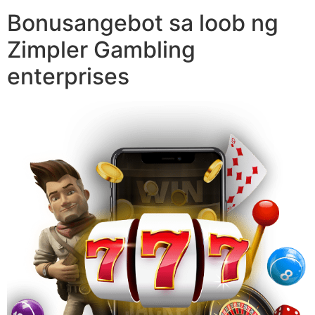
Bonusangebot sa loob ng
Zimpler Gambling
enterprises