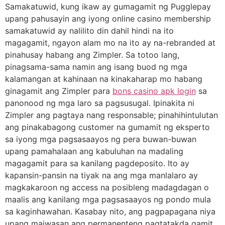
Samakatuwid, kung ikaw ay gumagamit ng Pugglepay
upang pahusayin ang iyong online casino membership
samakatuwid ay nalilito din dahil hindi na ito
magagamit, ngayon alam mo na ito ay na-rebranded at
pinahusay habang ang Zimpler. Sa totoo lang,
pinagsama-sama namin ang isang buod ng mga
kalamangan at kahinaan na kinakaharap mo habang
ginagamit ang Zimpler para
bons casino apk login
sa
panonood ng mga laro sa pagsusugal. Ipinakita ni
Zimpler ang pagtaya nang responsable; pinahihintulutan
ang pinakabagong customer na gumamit ng eksperto
sa iyong mga pagsasaayos ng pera buwan-buwan
upang pamahalaan ang kabuluhan na madaling
magagamit para sa kanilang pagdeposito. Ito ay
kapansin-pansin na tiyak na ang mga manlalaro ay
magkakaroon ng access na posibleng madagdagan o
maalis ang kanilang mga pagsasaayos ng pondo mula
sa kaginhawahan. Kasabay nito, ang pagpapagana niya
upang maiwasan ang permanenteng pagtatakda gamit