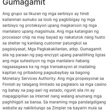
Gumagamit
Ang grupo sa likuran ng mga serbisyo ay hindi
kailanman sumuko sa loob ng pagbibigay ng mga
serbisyo ng proteksyon upang magkaroon ng mga
manlalaro upang magsimula. Ang mga katangian ng
processor chip na may bayad ay nakatutok nang husto
sa shelter ng kanilang customer patungkol sa
pagsisiyasat, Mga Pagkakakilanlan, atbp. Gumagamit
sila ng paraan ng pag-encrypt upang panatilihing ligtas
ang mga suhestiyon ng mga manlalaro habang
nagsasagawa ka ng mga transaksyon at madaling
kapitan ng pribadong pagsubaybay sa bagong
Monetary Services Authority. Ang mga propesyonal sa
Finnish ay talagang limitado sa paglalaro sa mga casino
ng bahay na pag-aari ng estado, ngunit sila rin ay
mapagpipilian sa internet nang walang anumang mga
paghihigpit sa bansa. Sa maraming mga pandaigdigang
website ay nakikitungo sa Zimpler na bayarin mula sa