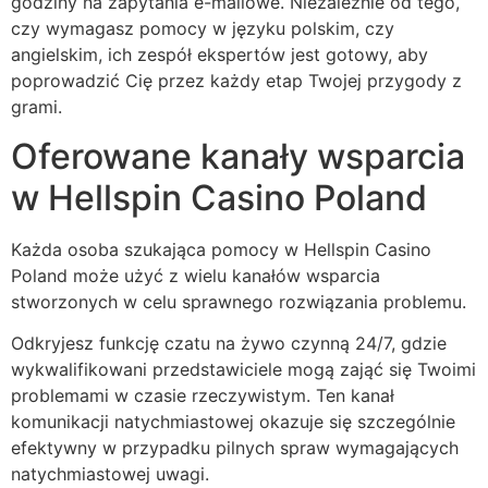
godziny na zapytania e-mailowe. Niezależnie od tego,
czy wymagasz pomocy w języku polskim, czy
angielskim, ich zespół ekspertów jest gotowy, aby
poprowadzić Cię przez każdy etap Twojej przygody z
grami.
Oferowane kanały wsparcia
w Hellspin Casino Poland
Każda osoba szukająca pomocy w Hellspin Casino
Poland może użyć z wielu kanałów wsparcia
stworzonych w celu sprawnego rozwiązania problemu.
Odkryjesz funkcję czatu na żywo czynną 24/7, gdzie
wykwalifikowani przedstawiciele mogą zająć się Twoimi
problemami w czasie rzeczywistym. Ten kanał
komunikacji natychmiastowej okazuje się szczególnie
efektywny w przypadku pilnych spraw wymagających
natychmiastowej uwagi.