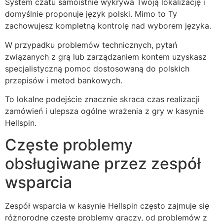
System czatu samoistnie wykrywa Twoją lokalizację i
domyślnie proponuje język polski. Mimo to Ty
zachowujesz kompletną kontrolę nad wyborem języka.
W przypadku problemów technicznych, pytań
związanych z grą lub zarządzaniem kontem uzyskasz
specjalistyczną pomoc dostosowaną do polskich
przepisów i metod bankowych.
To lokalne podejście znacznie skraca czas realizacji
zamówień i ulepsza ogólne wrażenia z gry w kasynie
Hellspin.
Częste problemy
obsługiwane przez zespół
wsparcia
Zespół wsparcia w kasynie Hellspin często zajmuje się
różnorodne częste problemy graczy, od problemów z