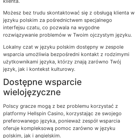
klienta.
Możesz bez trudu skontaktować się z obsługą klienta w
języku polskim za pośrednictwem specjalnego
interfejsu czatu, co pozwala na wygodne
rozwiązywanie problemów w Twoim ojczystym języku.
Lokalny czat w języku polskim dostępny w zespole
wsparcia umożliwia bezpośredni kontakt z rodzimymi
użytkownikami języka, którzy znają zarówno Twój
język, jak i kontekst kulturowy.
Dostępne wsparcie
wielojęzyczne
Polscy gracze mogą z bez problemu korzystać z
platformy Hellspin Casino, korzystając ze swojego
preferowanego języka, ponieważ zespół wsparcia
oferuje kompleksową pomoc zarówno w języku
polskim, jak i angielskim.