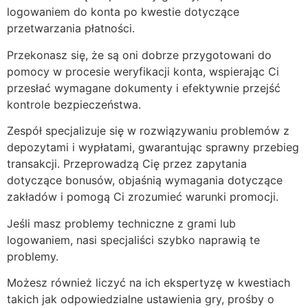
logowaniem do konta po kwestie dotyczące
przetwarzania płatności.
Przekonasz się, że są oni dobrze przygotowani do
pomocy w procesie weryfikacji konta, wspierając Ci
przesłać wymagane dokumenty i efektywnie przejść
kontrole bezpieczeństwa.
Zespół specjalizuje się w rozwiązywaniu problemów z
depozytami i wypłatami, gwarantując sprawny przebieg
transakcji. Przeprowadzą Cię przez zapytania
dotyczące bonusów, objaśnią wymagania dotyczące
zakładów i pomogą Ci zrozumieć warunki promocji.
Jeśli masz problemy techniczne z grami lub
logowaniem, nasi specjaliści szybko naprawią te
problemy.
Możesz również liczyć na ich ekspertyzę w kwestiach
takich jak odpowiedzialne ustawienia gry, prośby o