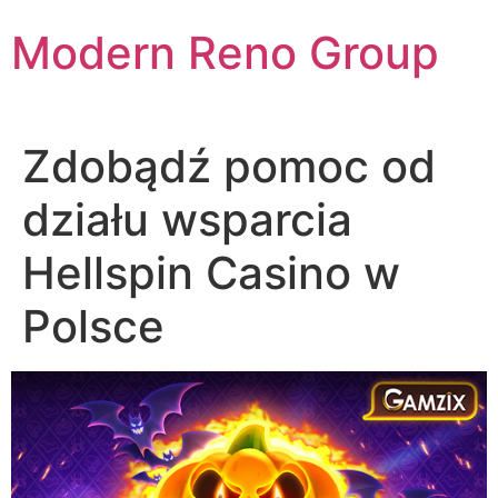
Skip
Modern Reno Group
to
content
Zdobądź pomoc od
działu wsparcia
Hellspin Casino w
Polsce