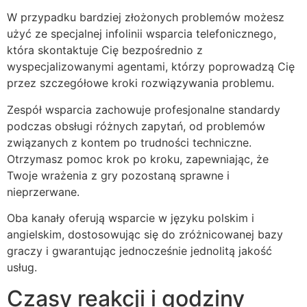
W przypadku bardziej złożonych problemów możesz
użyć ze specjalnej infolinii wsparcia telefonicznego,
która skontaktuje Cię bezpośrednio z
wyspecjalizowanymi agentami, którzy poprowadzą Cię
przez szczegółowe kroki rozwiązywania problemu.
Zespół wsparcia zachowuje profesjonalne standardy
podczas obsługi różnych zapytań, od problemów
związanych z kontem po trudności techniczne.
Otrzymasz pomoc krok po kroku, zapewniając, że
Twoje wrażenia z gry pozostaną sprawne i
nieprzerwane.
Oba kanały oferują wsparcie w języku polskim i
angielskim, dostosowując się do zróżnicowanej bazy
graczy i gwarantując jednocześnie jednolitą jakość
usług.
Czasy reakcji i godziny