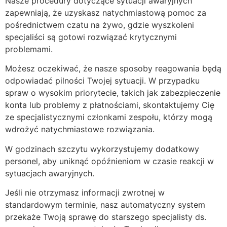
Nasze procedury dotyczące sytuacji awaryjnych
zapewniają, że uzyskasz natychmiastową pomoc za
pośrednictwem czatu na żywo, gdzie wyszkoleni
specjaliści są gotowi rozwiązać krytycznymi
problemami.
Możesz oczekiwać, że nasze sposoby reagowania będą
odpowiadać pilności Twojej sytuacji. W przypadku
spraw o wysokim priorytecie, takich jak zabezpieczenie
konta lub problemy z płatnościami, skontaktujemy Cię
ze specjalistycznymi członkami zespołu, którzy mogą
wdrożyć natychmiastowe rozwiązania.
W godzinach szczytu wykorzystujemy dodatkowy
personel, aby uniknąć opóźnieniom w czasie reakcji w
sytuacjach awaryjnych.
Jeśli nie otrzymasz informacji zwrotnej w
standardowym terminie, nasz automatyczny system
przekaże Twoją sprawę do starszego specjalisty ds.