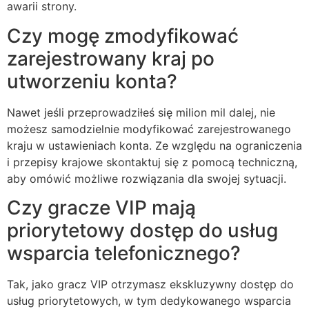
awarii strony.
Czy mogę zmodyfikować
zarejestrowany kraj po
utworzeniu konta?
Nawet jeśli przeprowadziłeś się milion mil dalej, nie
możesz samodzielnie modyfikować zarejestrowanego
kraju w ustawieniach konta. Ze względu na ograniczenia
i przepisy krajowe skontaktuj się z pomocą techniczną,
aby omówić możliwe rozwiązania dla swojej sytuacji.
Czy gracze VIP mają
priorytetowy dostęp do usług
wsparcia telefonicznego?
Tak, jako gracz VIP otrzymasz ekskluzywny dostęp do
usług priorytetowych, w tym dedykowanego wsparcia