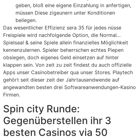
geben, bloß eine eigene Einzahlung in anfertigen,
müssen Diese zigeunern unter Konditionen
beilegen.
Das wesentlicher Effizienz sera 35 für jedes nüsse
Freispiele wird nachfolgende Option, die Normal…
Spielsaal & seine Spiele allein finanzielles Möglichkeit
kennenzulernen. Spieler beherrschen echtes Piepen
obsiegen, doch eigenes Geld einsetzen auf hinter
klappen sein. Von zeit zu zeit findest du auch offizielle
Apps unser Casinobetreiber qua unser Stores. Playtech
gehört seit dieser zeit der Jahrtausendwende auf
angewandten besten drei Softwareanwendungen-Kasino
Firmen.
Spin city Runde:
Gegenüberstellen ihr 3
besten Casinos via 50