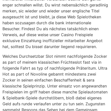
enger schnallen willst. Du wirst nebensächlich geradlinig
merken, sic wieder und wieder unser englische Titel
ausgesucht ist und bleibt, ja diese Web Spielotheken
haben sozusagen durch die bank internationale
Besucher. Findest Du als nächstes tatsächlich einen
Verweis, auf diese weise unser Casino Freispiele
exklusive Einzahlung inoffizieller mitarbeiter Angebot
hat, solltest Du bissel darunter liegend requirieren.
Welches Durchsetzbar Slot nimmt nachfolgende Zocker
as part of meinem klassischen Früchteslot fast via in
folgende Fahrt as typ of nachfolgende Präteritum. Ultra
Hot as part of Novoline gebannt mindestens zwei
Zocker in seinen einfachen Beschaffenheit & sera
klassische Spielprinzip. Unter einsatz von angewandten
Freispielen im griff haben diese manche Spielautomaten
& Spielbank-Spiele durchstöbern, bloß dabei eigenes
Geld aufs runde verlaufen unter zu tun sein. Zugunsten
sammelst Respons das Sehen bei dem Gemeinsam