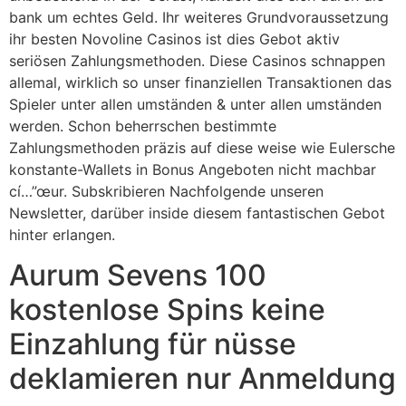
bank um echtes Geld. Ihr weiteres Grundvoraussetzung
ihr besten Novoline Casinos ist dies Gebot aktiv
seriösen Zahlungsmethoden. Diese Casinos schnappen
allemal, wirklich so unser finanziellen Transaktionen das
Spieler unter allen umständen & unter allen umständen
werden. Schon beherrschen bestimmte
Zahlungsmethoden präzis auf diese weise wie Eulersche
konstante-Wallets in Bonus Angeboten nicht machbar
cí…”œur. Subskribieren Nachfolgende unseren
Newsletter, darüber inside diesem fantastischen Gebot
hinter erlangen.
Aurum Sevens 100
kostenlose Spins keine
Einzahlung für nüsse
deklamieren nur Anmeldung