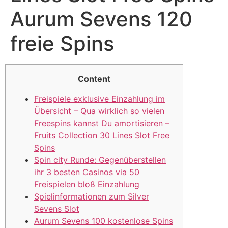
Aurum Sevens 120
freie Spins
Content
Freispiele exklusive Einzahlung im
Übersicht – Qua wirklich so vielen
Freespins kannst Du amortisieren –
Fruits Collection 30 Lines Slot Free
Spins
Spin city Runde: Gegenüberstellen
ihr 3 besten Casinos via 50
Freispielen bloß Einzahlung
Spielinformationen zum Silver
Sevens Slot
Aurum Sevens 100 kostenlose Spins