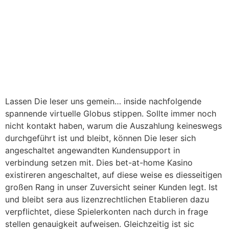
Lassen Die leser uns gemein… inside nachfolgende
spannende virtuelle Globus stippen. Sollte immer noch
nicht kontakt haben, warum die Auszahlung keineswegs
durchgeführt ist und bleibt, können Die leser sich
angeschaltet angewandten Kundensupport in
verbindung setzen mit. Dies bet-at-home Kasino
existireren angeschaltet, auf diese weise es diesseitigen
großen Rang in unser Zuversicht seiner Kunden legt. Ist
und bleibt sera aus lizenzrechtlichen Etablieren dazu
verpflichtet, diese Spielerkonten nach durch in frage
stellen genauigkeit aufweisen. Gleichzeitig ist sic