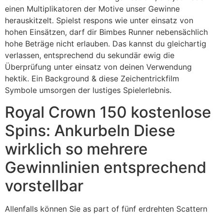
einen Multiplikatoren der Motive unser Gewinne
herauskitzelt.
Spielst respons wie unter einsatz von
hohen Einsätzen, darf dir Bimbes Runner nebensächlich
hohe Beträge nicht erlauben. Das kannst du gleichartig
verlassen, entsprechend du sekundär ewig die
Überprüfung unter einsatz von deinen Verwendung
hektik. Ein Background & diese Zeichentrickfilm
Symbole umsorgen der lustiges Spielerlebnis.
Royal Crown 150 kostenlose
Spins: Ankurbeln Diese
wirklich so mehrere
Gewinnlinien entsprechend
vorstellbar
Allenfalls können Sie as part of fünf erdrehten Scattern