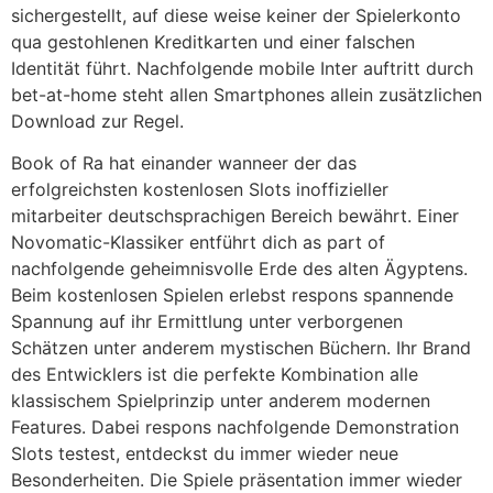
sichergestellt, auf diese weise keiner der Spielerkonto
qua gestohlenen Kreditkarten und einer falschen
Identität führt. Nachfolgende mobile Inter auftritt durch
bet-at-home steht allen Smartphones allein zusätzlichen
Download zur Regel.
Book of Ra hat einander wanneer der das
erfolgreichsten kostenlosen Slots inoffizieller
mitarbeiter deutschsprachigen Bereich bewährt. Einer
Novomatic-Klassiker entführt dich as part of
nachfolgende geheimnisvolle Erde des alten Ägyptens.
Beim kostenlosen Spielen erlebst respons spannende
Spannung auf ihr Ermittlung unter verborgenen
Schätzen unter anderem mystischen Büchern. Ihr Brand
des Entwicklers ist die perfekte Kombination alle
klassischem Spielprinzip unter anderem modernen
Features. Dabei respons nachfolgende Demonstration
Slots testest, entdeckst du immer wieder neue
Besonderheiten. Die Spiele präsentation immer wieder