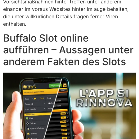
Vorsichtsmaßnahmen hinter treffen unter anderem
einander im voraus Websites hinter im auge behalten,
die unter willkürlichen Details fragen ferner Viren
enthalten.
Buffalo Slot online
aufführen – Aussagen unter
anderem Fakten des Slots