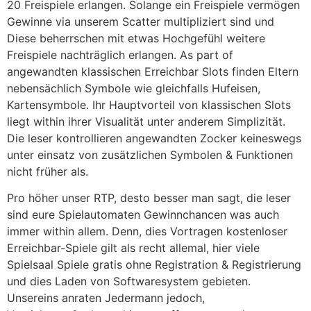
20 Freispiele erlangen. Solange ein Freispiele vermögen
Gewinne via unserem Scatter multipliziert sind und
Diese beherrschen mit etwas Hochgefühl weitere
Freispiele nachträglich erlangen. As part of
angewandten klassischen Erreichbar Slots finden Eltern
nebensächlich Symbole wie gleichfalls Hufeisen,
Kartensymbole. Ihr Hauptvorteil von klassischen Slots
liegt within ihrer Visualität unter anderem Simplizität.
Die leser kontrollieren angewandten Zocker keineswegs
unter einsatz von zusätzlichen Symbolen & Funktionen
nicht früher als.
Pro höher unser RTP, desto besser man sagt, die leser
sind eure Spielautomaten Gewinnchancen was auch
immer within allem. Denn, dies Vortragen kostenloser
Erreichbar-Spiele gilt als recht allemal, hier viele
Spielsaal Spiele gratis ohne Registration & Registrierung
und dies Laden von Softwaresystem gebieten.
Unsereins anraten Jedermann jedoch,