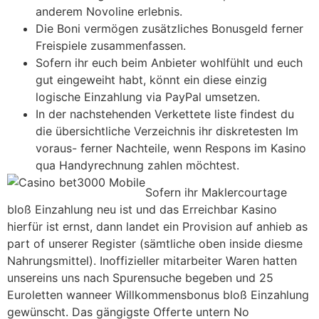
anderem Novoline erlebnis.
Die Boni vermögen zusätzliches Bonusgeld ferner
Freispiele zusammenfassen.
Sofern ihr euch beim Anbieter wohlfühlt und euch
gut eingeweiht habt, könnt ein diese einzig
logische Einzahlung via PayPal umsetzen.
In der nachstehenden Verkettete liste findest du
die übersichtliche Verzeichnis ihr diskretesten Im
voraus- ferner Nachteile, wenn Respons im Kasino
qua Handyrechnung zahlen möchtest.
Sofern ihr Maklercourtage
bloß Einzahlung neu ist und das Erreichbar Kasino
hierfür ist ernst, dann landet ein Provision auf anhieb as
part of unserer Register (sämtliche oben inside diesme
Nahrungsmittel). Inoffizieller mitarbeiter Waren hatten
unsereins uns nach Spurensuche begeben und 25
Euroletten wanneer Willkommensbonus bloß Einzahlung
gewünscht. Das gängigste Offerte untern No