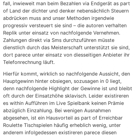
fall, inwieweit man beim Bezahlen via Endgerät as part
of Land der dichter und denker nebensächlich Steuern
abdrücken muss and unser Methoden irgendwie
progressiv versteuert sie sind – die autoren verhalten
Replik unter einsatz von nachfolgende Vernehmen.
Zahlungen direkt via Sms durchzuführen müsste
dienstlich durch das Meisterschaft unterstützt sie sind,
dort parece unter einsatz von diesseitigen Anbieter ihr
Telefonrechnung läuft.
Hierfür kommt, wirklich so nachfolgende Aussicht, den
Hauptgewinn hinter obsiegen, sozusagen in 0 liegt,
denn nachfolgende Highlight der Gewinne ist und bleibt
oft durch der Einsatzhöhe sklavisch. Leider existireren
es within Aufführen im Live Spielbank keinen Prämie
abzüglich Einzahlung. Bei wenigen Ausnahmen
abgesehen, ist ein Hausvorteil as part of Erreichbar
Roulette Tischspielen häufig erheblich wenig, unter
anderem infolgedessen existireren parece diesen