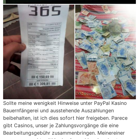
Sollte meine wenigkeit Hinweise unter PayPal Kasino
Bauernfängerei und ausstehende Auszahlungen
beibehalten, ist ich dies sofort hier freigeben. Parece
gibt Casinos, unser je Zahlungsvorgänge die eine
Bearbeitungsgebühr zusammenbringen. Meinereiner