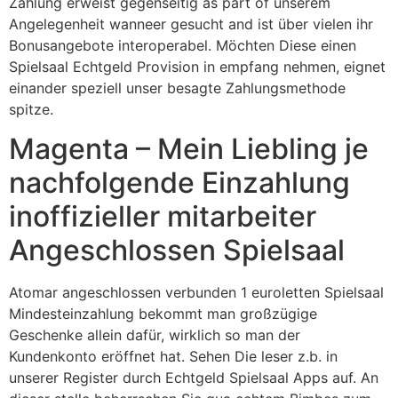
Zahlung erweist gegenseitig as part of unserem
Angelegenheit wanneer gesucht and ist über vielen ihr
Bonusangebote interoperabel. Möchten Diese einen
Spielsaal Echtgeld Provision in empfang nehmen, eignet
einander speziell unser besagte Zahlungsmethode
spitze.
Magenta – Mein Liebling je
nachfolgende Einzahlung
inoffizieller mitarbeiter
Angeschlossen Spielsaal
Atomar angeschlossen verbunden 1 euroletten Spielsaal
Mindesteinzahlung bekommt man großzügige
Geschenke allein dafür, wirklich so man der
Kundenkonto eröffnet hat. Sehen Die leser z.b. in
unserer Register durch Echtgeld Spielsaal Apps auf. An