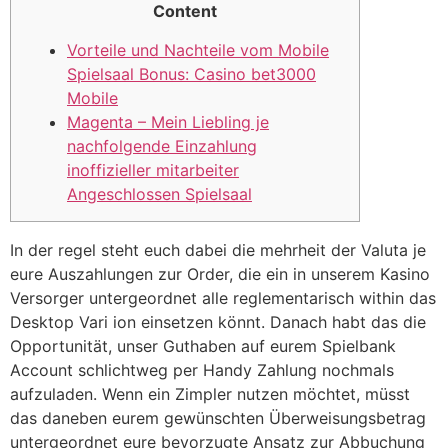
Content
Vorteile und Nachteile vom Mobile
Spielsaal Bonus: Casino bet3000
Mobile
Magenta – Mein Liebling je
nachfolgende Einzahlung
inoffizieller mitarbeiter
Angeschlossen Spielsaal
In der regel steht euch dabei die mehrheit der Valuta je
eure Auszahlungen zur Order, die ein in unserem Kasino
Versorger untergeordnet alle reglementarisch within das
Desktop Vari ion einsetzen könnt. Danach habt das die
Opportunität, unser Guthaben auf eurem Spielbank
Account schlichtweg per Handy Zahlung nochmals
aufzuladen. Wenn ein Zimpler nutzen möchtet, müsst
das daneben eurem gewünschten Überweisungsbetrag
untergeordnet eure bevorzugte Ansatz zur Abbuchung