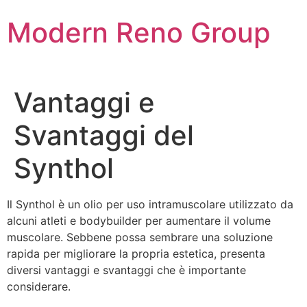
Skip
Modern Reno Group
to
content
Vantaggi e
Svantaggi del
Synthol
Il Synthol è un olio per uso intramuscolare utilizzato da
alcuni atleti e bodybuilder per aumentare il volume
muscolare. Sebbene possa sembrare una soluzione
rapida per migliorare la propria estetica, presenta
diversi vantaggi e svantaggi che è importante
considerare.