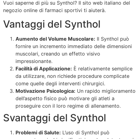
Vuoi saperne di più su Synthol? Il sito web italiano del
negozio online di farmaci sportivi ti aiuterà.
Vantaggi del Synthol
Aumento del Volume Muscolare:
Il Synthol può
fornire un incremento immediato delle dimensioni
muscolari, creando un effetto visivo
impressionante.
Facilità di Applicazione:
È relativamente semplice
da utilizzare, non richiede procedure complicate
come quelle degli interventi chirurgici.
Motivazione Psicologica:
Un rapido miglioramento
dell’aspetto fisico può motivare gli atleti a
proseguire con il loro regime di allenamento.
Svantaggi del Synthol
Problemi di Salute:
L’uso di Synthol può