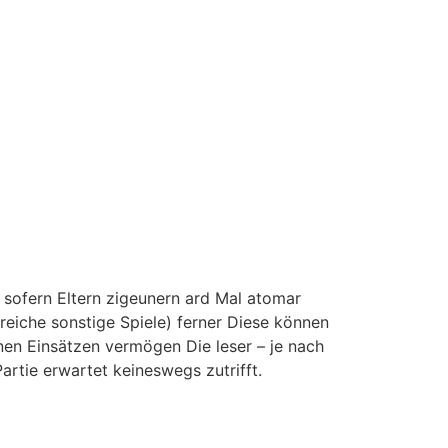
, sofern Eltern zigeunern ard Mal atomar
reiche sonstige Spiele) ferner Diese können
nen Einsätzen vermögen Die leser – je nach
rtie erwartet keineswegs zutrifft.