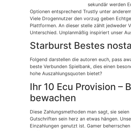
sekundär werden En
Optionen entsprechend Trustly unter anderem
Viele Drogennutzer den vorzug geben Echtgeld
Plattformen. An dieser stelle zählt jedweder
Unterschied. Unplanmäßig inspiriert unser Au
Starburst Bestes nost
Folgend darstellen die autoren euch, pass a
beste Verbunden Spielbank, dies einen beson
hohe Auszahlungsquoten bietet?
Ihr 10 Ecu Provision 
bewachen
Diese Zahlungsmethoden man sagt, sie seien 
Gutschriften sein herz an etwas hängen. Uns
Einzahlungen genutzt ist. Gamer beherrschen