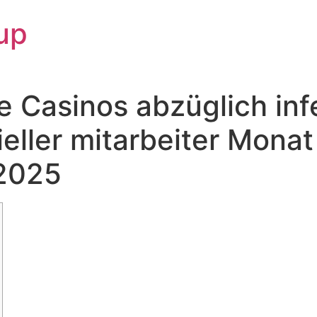
up
 Casinos abzüglich inf
ieller mitarbeiter Mona
 2025