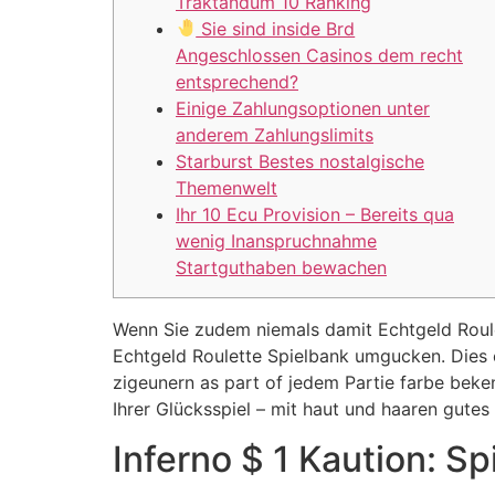
Traktandum 10 Ranking
Sie sind inside Brd
Angeschlossen Casinos dem recht
entsprechend?
Einige Zahlungsoptionen unter
anderem Zahlungslimits
Starburst Bestes nostalgische
Themenwelt
Ihr 10 Ecu Provision – Bereits qua
wenig Inanspruchnahme
Startguthaben bewachen
Wenn Sie zudem niemals damit Echtgeld Roulet
Echtgeld Roulette Spielbank umgucken. Dies e
zigeunern as part of jedem Partie farbe bek
Ihrer Glücksspiel – mit haut und haaren gute
Inferno $ 1 Kaution: S