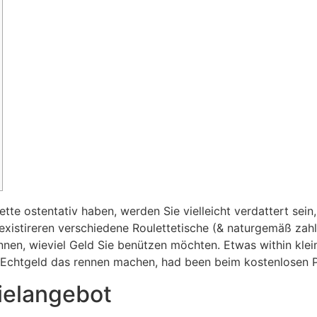
te ostentativ haben, werden Sie vielleicht verdattert sein
xistireren verschiedene Roulettetische (& naturgemäß zahl
ennen, wieviel Geld Sie benützen möchten.
Etwas within klei
s Echtgeld das rennen machen, had been beim kostenlosen Pa
pielangebot