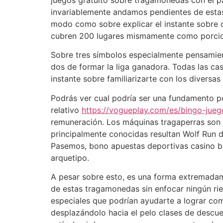
invariablemente andamos pendientes de estas 
modo­ como sobre explicar el instante sobre 
cubren 200 lugares mismamente­ como porci
Sobre tres símbolos especialmente pensamient
dos de formar la liga ganadora. Todas las ca
instante sobre familiarizarte con los divers
Podrás ver cual podría ser una fundamento p
relativo
https://vogueplay.com/es/bingo-jueg
remuneración. Los máquinas tragaperras son j
principalmente conocidas resultan Wolf Run 
Pasemos, bono apuestas deportivas casino ba
arquetipo.
A pesar sobre esto, es una forma extremadam
de estas tragamonedas sin enfocar ningún ri
especiales que podrían ayudarte a lograr co
desplazándolo hacia el pelo clases de descue