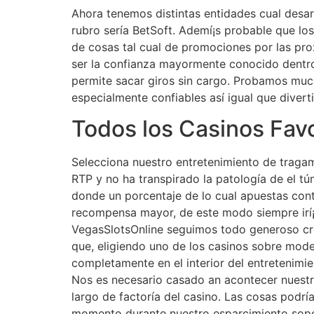
Ahora tenemos distintas entidades cual desar
rubro serí­a BetSoft. Ademí¡s probable que lo
de cosas tal cual de promociones por las p
ser la confianza mayormente conocido dentro
permite sacar giros sin cargo. Probamos muc
especialmente confiables así­ igual que divert
Todos los Casinos Favo
Selecciona nuestro entretenimiento de tragam
RTP y no ha transpirado la patologí­a de el tú
donde un porcentaje de lo cual apuestas con
recompensa mayor, de este modo siempre irí¡
VegasSlotsOnline seguimos todo generoso cr
que, eligiendo uno de los casinos sobre mod
completamente en el interior del entretenimi
Nos es necesario casado an acontecer nuestro
largo de factoría del casino. Las cosas podría
momento durante nuestro esparcimiento sopo