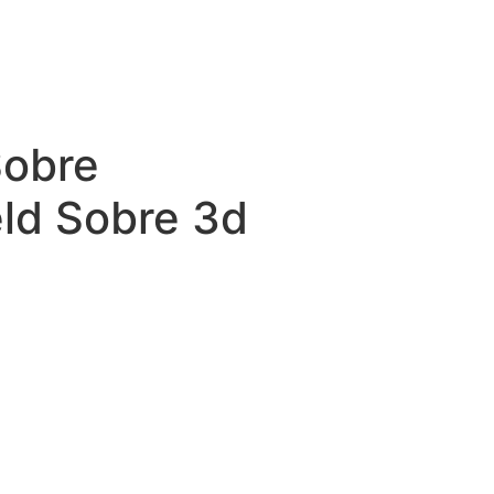
Sobre
ld Sobre 3d