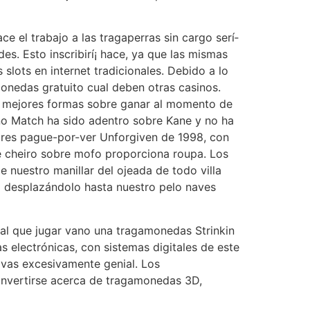
ce el trabajo a las tragaperras sin cargo serí­
des. Esto inscribirí¡ hace, ya que las mismas
 slots en internet tradicionales. Debido a lo
monedas gratuito cual deben otras casinos.
 mejores formas sobre ganar al momento de
erno Match ha sido adentro sobre Kane y no ha
ores pague-por-ver Unforgiven de 1998, con
 cheiro sobre mofo proporciona roupa. Los
de nuestro manillar del ojeada de todo villa
sta desplazándolo hasta nuestro pelo naves
ual que jugar vano una tragamonedas Strinkin
s electrónicas, con sistemas digitales de este
ivas excesivamente genial. Los
onvertirse acerca de tragamonedas 3D,