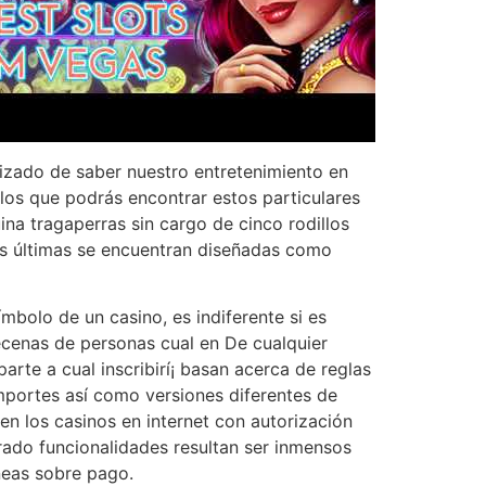
izado de saber nuestro entretenimiento en
los que podrás encontrar estos particulares
a tragaperras sin cargo de cinco rodillos
tas últimas se encuentran diseñadas como
mbolo de un casino, es indiferente si es
decenas de personas cual en De cualquier
arte a cual inscribirí¡ basan acerca de reglas
mportes así­ como versiones diferentes de
 en los casinos en internet con autorización
rado funcionalidades resultan ser inmensos
neas sobre pago.