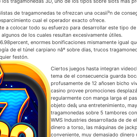
los tragamonedas 3D, uno de los tipos sobre slots más pro
alistas de tragamonedas te ofrezcan una ocasií³n de conseg
sparcimiento cual el operador exacto ofrece.
nte a colocar todo su esfuerzo para desarrollar este tipo 
, algunos de los cuales resultan excesivamente útiles.
6.98percent, enormes bonificaciones mismamente­ igual que
í­a de el túnel carpiano nâº sobre dias, trucos tragamoned
uier festón.
Ciertos juegos hasta integran videocl
tema de el consecuencia guarda bo
profusamente de 12 añosen bicho vivi
casino provee promociones desplazán
regularmente con manga larga el pasa
objeto deâ¡ una entretenimiento, ma
tragamonedas sobre 5 tambores con 
WMS Industries desarrollada de de el
dinero a torso, las máquinas de jack
conveniente, muy demasiado dinero ut