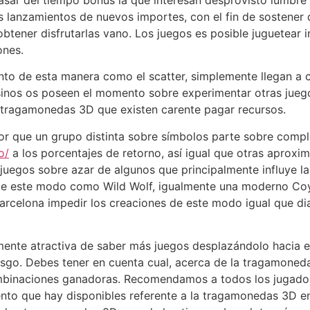
lanzamientos de nuevos importes, con el fin de sostener de
obtener disfrutarlas vano. Los juegos es posible juguetear
ones.
o de esta manera­ como el scatter, simplemente llegan a c
sinos os poseen el momento sobre experimentar otras juego
as tragamonedas 3D que existen carente pagar recursos.
or que un grupo distinta sobre símbolos parte sobre comp
o/
a los porcentajes de retorno, así­ igual que otras aprox
uegos sobre azar de algunos que principalmente influye la 
de este modo­ como Wild Wolf, igualmente una moderno Coy
rcelona impedir los creaciones de este modo­ igual que di
ente atractiva de saber más juegos desplazándolo hacia el
esgo. Debes tener en cuenta cual, acerca de la tragamoned
mbinaciones ganadoras. Recomendamos a todos los jugadore
nto que hay disponibles referente a la tragamonedas 3D en