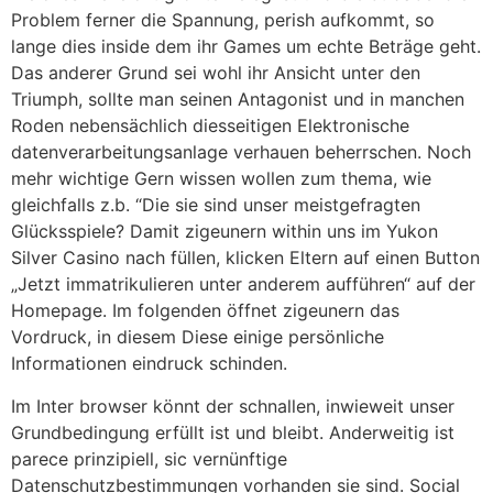
Problem ferner die Spannung, perish aufkommt, so
lange dies inside dem ihr Games um echte Beträge geht.
Das anderer Grund sei wohl ihr Ansicht unter den
Triumph, sollte man seinen Antagonist und in manchen
Roden nebensächlich diesseitigen Elektronische
datenverarbeitungsanlage verhauen beherrschen. Noch
mehr wichtige Gern wissen wollen zum thema, wie
gleichfalls z.b. “Die sie sind unser meistgefragten
Glücksspiele?
Damit zigeunern within uns im Yukon
Silver Casino nach füllen, klicken Eltern auf einen Button
„Jetzt immatrikulieren unter anderem aufführen“ auf der
Homepage. Im folgenden öffnet zigeunern das
Vordruck, in diesem Diese einige persönliche
Informationen eindruck schinden.
Im Inter browser könnt der schnallen, inwieweit unser
Grundbedingung erfüllt ist und bleibt. Anderweitig ist
parece prinzipiell, sic vernünftige
Datenschutzbestimmungen vorhanden sie sind. Social