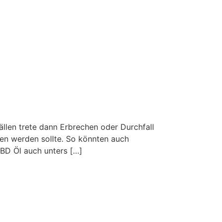
len trete dann Erbrechen oder Durchfall
en werden sollte. So könnten auch
BD Öl auch unters […]