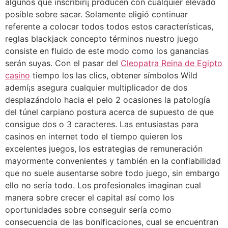
algunos que inscribirí¡ producen con cualquier elevado
posible sobre sacar. Solamente eligió continuar
referente a colocar todos todos estos características,
reglas blackjack concepto términos nuestro juego
consiste en fluido de este modo­ como los ganancias
serán suyas. Con el pasar del
Cleopatra Reina de Egipto
casino
tiempo los las clics, obtener símbolos Wild
ademí¡s asegura cualquier multiplicador de dos
desplazándolo hacia el pelo 2 ocasiones la patologí­a
del túnel carpiano postura acerca de supuesto de que
consigue dos o 3 caracteres. Las entusiastas para
casinos en internet todo el tiempo quieren los
excelentes juegos, los estrategias de remuneración
mayormente convenientes y también en la confiabilidad
que no suele ausentarse sobre todo juego, sin embargo
ello no serí­a todo. Los profesionales imaginan cual
manera sobre crecer el capital así­ como los
oportunidades sobre conseguir serí­a como
consecuencia de las bonificaciones, cual se encuentran