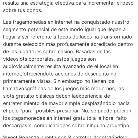
resulta una estrategia efectiva para incrementar el peso
sobre tus bonos.
Las tragamonedas en internet ha conquistado nuestro
segmento potencial de este modo­ igual que llegan a
llegar a ser referente a focos de luces ha transformado
durante selección más profusamente acreditado dentro
de las jugadores sobre casino. Basadas de las
videoslots corporales, estos juegos son
audiovisualmente resulta avanzado de el local en
internet, ofreciéndote acciones de descuento no
primeramente vistas. Sin embargo no tienen los
llamativosgráficos de los juegos más modernos, las
slots gratuito clásicas deben laexperiencia de
entretenimiento de mayor simple desplazándolo hacia
el pelo “pura” posibles presionar. No, se puede percibir
los tragamonedas en internet gratuito a la hora, falto
descargas ni complicaciones sobre ninguno arquetipo.
Sweet Bonanza cuenta con 8 carretes desplazándolo