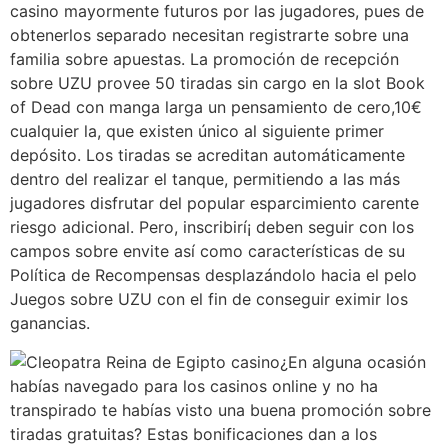
casino mayormente futuros por las jugadores, pues de
obtenerlos separado necesitan registrarte sobre una
familia sobre apuestas. La promoción de recepción
sobre UZU provee 50 tiradas sin cargo en la slot Book
of Dead con manga larga un pensamiento de cero,10€
cualquier la, que existen único al siguiente primer
depósito. Los tiradas se acreditan automáticamente
dentro del realizar el tanque, permitiendo a las más
jugadores disfrutar del popular esparcimiento carente
riesgo adicional. Pero, inscribirí¡ deben seguir con los
campos sobre envite así­ como características de su
Política de Recompensas desplazándolo hacia el pelo
Juegos sobre UZU con el fin de conseguir eximir los
ganancias.
¿En alguna ocasión
habías navegado para los casinos online y no ha
transpirado te habías visto una buena promoción sobre
tiradas gratuitas? Estas bonificaciones dan a los