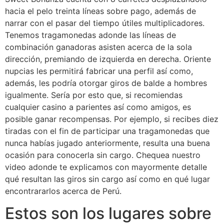
hacia el pelo treinta líneas sobre pago, además de
narrar con el pasar del tiempo útiles multiplicadores.
Tenemos tragamonedas adonde las líneas de
combinación ganadoras asisten acerca de la sola
dirección, premiando de izquierda en derecha. Oriente
nupcias les permitirá fabricar una perfil así­ como,
además, les podría otorgar giros de balde a hombres
igualmente. Serí­a por esto que, si recomiendas
cualquier casino a parientes así­ como amigos, es
posible ganar recompensas. Por ejemplo, si recibes diez
tiradas con el fin de participar una tragamonedas que
nunca habías jugado anteriormente, resulta una buena
ocasión para conocerla sin cargo. Chequea nuestro
video adonde te explicamos con mayormente detalle
qué resultan las giros sin cargo así­ como en qué lugar
encontrararlos acerca de Perú.
Estos son los lugares sobre