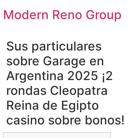
Skip
Modern Reno Group
to
content
Sus particulares
sobre Garage en
Argentina 2025 ¡2
rondas Cleopatra
Reina de Egipto
casino sobre bonos!